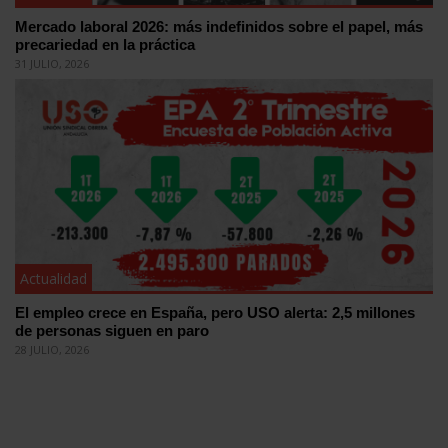
Mercado laboral 2026: más indefinidos sobre el papel, más
precariedad en la práctica
31 JULIO, 2026
Actualidad
El empleo crece en España, pero USO alerta: 2,5 millones
de personas siguen en paro
28 JULIO, 2026