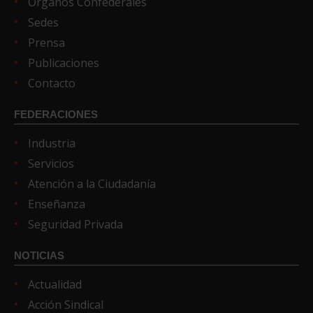
Órganos Confederales
Sedes
Prensa
Publicaciones
Contacto
FEDERACIONES
Industria
Servicios
Atención a la Ciudadanía
Enseñanza
Seguridad Privada
NOTICIAS
Actualidad
Acción Sindical