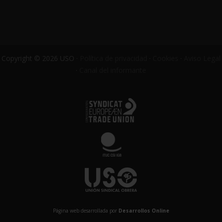
Copyright © 2026 USO ·
Política de privacidad
·
Cookies
·
Aviso Legal
·
Canal del informante
Página web desarrollada por
Desarrollos Online