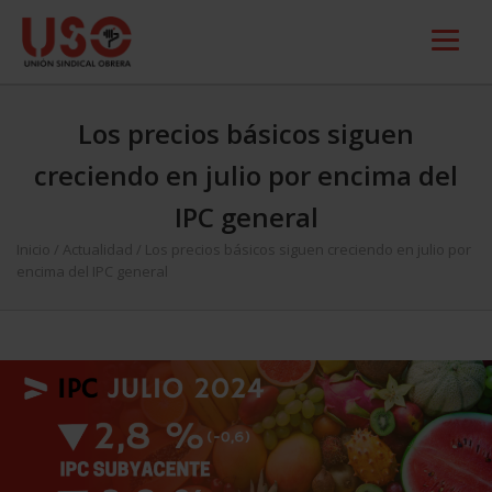
Los precios básicos siguen
creciendo en julio por encima del
IPC general
Inicio
/
Actualidad
/
Los precios básicos siguen creciendo en julio por
encima del IPC general