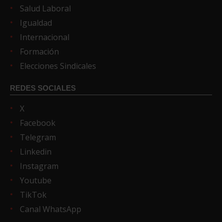
Salud Laboral
Igualdad
Internacional
Formación
Elecciones Sindicales
REDES SOCIALES
X
Facebook
Telegram
Linkedin
Instagram
Youtube
TikTok
Canal WhatsApp