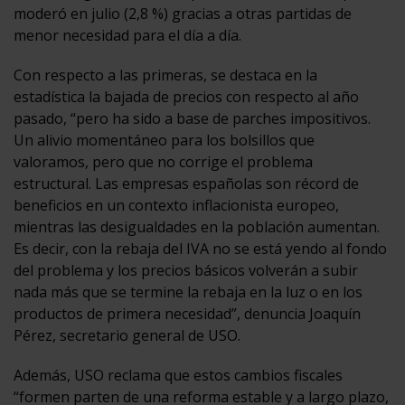
moderó en julio (2,8 %) gracias a otras partidas de
menor necesidad para el día a día.
Con respecto a las primeras, se destaca en la
estadística la bajada de precios con respecto al año
pasado, “pero ha sido a base de parches impositivos.
Un alivio momentáneo para los bolsillos que
valoramos, pero que no corrige el problema
estructural. Las empresas españolas son récord de
beneficios en un contexto inflacionista europeo,
mientras las desigualdades en la población aumentan.
Es decir, con la rebaja del IVA no se está yendo al fondo
del problema y los precios básicos volverán a subir
nada más que se termine la rebaja en la luz o en los
productos de primera necesidad”, denuncia Joaquín
Pérez, secretario general de USO.
Además, USO reclama que estos cambios fiscales
“formen parten de una reforma estable y a largo plazo,