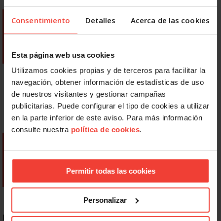
Consentimiento
Detalles
Acerca de las cookies
Esta página web usa cookies
Utilizamos cookies propias y de terceros para facilitar la
navegación, obtener información de estadísticas de uso
de nuestros visitantes y gestionar campañas
publicitarias. Puede configurar el tipo de cookies a utilizar
en la parte inferior de este aviso. Para más información
consulte nuestra
política de cookies
.
Permitir todas las cookies
Personalizar
NOTICIAS MÁS LEÍDAS