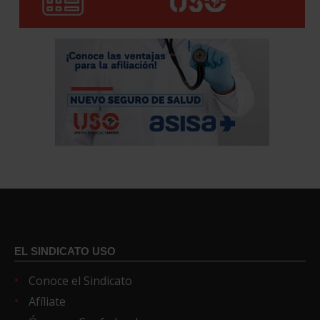
EL SINDICATO USO
Conoce el Sindicato
Afíliate