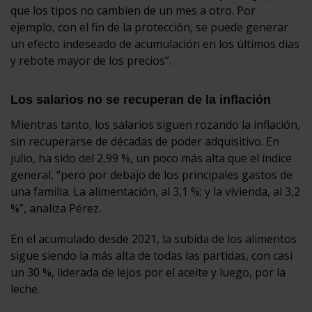
que los tipos no cambien de un mes a otro. Por
ejemplo, con el fin de la protección, se puede generar
un efecto indeseado de acumulación en los últimos días
y rebote mayor de los precios”.
Los salarios no se recuperan de la inflación
Mientras tanto, los salarios siguen rozando la inflación,
sin recuperarse de décadas de poder adquisitivo. En
julio, ha sido del 2,99 %, un poco más alta que el índice
general, “pero por debajo de los principales gastos de
una familia. La alimentación, al 3,1 %; y la vivienda, al 3,2
%”, analiza Pérez.
En el acumulado desde 2021, la subida de los alimentos
sigue siendo la más alta de todas las partidas, con casi
un 30 %, liderada de lejos por el aceite y luego, por la
leche.