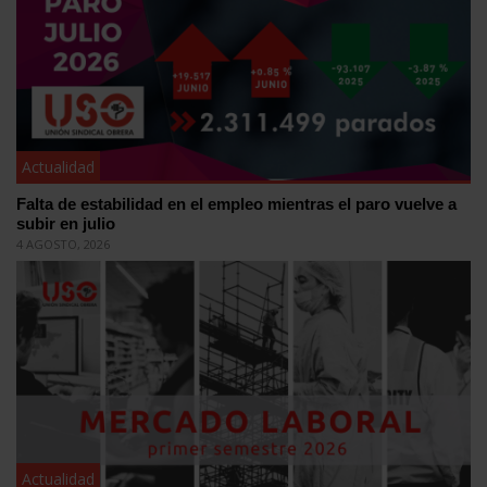
Actualidad
Falta de estabilidad en el empleo mientras el paro vuelve a
subir en julio
4 AGOSTO, 2026
Actualidad