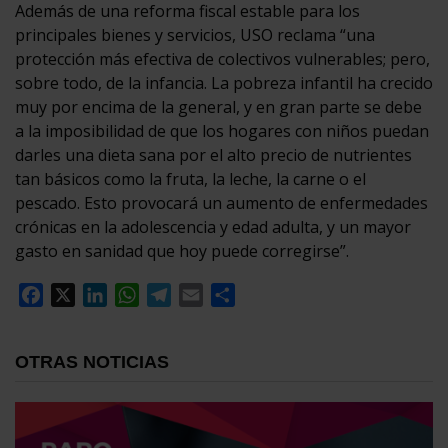
Además de una reforma fiscal estable para los
principales bienes y servicios, USO reclama “una
protección más efectiva de colectivos vulnerables; pero,
sobre todo, de la infancia. La pobreza infantil ha crecido
muy por encima de la general, y en gran parte se debe
a la imposibilidad de que los hogares con niños puedan
darles una dieta sana por el alto precio de nutrientes
tan básicos como la fruta, la leche, la carne o el
pescado. Esto provocará un aumento de enfermedades
crónicas en la adolescencia y edad adulta, y un mayor
gasto en sanidad que hoy puede corregirse”.
Facebook
X
LinkedIn
WhatsApp
Telegram
Email
Compartir
OTRAS NOTICIAS