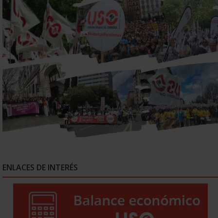
ENLACES DE INTERÉS