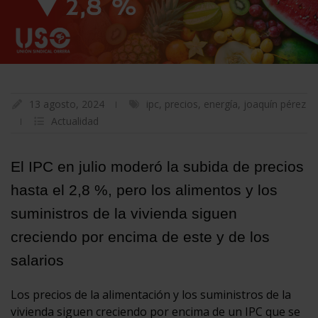
13 agosto, 2024
ipc
,
precios
,
energía
,
joaquín pérez
Actualidad
El IPC en julio moderó la subida de precios
hasta el 2,8 %, pero los alimentos y los
suministros de la vivienda siguen
creciendo por encima de este y de los
salarios
Los precios de la alimentación y los suministros de la
vivienda siguen creciendo por encima de un IPC que se