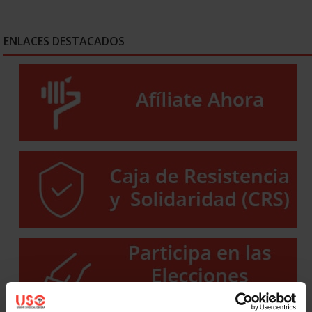
ENLACES DESTACADOS