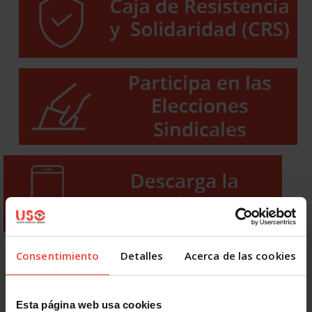
Consentimiento
Detalles
Acerca de las cookies
Esta página web usa cookies