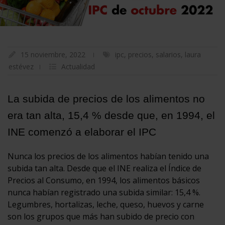
15 noviembre, 2022
ipc
,
precios
,
salarios
,
laura
estévez
Actualidad
La subida de precios de los alimentos no
era tan alta, 15,4 % desde que, en 1994, el
INE comenzó a elaborar el IPC
Nunca los precios de los alimentos habían tenido una
subida tan alta. Desde que el INE realiza el Índice de
Precios al Consumo, en 1994, los alimentos básicos
nunca habían registrado una subida similar: 15,4 %.
Legumbres, hortalizas, leche, queso, huevos y carne
son los grupos que más han subido de precio con