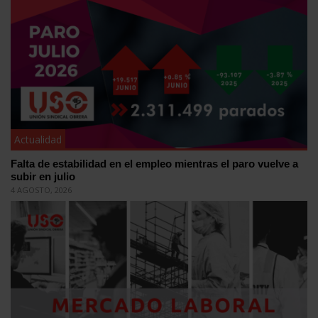
Actualidad
Falta de estabilidad en el empleo mientras el paro vuelve a
subir en julio
4 AGOSTO, 2026