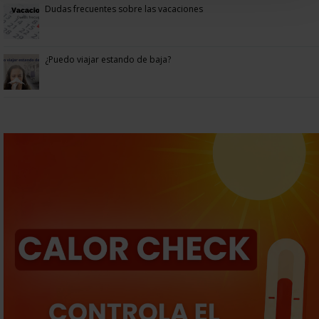
Dudas frecuentes sobre las vacaciones
¿Puedo viajar estando de baja?