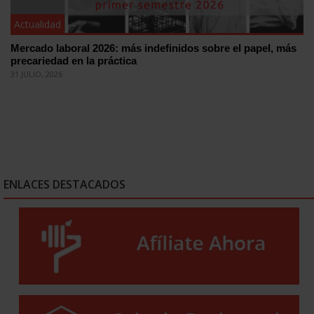
Actualidad
Mercado laboral 2026: más indefinidos sobre el papel, más
precariedad en la práctica
31 JULIO, 2026
ENLACES DESTACADOS