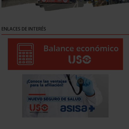
ENLACES DE INTERÉS