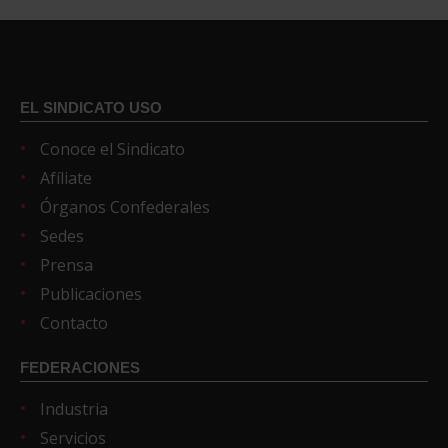
EL SINDICATO USO
Conoce el Sindicato
Afíliate
Órganos Confederales
Sedes
Prensa
Publicaciones
Contacto
FEDERACIONES
Industria
Servicios