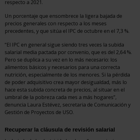
respecto a 2021.
Un porcentaje que ensombrece la ligera bajada de
precios generales con respecto a los meses
precedentes, y que sitúa el IPC de octubre en el 7,3 %.
“El IPC en general sigue siendo tres veces la subida
salarial media pactada por convenio, que es del 2,64 %.
Pero se duplica a su vez en lo más necesario: los
alimentos básicos y necesarios para una correcta
nutrición, especialmente de los menores. Si la pérdida
de poder adquisitivo crea mayor desigualdad, más lo
hace esta subida concreta de precios, al situar en el
umbral de la pobreza cada mes a más hogares”,
denuncia Laura Estévez, secretaria de Comunicación y
Gestión de Proyectos de USO.
Recuperar la cláusula de revisión salarial