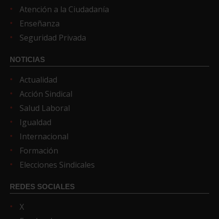
Atención a la Ciudadanía
Enseñanza
Seguridad Privada
NOTICIAS
Actualidad
Acción Sindical
Salud Laboral
Igualdad
Internacional
Formación
Elecciones Sindicales
REDES SOCIALES
X