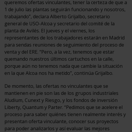
queremos ofertas vinculantes, tener la certeza de que a
1 de julio las plantas seguirán funcionando y nosotros,
trabajando”, declara Alberto Grijalbo, secretario
general de USO-Alcoa y secretario del comité de la
planta de Avilés. El jueves y el viernes, los
representantes de los trabajadores estarán en Madrid
para sendas reuniones de seguimiento del proceso de
venta y del ERE. “Pero, a la vez, tenemos que estar
quemando nuestros últimos cartuchos en la calle,
porque aún no tenemos nada que cambie la situación
en la que Alcoa nos ha metido”, continúa Grijalbo.
De momento, las ofertas no vinculantes que se
mantienen en pie son las de los grupos industriales
Aludium, Cunext y Riesgo, y los fondos de inversión
Liberty, Quantum y Parter. “Pedimos que se acelere el
proceso para saber quiénes tienen realmente interés y
presentan oferta vinculante, conocer sus proyectos
para poder analizarlos y así evaluar las mejores