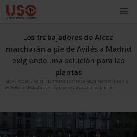
Los trabajadores de Alcoa
marcharán a pie de Avilés a Madrid
exigiendo una solución para las
plantas
Inicio
/
Acción Sindical
/
Los trabajadores de Alcoa marcharán a pie
de Avilés a Madrid exigiendo una solución para las plantas