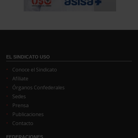
EL SINDICATO USO
Conoce el Sindicato
Afíliate
Órganos Confederales
Sedes
Prensa
Publicaciones
Contacto
FEDERACIONES