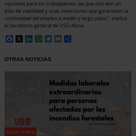
opciones para los trabajadores, las que nos den un
plan de viabilidad y unas inversiones que garanticen la
continuidad del empleo a medio y largo plazo”, explica
el secretario general de USO-Alcoa.
Facebook
X
LinkedIn
WhatsApp
Telegram
Email
Compartir
OTRAS NOTICIAS
Acción Sindical