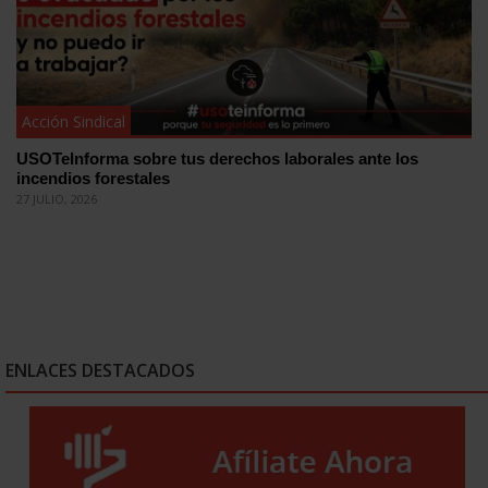
Acción Sindical
USOTeInforma sobre tus derechos laborales ante los
incendios forestales
27 JULIO, 2026
ENLACES DESTACADOS