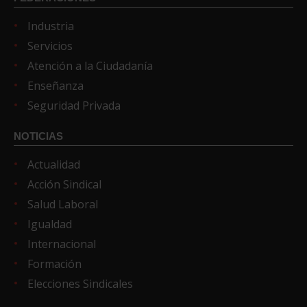
Industria
Servicios
Atención a la Ciudadanía
Enseñanza
Seguridad Privada
NOTICIAS
Actualidad
Acción Sindical
Salud Laboral
Igualdad
Internacional
Formación
Elecciones Sindicales