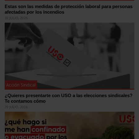
Estas son las medidas de protección laboral para personas
afectadas por los incendios
30 JULIO, 2026
Acción Sindical
¿Quieres presentarte con USO a las elecciones sindicales?
Te contamos cómo
29 JULIO, 2026