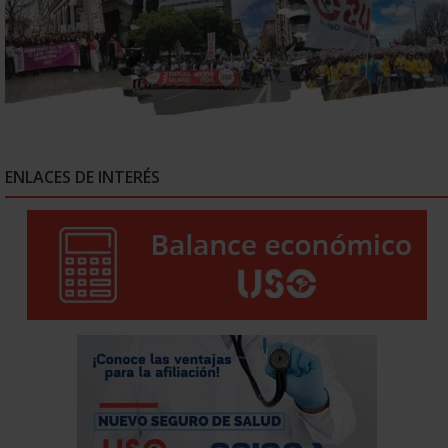
ENLACES DE INTERÉS