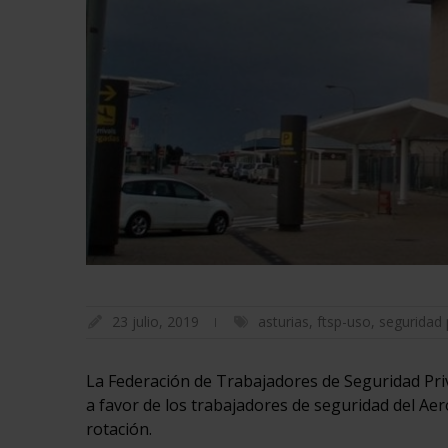
23 julio, 2019
asturias
,
ftsp-uso
,
seguridad 
La Federación de Trabajadores de Seguridad Priv
a favor de los trabajadores de seguridad del Aer
rotación.