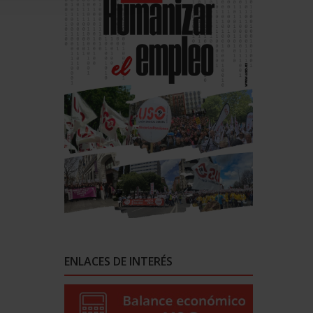
ENLACES DE INTERÉS