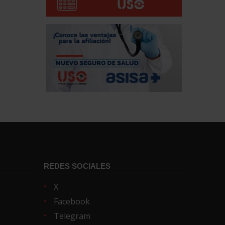
REDES SOCIALES
X
Facebook
Telegram