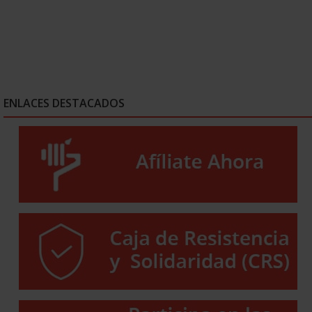
ENLACES DESTACADOS