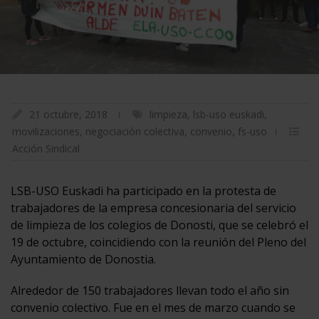
21 octubre, 2018
limpieza
,
lsb-uso euskadi
,
movilizaciones
,
negociación colectiva
,
convenio
,
fs-uso
Acción Sindical
LSB-USO Euskadi ha participado en la protesta de
trabajadores de la empresa concesionaria del servicio
de limpieza de los colegios de Donosti, que se celebró el
19 de octubre, coincidiendo con la reunión del Pleno del
Ayuntamiento de Donostia.
Alrededor de 150 trabajadores llevan todo el año sin
convenio colectivo. Fue en el mes de marzo cuando se