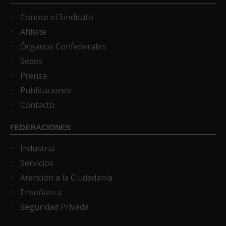
Conoce el Sindicato
Afíliate
Órganos Confederales
Sedes
Prensa
Publicaciones
Contacto
FEDERACIONES
Industria
Servicios
Atención a la Ciudadanía
Enseñanza
Seguridad Privada