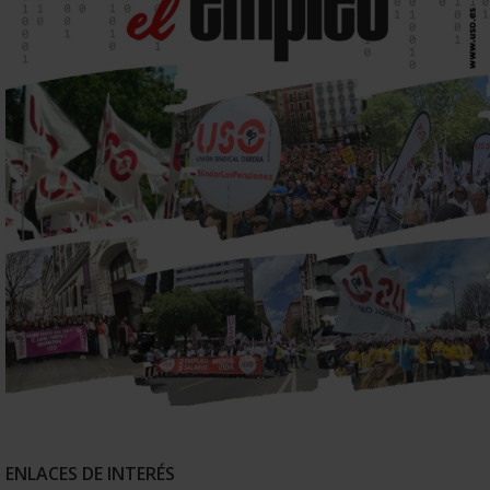
ENLACES DE INTERÉS