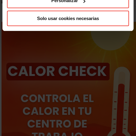
Personalizar
Solo usar cookies necesarias