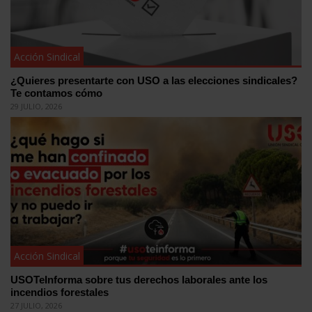
Acción Sindical
¿Quieres presentarte con USO a las elecciones sindicales?
Te contamos cómo
29 JULIO, 2026
Acción Sindical
USOTeInforma sobre tus derechos laborales ante los
incendios forestales
27 JULIO, 2026