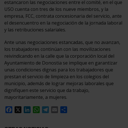
estancaron las negociaciones entre el comité, en el que
USO cuenta con tres de los nueve miembros, y la
empresa, FCC, contrata concesionaria del servicio, ante
el desencuentro en la negociación de la jornada laboral
y las retribuciones salariales.
Ante unas negociaciones estancadas, que no avanzan,
los trabajadores continúan con las movilizaciones
reivindicando en la calle que la corporación local del
Ayuntamiento de Donostia se implique en garantizar
unas condiciones dignas para los trabajadores que
prestan el servicio de limpieza en los colegios del
municipio, además de lograr mejoras laborales que
dignifiquen este servicio que da trabajo,
mayoritariamente, a mujeres.
Facebook
X
LinkedIn
WhatsApp
Telegram
Email
Compartir