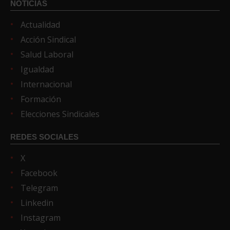
NOTICIAS
Actualidad
Acción Sindical
Salud Laboral
Igualdad
Internacional
Formación
Elecciones Sindicales
REDES SOCIALES
X
Facebook
Telegram
Linkedin
Instagram