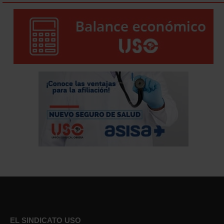
EL SINDICATO USO