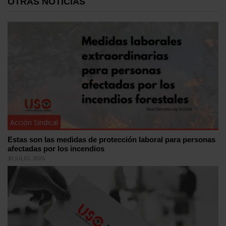
OTRAS NOTICIAS
Acción Sindical
Estas son las medidas de protección laboral para personas
afectadas por los incendios
30 JULIO, 2026