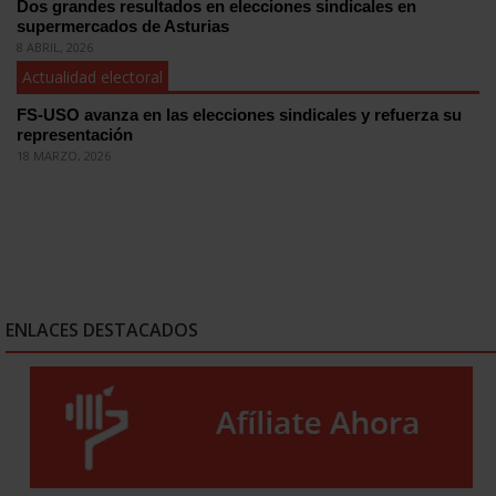
Dos grandes resultados en elecciones sindicales en
supermercados de Asturias
8 ABRIL, 2026
Actualidad electoral
FS-USO avanza en las elecciones sindicales y refuerza su
representación
18 MARZO, 2026
ENLACES DESTACADOS