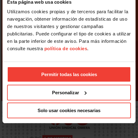
Esta página web usa cookies
Utilizamos cookies propias y de terceros para facilitar la
navegación, obtener información de estadísticas de uso
de nuestros visitantes y gestionar campañas
publicitarias. Puede configurar el tipo de cookies a utilizar
en la parte inferior de este aviso. Para más información
consulte nuestra
política de cookies
.
Permitir todas las cookies
Personalizar
Solo usar cookies necesarias