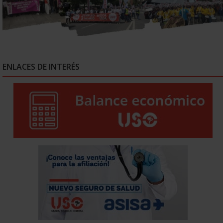
ENLACES DE INTERÉS