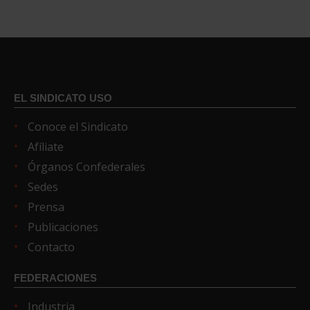
EL SINDICATO USO
Conoce el Sindicato
Afíliate
Órganos Confederales
Sedes
Prensa
Publicaciones
Contacto
FEDERACIONES
Industria