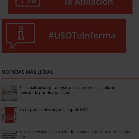
NOTICIAS MÁS LEÍDAS
Se actualizan las patologías para acceder a la jubilación
anticipada por discapacidad
Ya os podéis descargar la app de USO
No: si un festivo cae en sábado, no tienen por qué darte un día
libre