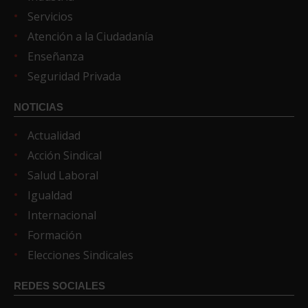
Servicios
Atención a la Ciudadanía
Enseñanza
Seguridad Privada
NOTICIAS
Actualidad
Acción Sindical
Salud Laboral
Igualdad
Internacional
Formación
Elecciones Sindicales
REDES SOCIALES