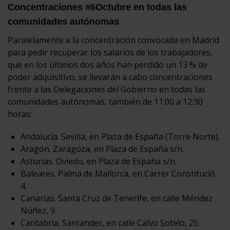
Concentraciones #6Octubre en todas las
comunidades autónomas
Paralelamente a la concentración convocada en Madrid
para pedir recuperar los salarios de los trabajadores,
que en los últimos dos años han perdido un 13 % de
poder adquisitivo, se llevarán a cabo concentraciones
frente a las Delegaciones del Gobierno en todas las
comunidades autónomas, también de 11:00 a 12:30
horas:
Andalucía. Sevilla, en Plaza de España (Torre Norte).
Aragón. Zaragoza, en Plaza de España s/n.
Asturias. Oviedo, en Plaza de España s/n.
Baleares. Palma de Mallorca, en Carrer Constitució,
4.
Canarias. Santa Cruz de Tenerife, en calle Méndez
Núñez, 9.
Cantabria. Santander, en calle Calvo Sotelo, 25.