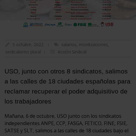
5 octubre, 2022
salarios
,
movilizaciones
,
sindicalismo plural
Acción Sindical
USO, junto con otros 8 sindicatos, salimos
a las calles de 18 ciudades españolas para
reclamar recuperar el poder adquisitivo de
los trabajadores
Mañana, 6 de octubre, USO junto con los sindicatos
independientes
ANPE, CCP, FASGA, FETICO, FINE, FSIE,
SATSE y SLT, salimos a las calles de 18 ciudades bajo el