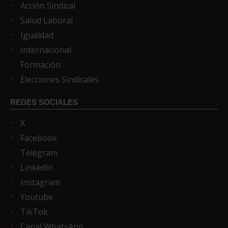
Acción Sindical
Salud Laboral
Igualdad
Internacional
Formación
Elecciones Sindicales
REDES SOCIALES
X
Facebook
Telegram
Linkedin
Instagram
Youtube
TikTok
Canal WhatsApp