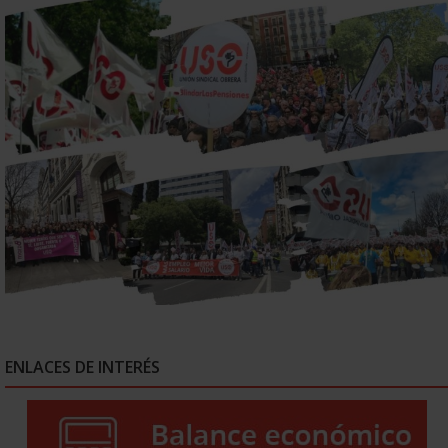
ENLACES DE INTERÉS