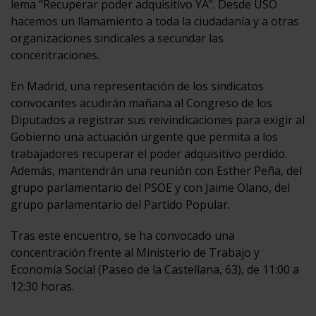
lema “Recuperar poder adquisitivo YA”. Desde USO
hacemos un llamamiento a toda la ciudadanía y a otras
organizaciones sindicales a secundar las
concentraciones.
En Madrid,
una representación de los sindicatos
convocantes acudirán mañana al Congreso de los
Diputados a registrar sus reivindicaciones para exigir al
Gobierno una actuación urgente que permita a los
trabajadores recuperar el poder adquisitivo perdido.
Además
, mantendrán una reunión con Esther Peña, del
grupo parlamentario del PSOE y con Jaime Olano, del
grupo parlamentario del Partido Popular.
Tras este encuentro, se ha convocado una
concentración frente al Ministerio de Trabajo y
Economía Social (Paseo de la Castellana, 63), de 11:00 a
12:30 horas.