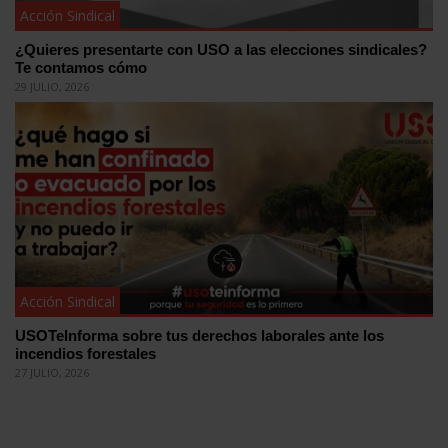
Acción Sindical
¿Quieres presentarte con USO a las elecciones sindicales?
Te contamos cómo
29 JULIO, 2026
Acción Sindical
USOTeInforma sobre tus derechos laborales ante los
incendios forestales
27 JULIO, 2026