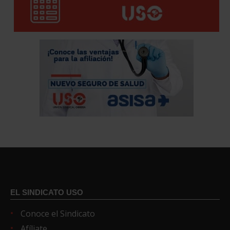
EL SINDICATO USO
Conoce el Sindicato
Afíliate