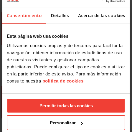
Consentimiento
Detalles
Acerca de las cookies
Esta página web usa cookies
Utilizamos cookies propias y de terceros para facilitar la
navegación, obtener información de estadísticas de uso
de nuestros visitantes y gestionar campañas
publicitarias. Puede configurar el tipo de cookies a utilizar
en la parte inferior de este aviso. Para más información
consulte nuestra
política de cookies
.
Permitir todas las cookies
Personalizar