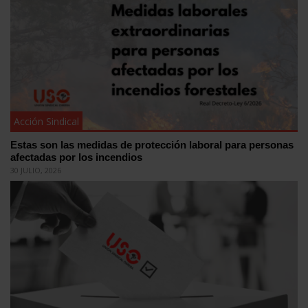
Acción Sindical
Estas son las medidas de protección laboral para personas
afectadas por los incendios
30 JULIO, 2026