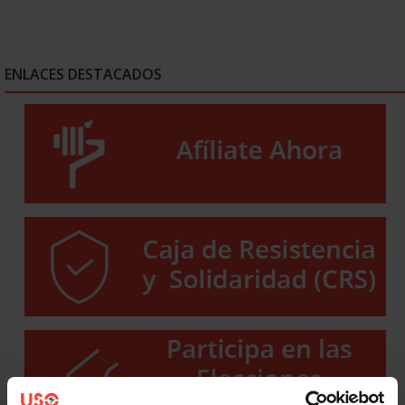
ENLACES DESTACADOS