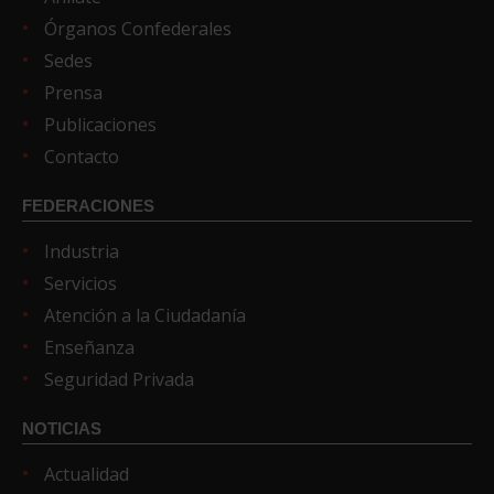
Órganos Confederales
Sedes
Prensa
Publicaciones
Contacto
FEDERACIONES
Industria
Servicios
Atención a la Ciudadanía
Enseñanza
Seguridad Privada
NOTICIAS
Actualidad