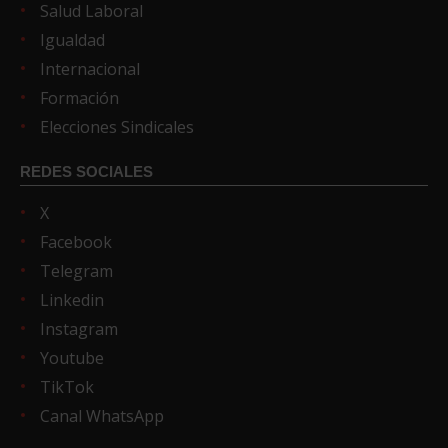
Salud Laboral
Igualdad
Internacional
Formación
Elecciones Sindicales
REDES SOCIALES
X
Facebook
Telegram
Linkedin
Instagram
Youtube
TikTok
Canal WhatsApp