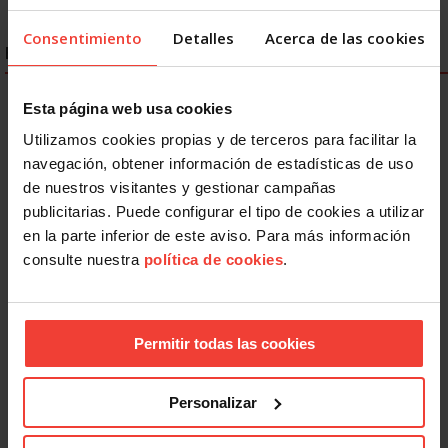
Consentimiento
Detalles
Acerca de las cookies
ENLACES DESTACADOS
Esta página web usa cookies
Utilizamos cookies propias y de terceros para facilitar la
navegación, obtener información de estadísticas de uso
de nuestros visitantes y gestionar campañas
publicitarias. Puede configurar el tipo de cookies a utilizar
en la parte inferior de este aviso. Para más información
consulte nuestra
política de cookies
.
Permitir todas las cookies
Personalizar