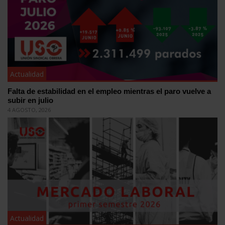
Actualidad
Falta de estabilidad en el empleo mientras el paro vuelve a
subir en julio
4 AGOSTO, 2026
Actualidad