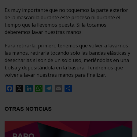
Es muy importante que no toquemos la parte exterior
de la mascarilla durante este proceso ni durante el
tiempo que la llevemos puesta. Si la tocamos,
deberemos lavar nuestras manos.
Para retirarla, primero tenemos que volver a lavarnos
las manos, retirarla tocando solo las bandas elásticas y
desecharlas si son de un solo uso, metiéndolas en una
bolsa y depositándola en la basura. Tendremos que
volver a lavar nuestras manos para finalizar.
Facebook
X
LinkedIn
WhatsApp
Telegram
Email
Compartir
OTRAS NOTICIAS