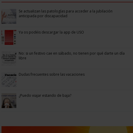
Se actualizan las patologías para acceder a la jubilación
anticipada por discapacidad
Ya os podéis descargar la app de USO
No: si un festivo cae en sábado, no tienen por qué darte un día
libre
Dudas frecuentes sobre las vacaciones
¿Puedo viajar estando de baja?