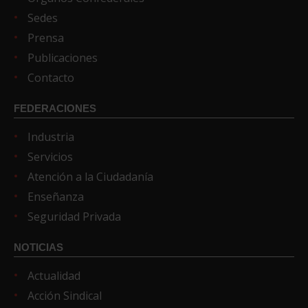
Sedes
Prensa
Publicaciones
Contacto
FEDERACIONES
Industria
Servicios
Atención a la Ciudadanía
Enseñanza
Seguridad Privada
NOTICIAS
Actualidad
Acción Sindical