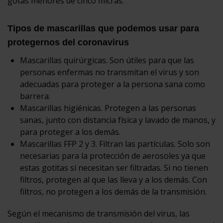
gotas menores de cinco micras.
Tipos de mascarillas que podemos usar para
protegernos del coronavirus
Mascarillas quirúrgicas. Son útiles para que las
personas enfermas no transmitan el virus y son
adecuadas para proteger a la persona sana como
barrera.
Mascarillas higiénicas. Protegen a las personas
sanas, junto con distancia física y lavado de manos, y
para proteger a los demás.
Mascarillas FFP 2 y 3. Filtran las partículas. Solo son
necesarias para la protección de aerosoles ya que
estas gotitas sí necesitan ser filtradas. Si no tienen
filtros, protegen al que las lleva y a los demás. Con
filtros, no protegen a los demás de la transmisión.
Según el mecanismo de transmisión del virus, las