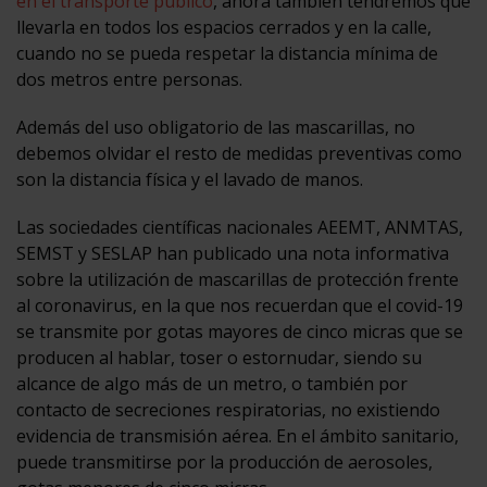
en el transporte público
, ahora también tendremos que
llevarla en todos los espacios cerrados y en la calle,
cuando no se pueda respetar la distancia mínima de
dos metros entre personas.
Además del uso obligatorio de las mascarillas, no
debemos olvidar el resto de medidas preventivas como
son la distancia física y el lavado de manos.
Las sociedades científicas nacionales AEEMT, ANMTAS,
SEMST y SESLAP han publicado una nota informativa
sobre la utilización de mascarillas de protección frente
al coronavirus, en la que nos recuerdan que el covid-19
se transmite por gotas mayores de cinco micras que se
producen al hablar, toser o estornudar, siendo su
alcance de algo más de un metro, o también por
contacto de secreciones respiratorias, no existiendo
evidencia de transmisión aérea. En el ámbito sanitario,
puede transmitirse por la producción de aerosoles,