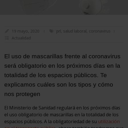
19 mayo, 2020
prl
,
salud laboral
,
coronavirus
Actualidad
El uso de mascarillas frente al coronavirus
será obligatorio en los próximos días en la
totalidad de los espacios públicos. Te
explicamos cuáles son los tipos y cómo
nos protegen
El Ministerio de Sanidad regulará en los próximos días
el uso obligatorio de mascarillas en la totalidad de los
espacios públicos. A la obligatoriedad de su
utilización