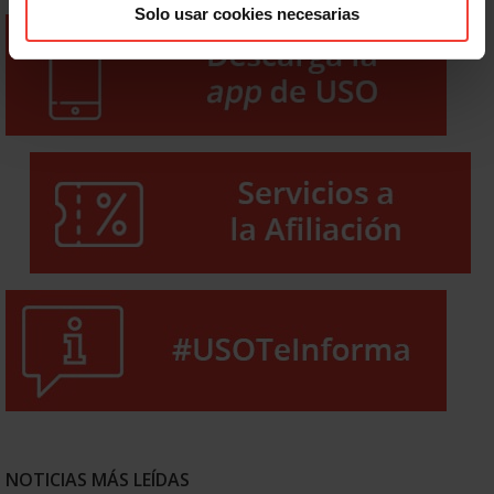
Solo usar cookies necesarias
NOTICIAS MÁS LEÍDAS