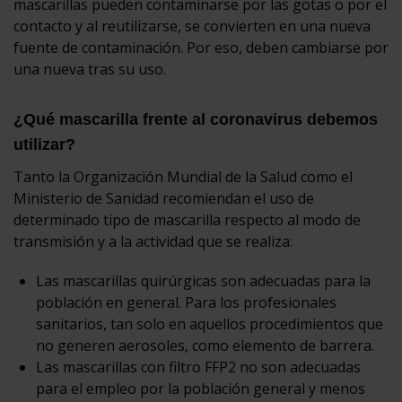
mascarillas pueden contaminarse por las gotas o por el
contacto y al reutilizarse, se convierten en una nueva
fuente de contaminación. Por eso, deben cambiarse por
una nueva tras su uso.
¿Qué mascarilla frente al coronavirus debemos
utilizar?
Tanto la Organización Mundial de la Salud como el
Ministerio de Sanidad recomiendan el uso de
determinado tipo de mascarilla respecto al modo de
transmisión y a la actividad que se realiza:
Las mascarillas quirúrgicas son adecuadas para la
población en general. Para los profesionales
sanitarios, tan solo en aquellos procedimientos que
no generen aerosoles, como elemento de barrera.
Las mascarillas con filtro FFP2 no son adecuadas
para el empleo por la población general y menos