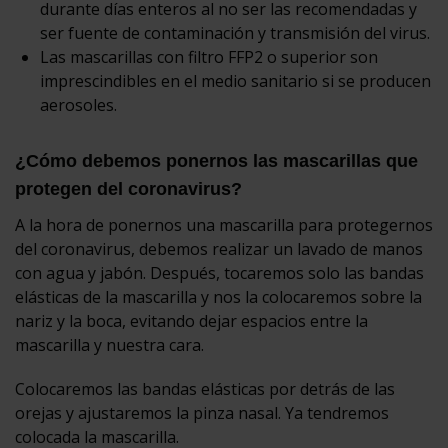
durante días enteros al no ser las recomendadas y
ser fuente de contaminación y transmisión del virus.
Las mascarillas con filtro FFP2 o superior son
imprescindibles en el medio sanitario si se producen
aerosoles.
¿Cómo debemos ponernos las mascarillas que
protegen del coronavirus?
A la hora de ponernos una mascarilla para protegernos
del coronavirus, debemos realizar un lavado de manos
con agua y jabón. Después, tocaremos solo las bandas
elásticas de la mascarilla y nos la colocaremos sobre la
nariz y la boca, evitando dejar espacios entre la
mascarilla y nuestra cara.
Colocaremos las bandas elásticas por detrás de las
orejas y ajustaremos la pinza nasal. Ya tendremos
colocada la mascarilla.