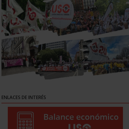
ENLACES DE INTERÉS