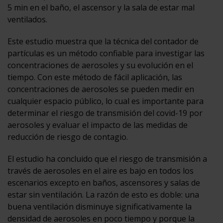
5 min en el baño, el ascensor y la sala de estar mal
ventilados.
Este estudio muestra que la técnica del contador de
partículas es un método confiable para investigar las
concentraciones de aerosoles y su evolución en el
tiempo. Con este método de fácil aplicación, las
concentraciones de aerosoles se pueden medir en
cualquier espacio público, lo cual es importante para
determinar el riesgo de transmisión del covid-19 por
aerosoles y evaluar el impacto de las medidas de
reducción de riesgo de contagio.
El estudio ha concluido que el riesgo de transmisión a
través de aerosoles en el aire es bajo en todos los
escenarios excepto en baños, ascensores y salas de
estar sin ventilación. La razón de esto es doble: una
buena ventilación disminuye significativamente la
densidad de aerosoles en poco tiempo y porque la