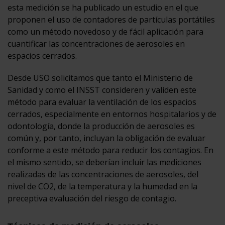
esta medición se ha publicado un estudio en el que
proponen el uso de contadores de partículas portátiles
como un método novedoso y de fácil aplicación para
cuantificar las concentraciones de aerosoles en
espacios cerrados.
Desde USO solicitamos que tanto el Ministerio de
Sanidad y como el INSST consideren y validen este
método para evaluar la ventilación de los espacios
cerrados, especialmente en entornos hospitalarios y de
odontología, donde la producción de aerosoles es
común y, por tanto, incluyan la obligación de evaluar
conforme a este método para reducir los contagios. En
el mismo sentido, se deberían incluir las mediciones
realizadas de las concentraciones de aerosoles, del
nivel de CO2, de la temperatura y la humedad en la
preceptiva evaluación del riesgo de contagio.