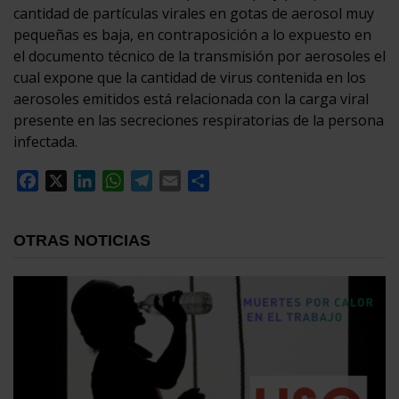
cantidad de partículas virales en gotas de aerosol muy
pequeñas es baja, en contraposición a lo expuesto en
el documento técnico de la transmisión por aerosoles el
cual expone que la cantidad de virus contenida en los
aerosoles emitidos está relacionada con la carga viral
presente en las secreciones respiratorias de la persona
infectada.
Facebook
X
LinkedIn
WhatsApp
Telegram
Email
Compartir
OTRAS NOTICIAS