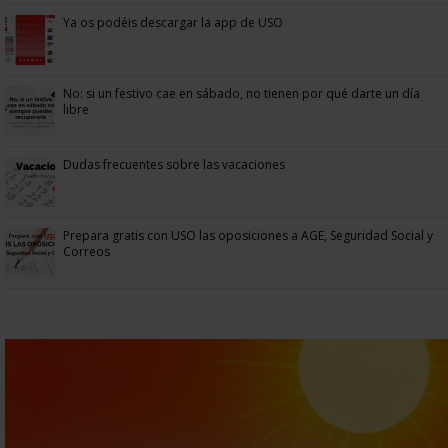
Ya os podéis descargar la app de USO
No: si un festivo cae en sábado, no tienen por qué darte un día
libre
Dudas frecuentes sobre las vacaciones
Prepara gratis con USO las oposiciones a AGE, Seguridad Social y
Correos