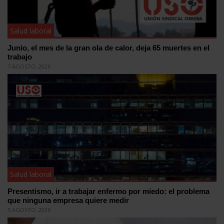
Salud laboral
Junio, el mes de la gran ola de calor, deja 65 muertes en el
trabajo
7 AGOSTO, 2026
Salud laboral
Presentismo, ir a trabajar enfermo por miedo: el problema
que ninguna empresa quiere medir
5 AGOSTO, 2026