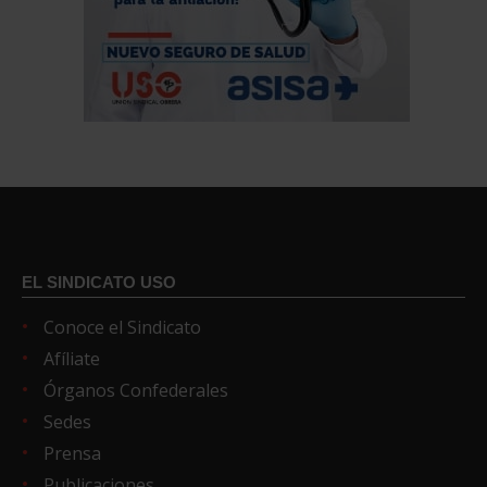
EL SINDICATO USO
Conoce el Sindicato
Afíliate
Órganos Confederales
Sedes
Prensa
Publicaciones