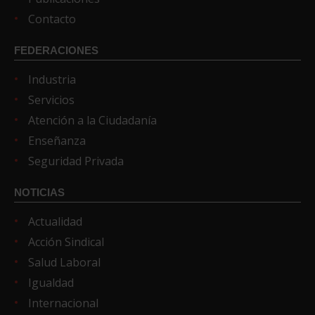
Contacto
FEDERACIONES
Industria
Servicios
Atención a la Ciudadanía
Enseñanza
Seguridad Privada
NOTICIAS
Actualidad
Acción Sindical
Salud Laboral
Igualdad
Internacional