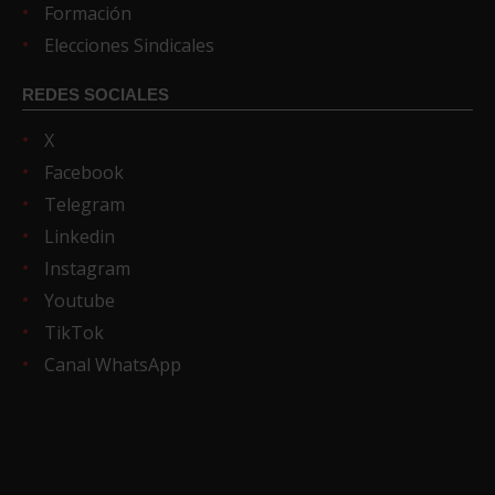
Formación
Elecciones Sindicales
REDES SOCIALES
X
Facebook
Telegram
Linkedin
Instagram
Youtube
TikTok
Canal WhatsApp