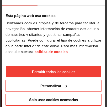
Esta página web usa cookies
Utilizamos cookies propias y de terceros para facilitar la
navegación, obtener información de estadísticas de uso
de nuestros visitantes y gestionar campañas
publicitarias. Puede configurar el tipo de cookies a utilizar
en la parte inferior de este aviso. Para más información
consulte nuestra
política de cookies
.
Permitir todas las cookies
Personalizar
Solo usar cookies necesarias