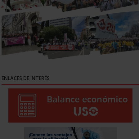
ENLACES DE INTERÉS