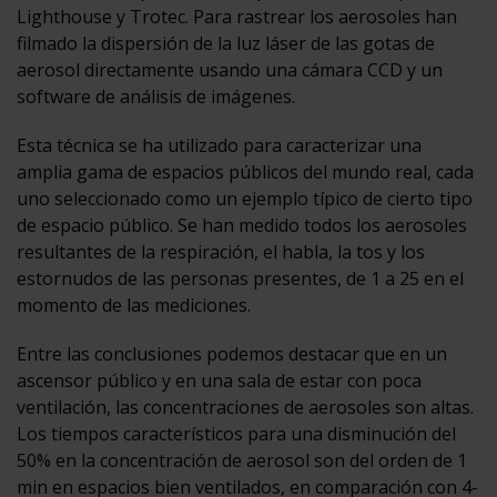
Lighthouse y Trotec. Para rastrear los aerosoles han
filmado la dispersión de la luz láser de las gotas de
aerosol directamente usando una cámara CCD y un
software de análisis de imágenes.
Esta técnica se ha utilizado para caracterizar una
amplia gama de espacios públicos del mundo real, cada
uno seleccionado como un ejemplo típico de cierto tipo
de espacio público. Se han medido todos los aerosoles
resultantes de la respiración, el habla, la tos y los
estornudos de las personas presentes, de 1 a 25 en el
momento de las mediciones.
Entre las conclusiones podemos destacar que en un
ascensor público y en una sala de estar con poca
ventilación, las concentraciones de aerosoles son altas.
Los tiempos característicos para una disminución del
50% en la concentración de aerosol son del orden de 1
min en espacios bien ventilados, en comparación con 4-