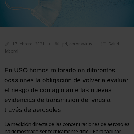
17 febrero, 2021
prl
,
coronavirus
Salud
laboral
En USO hemos reiterado en diferentes
ocasiones la obligación de volver a evaluar
el riesgo de contagio ante las nuevas
evidencias de transmisión del virus a
través de aerosoles
La medición directa de las concentraciones de aerosoles
ha demostrado ser técnicamente difícil. Para facilitar