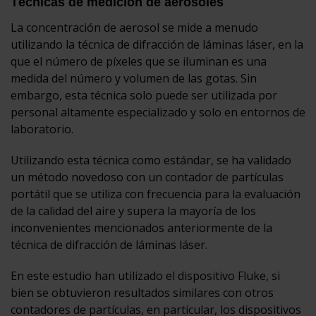
Técnicas de medición de aerosoles
La concentración de aerosol se mide a menudo
utilizando la técnica de difracción de láminas láser, en la
que el número de píxeles que se iluminan es una
medida del número y volumen de las gotas. Sin
embargo, esta técnica solo puede ser utilizada por
personal altamente especializado y solo en entornos de
laboratorio.
Utilizando esta técnica como estándar, se ha validado
un método novedoso con un contador de partículas
portátil que se utiliza con frecuencia para la evaluación
de la calidad del aire y supera la mayoría de los
inconvenientes mencionados anteriormente de la
técnica de difracción de láminas láser.
En este estudio han utilizado el dispositivo Fluke, si
bien se obtuvieron resultados similares con otros
contadores de partículas, en particular, los dispositivos