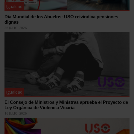
Igualdad
Día Mundial de los Abuelos: USO reivindica pensiones
dignas
26 JULIO, 2026
Igualdad
El Consejo de Ministros y Ministras aprueba el Proyecto de
Ley Orgánica de Violencia Vicaria
16 JULIO, 2026