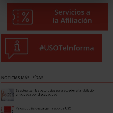
NOTICIAS MÁS LEÍDAS
Se actualizan las patologías para acceder a la jubilación
anticipada por discapacidad
Ya os podéis descargar la app de USO