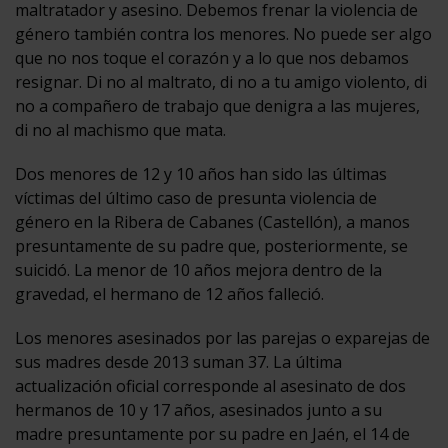
maltratador y asesino. Debemos frenar la violencia de
género también contra los menores. No puede ser algo
que no nos toque el corazón y a lo que nos debamos
resignar. Di no al maltrato, di no a tu amigo violento, di
no a compañero de trabajo que denigra a las mujeres,
di no al machismo que mata.
Dos menores de 12 y 10 años han sido las últimas
víctimas del último caso de presunta violencia de
género en la Ribera de Cabanes (Castellón), a manos
presuntamente de su padre que, posteriormente, se
suicidó. La menor de 10 años mejora dentro de la
gravedad, el hermano de 12 años falleció.
Los menores asesinados por las parejas o exparejas de
sus madres desde 2013 suman 37. La última
actualización oficial corresponde al asesinato de dos
hermanos de 10 y 17 años, asesinados junto a su
madre presuntamente por su padre en Jaén, el 14 de