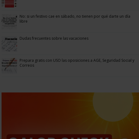
No: si un festivo cae en sábado, no tienen por qué darte un día
libre
Dudas frecuentes sobre las vacaciones
Prepara gratis con USO las oposiciones a AGE, Seguridad Social y
Correos