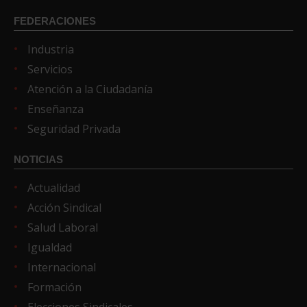
FEDERACIONES
Industria
Servicios
Atención a la Ciudadanía
Enseñanza
Seguridad Privada
NOTICIAS
Actualidad
Acción Sindical
Salud Laboral
Igualdad
Internacional
Formación
Elecciones Sindicales