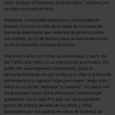
junio. De esos 37 menores 22 eran niños, 14 niñas y en
un caso no consta el sexo.
Andalucía, Comunidad Valenciana y Comunidad de
Madrid, concentran más de la mitad de los casos de
menores asesinados por violencia de género contra
sus madres, en 29 de dichos casos no existía denuncia,
en los 8 restantes si existía denuncia.
Hasta los 6 años son niñas las asesinadas, a partir de
los 7 años son niños en su mayoría los asesinados. Sin
poder dar una respuesta concluyente, quizá la
diferente forma de educar a niños y a niñas a la hora de
enfrentarse a su agresor coloca en mayor riesgo a los
niños en su rol de “defensor” y “valiente”. Sin datos con
los que poder hacer dicha afirmación, tenemos que
quedarnos con el dato frío que nos da la siguiente
gráfica de tramos de edad de los niños y niñas
asesinados por sus padres en casos de violencia de