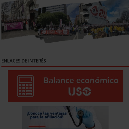
ENLACES DE INTERÉS