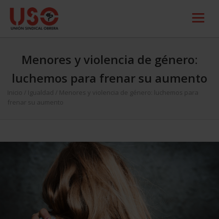
Menores y violencia de género:
luchemos para frenar su aumento
Inicio
/
Igualdad
/
Menores y violencia de género: luchemos para
frenar su aumento