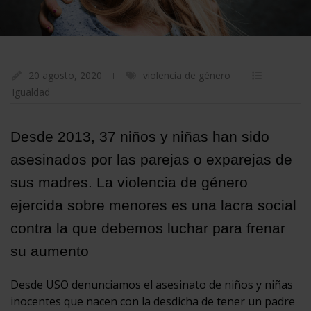
20 agosto, 2020
violencia de género
Igualdad
Desde 2013, 37 niños y niñas han sido
asesinados por las parejas o exparejas de
sus madres. La violencia de género
ejercida sobre menores es una lacra social
contra la que debemos luchar para frenar
su aumento
Desde USO denunciamos el asesinato de niños y niñas
inocentes que nacen con la desdicha de tener un padre