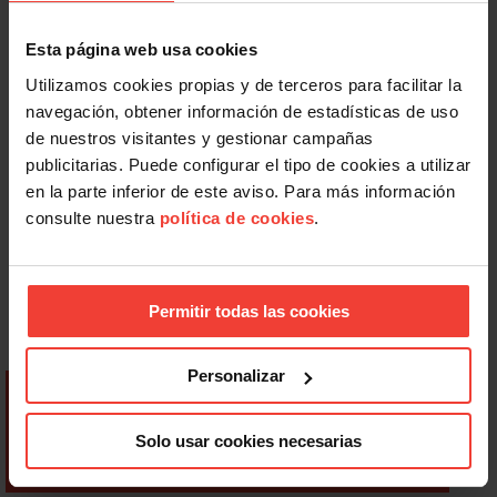
Esta página web usa cookies
Utilizamos cookies propias y de terceros para facilitar la
navegación, obtener información de estadísticas de uso
de nuestros visitantes y gestionar campañas
publicitarias. Puede configurar el tipo de cookies a utilizar
en la parte inferior de este aviso. Para más información
consulte nuestra
política de cookies
.
Permitir todas las cookies
Personalizar
Solo usar cookies necesarias