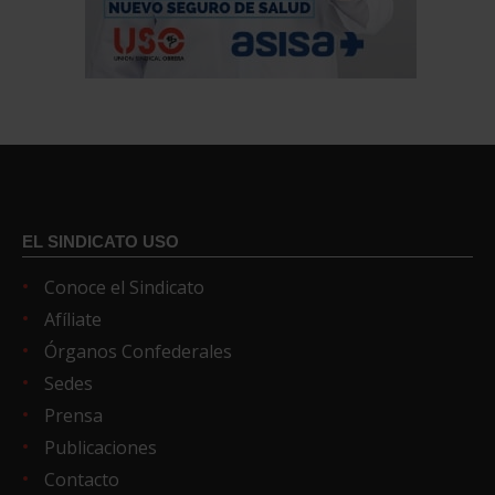
EL SINDICATO USO
Conoce el Sindicato
Afíliate
Órganos Confederales
Sedes
Prensa
Publicaciones
Contacto