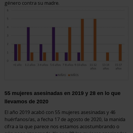
género contra su madre.
55 mujeres asesinadas en 2019 y 28 en lo que
llevamos de 2020
El año 2019 acabó con 55 mujeres asesinadas y 46
huérfanos/as, a fecha 17 de agosto de 2020, la manida
cifra a la que parece nos estamos acostumbrando o