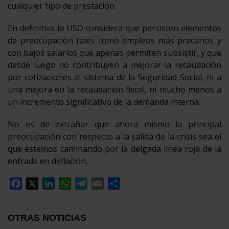
cualquier tipo de prestación.
En definitiva la USO considera que persisten elementos
de preocupación tales como empleos más precarios y
con bajos salarios que apenas permiten subsistir, y que
desde luego no contribuyen a mejorar la recaudación
por cotizaciones al sistema de la Seguridad Social, ni a
una mejora en la recaudación fiscal, ni mucho menos a
un incremento significativo de la demanda interna.
No es de extrañar que ahora mismo la principal
preocupación con respecto a la salida de la crisis sea el
que estemos caminando por la delgada línea roja de la
entrada en deflación.
Facebook
X
LinkedIn
WhatsApp
Telegram
Email
Compartir
OTRAS NOTICIAS