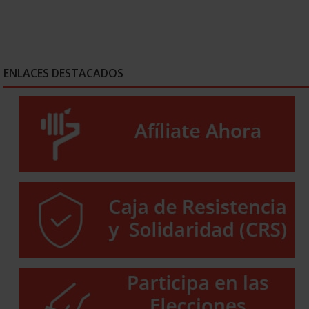
ENLACES DESTACADOS