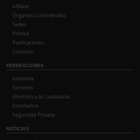
Afíliate
Órganos Confederales
Sedes
Prensa
Publicaciones
Contacto
FEDERACIONES
Industria
Servicios
Atención a la Ciudadanía
Enseñanza
Seguridad Privada
NOTICIAS