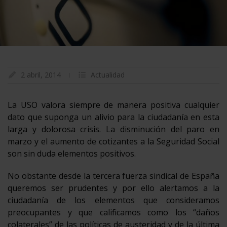
2 abril, 2014
Actualidad
La USO valora siempre de manera positiva cualquier
dato que suponga un alivio para la ciudadanía en esta
larga y dolorosa crisis. La disminución del paro en
marzo y el aumento de cotizantes a la Seguridad Social
son sin duda elementos positivos.
No obstante desde la tercera fuerza sindical de España
queremos ser prudentes y por ello alertamos a la
ciudadanía de los elementos que consideramos
preocupantes y que calificamos como los “daños
colaterales” de las políticas de austeridad y de la última