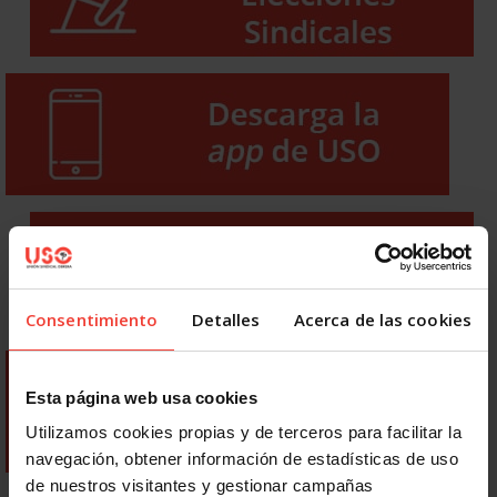
Consentimiento
Detalles
Acerca de las cookies
Esta página web usa cookies
Utilizamos cookies propias y de terceros para facilitar la
navegación, obtener información de estadísticas de uso
de nuestros visitantes y gestionar campañas