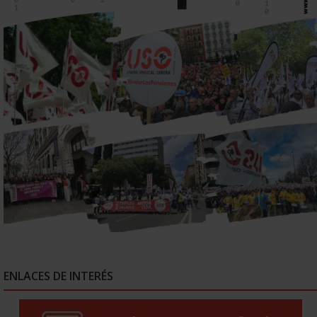
ENLACES DE INTERÉS