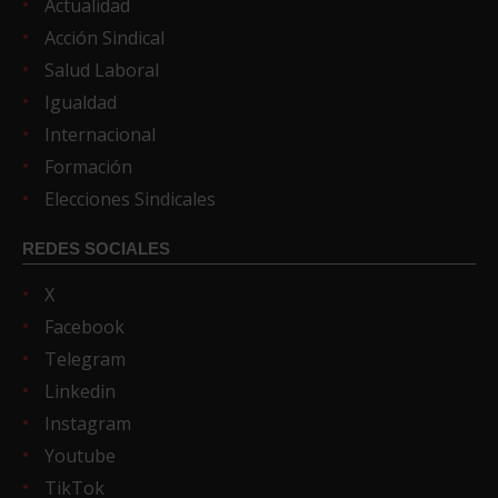
Actualidad
Acción Sindical
Salud Laboral
Igualdad
Internacional
Formación
Elecciones Sindicales
REDES SOCIALES
X
Facebook
Telegram
Linkedin
Instagram
Youtube
TikTok