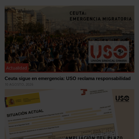
Actualidad
Ceuta sigue en emergencia: USO reclama responsabilidad
10 AGOSTO, 2026