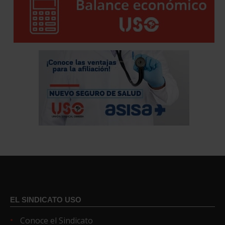
EL SINDICATO USO
Conoce el Sindicato