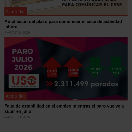
Actualidad
Ampliación del plazo para comunicar el cese de actividad
laboral
7 AGOSTO, 2026
Actualidad
Falta de estabilidad en el empleo mientras el paro vuelve a
subir en julio
4 AGOSTO, 2026