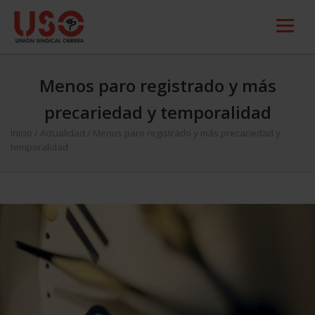
Menos paro registrado y más
precariedad y temporalidad
Inicio
/
Actualidad
/
Menos paro registrado y más precariedad y
temporalidad