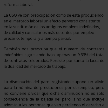
reforma laboral.
La USO ve con preocupación cómo se está produciendo
en el mercado laboral un efecto perverso consistente
en la sustitución de los antiguos empleos indefinidos,
de calidad y con salarios más decentes por empleo
precario, temporal y a tiempo parcial.
También nos preocupa que el número de contratos
indefinidos siga siendo bajo, apenas un 9,33% del total
de contratos celebrados. Persiste por tanto la lacra de
la dualidad del mercado de trabajo.
La disminución del paro registrado supone un alivio
para la nómina de prestaciones por desempleo, pero
no conviene olvidar que dicha disminución no es solo
consecuencia de la bajada del paro, sino que incluye
además a las personas que van perdiendo el derecho a