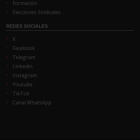
Formación
Elecciones Sindicales
REDES SOCIALES
X
Facebook
Telegram
Linkedin
Instagram
Youtube
TikTok
Canal WhatsApp