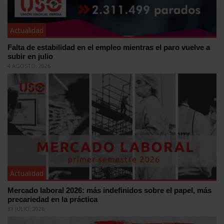
Actualidad
Falta de estabilidad en el empleo mientras el paro vuelve a
subir en julio
4 AGOSTO, 2026
Actualidad
Mercado laboral 2026: más indefinidos sobre el papel, más
precariedad en la práctica
31 JULIO, 2026