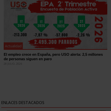
Actualidad
El empleo crece en España, pero USO alerta: 2,5 millones
de personas siguen en paro
28 JULIO, 2026
ENLACES DESTACADOS