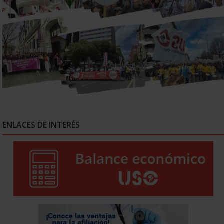
ENLACES DE INTERÉS