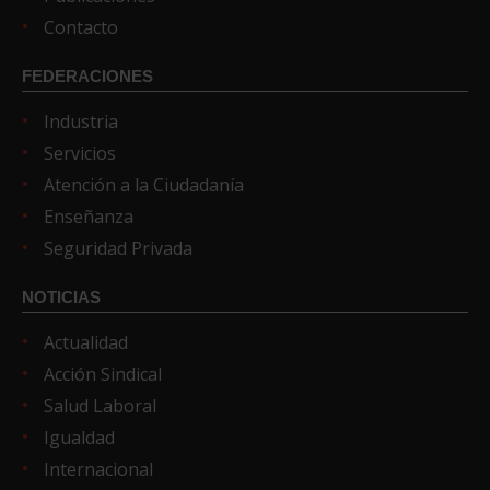
Contacto
FEDERACIONES
Industria
Servicios
Atención a la Ciudadanía
Enseñanza
Seguridad Privada
NOTICIAS
Actualidad
Acción Sindical
Salud Laboral
Igualdad
Internacional