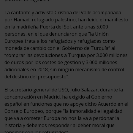
La cantante y activista Cristina del Valle acompañada
por Hamad, refugiado palestino, han leído el manifiesto
en la madrileña Puerta del Sol, ante unas 5.000
personas, en el que denunciaron que “la Unión
Europea trata a los refugiados y refugiadas como
moneda de cambio con el Gobierno de Turquía” al
“comprar las devoluciones a Turquía por 3.000 millones
de euros por los costes de gestión y 3.000 millones
adicionales en 2018, sin ningún mecanismo de control
del destino del presupuesto”.
El secretario general de USO, Julio Salazar, durante la
concentración en Madrid, ha exigido al Gobierno
español en funciones que no apoye dicho Acuerdo en el
Consejo Europeo, porque “la inmoralidad e ilegalidad
que va a cometer Europa no nos la va a perdonar la
historia y debemos responder al deber moral que
tenemos con los refugiados”.