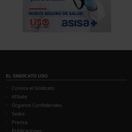
EL SINDICATO USO
Conoce el Sindicato
Afíliate
Órganos Confederales
Sedes
Prensa
Publicaciones