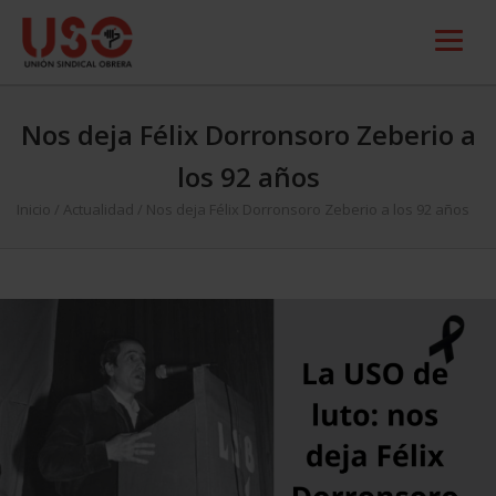
Nos deja Félix Dorronsoro Zeberio a
los 92 años
Inicio
/
Actualidad
/
Nos deja Félix Dorronsoro Zeberio a los 92 años