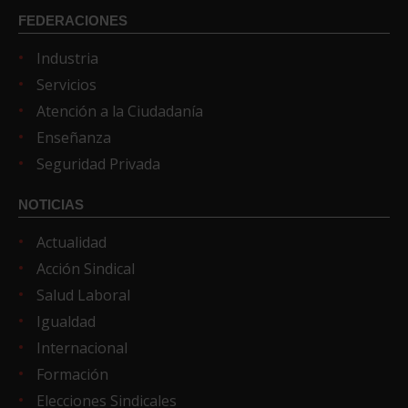
FEDERACIONES
Industria
Servicios
Atención a la Ciudadanía
Enseñanza
Seguridad Privada
NOTICIAS
Actualidad
Acción Sindical
Salud Laboral
Igualdad
Internacional
Formación
Elecciones Sindicales