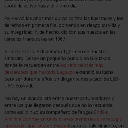
cuota de activo hasta el último día.
Félix vivió los años más duros contra las libertades y los
derechos en primera fila, poniendo en riesgo su vida y
su integridad. Y, de hecho, dio con sus huesos en las
cárceles franquistas en 1967.
A Dorronsoro le debemos el germen de nuestro
sindicato. Desde un pequeño pueblo en Gipuzkoa,
donde lo recuerdan entre
los sindicalistas más
destacados que ha dado Legazpi
, extendió su lucha
para ser durante años un dirigente destacado de LSB-
USO-Euskadi.
No hay un sindicalista entre nuestros fundadores o
entre los que llegaron después que no lo recuerde,
como así lo hizo su compañero de fatigas
Endika
Amilibia Donnay en unas breves memorias que recogió
la web del sindicato en Euskadi
para su fallecimiento, en