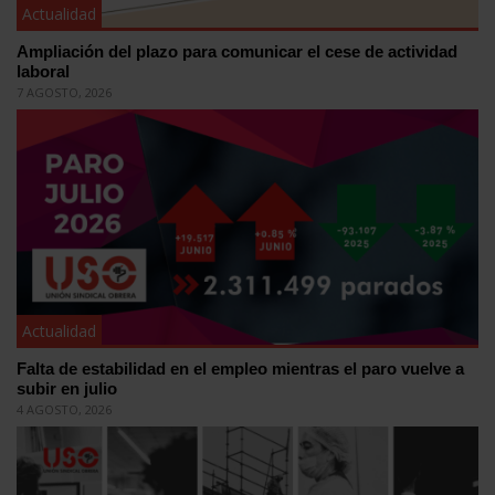
Actualidad
Ampliación del plazo para comunicar el cese de actividad
laboral
7 AGOSTO, 2026
Actualidad
Falta de estabilidad en el empleo mientras el paro vuelve a
subir en julio
4 AGOSTO, 2026