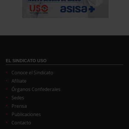
EL SINDICATO USO
Conoce el Sindicato
Afíliate
Órganos Confederales
Sedes
Prensa
Publicaciones
Contacto