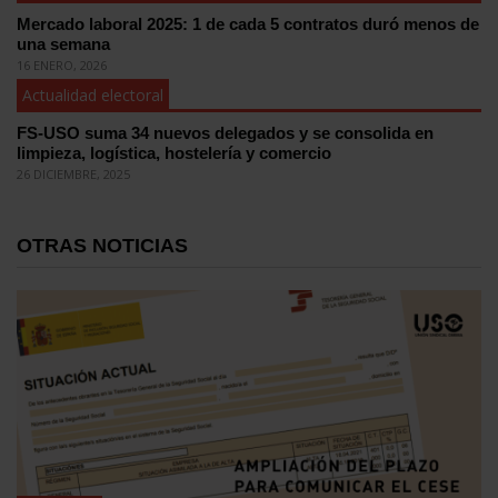
Mercado laboral 2025: 1 de cada 5 contratos duró menos de
una semana
16 ENERO, 2026
Actualidad electoral
FS-USO suma 34 nuevos delegados y se consolida en
limpieza, logística, hostelería y comercio
26 DICIEMBRE, 2025
OTRAS NOTICIAS