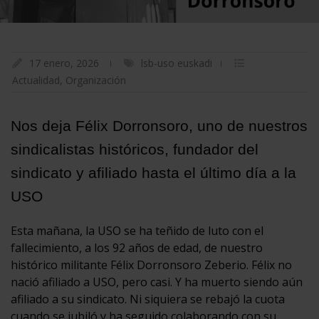
17 enero, 2026
lsb-uso euskadi
Actualidad
,
Organización
Nos deja Félix Dorronsoro, uno de nuestros
sindicalistas históricos, fundador del
sindicato y afiliado hasta el último día a la
USO
Esta mañana, la USO se ha teñido de luto con el
fallecimiento, a los 92 años de edad, de nuestro
histórico militante Félix Dorronsoro Zeberio. Félix no
nació afiliado a USO, pero casi. Y ha muerto siendo aún
afiliado a su sindicato. Ni siquiera se rebajó la cuota
cuando se jubiló y ha seguido colaborando con su