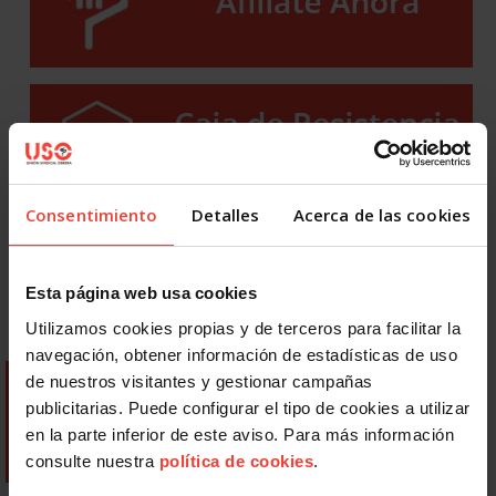
Consentimiento
Detalles
Acerca de las cookies
Esta página web usa cookies
Utilizamos cookies propias y de terceros para facilitar la
navegación, obtener información de estadísticas de uso
de nuestros visitantes y gestionar campañas
publicitarias. Puede configurar el tipo de cookies a utilizar
en la parte inferior de este aviso. Para más información
consulte nuestra
política de cookies
.