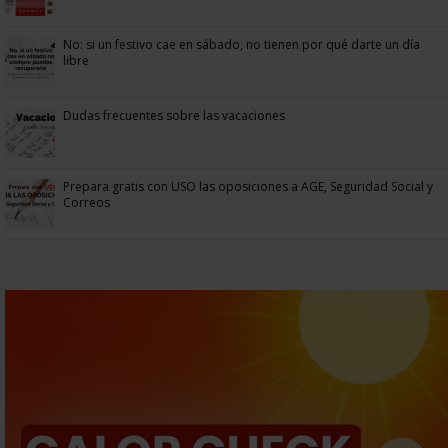
No: si un festivo cae en sábado, no tienen por qué darte un día
libre
Dudas frecuentes sobre las vacaciones
Prepara gratis con USO las oposiciones a AGE, Seguridad Social y
Correos