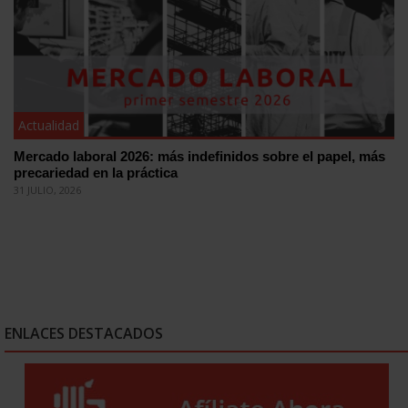
Actualidad
Mercado laboral 2026: más indefinidos sobre el papel, más
precariedad en la práctica
31 JULIO, 2026
ENLACES DESTACADOS