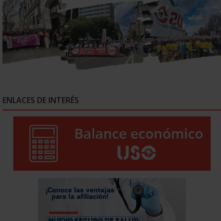
ENLACES DE INTERÉS