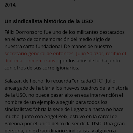
2014.
Un sindicalista histórico de la USO
Félix Dorronsoro fue uno de los militantes destacados
en el acto de conmemoración del medio siglo de
nuestra carta fundacional. De manos de nuestro
secretario general de entonces, Julio Salazar, recibió el
diploma conmemorativo
por los años de lucha junto
con otros de sus correligionarios.
Salazar, de hecho, lo recuerda “en cada CIFC”. Julio,
encargado de hablar a los nuevos cuadros de la historia
de la USO, no puede pasar alto en esa intervención el
nombre de un ejemplo a seguir para todos los
sindicalistas: “abría la sede de Legazpia hasta no hace
mucho. Junto con Ángel Peix, estuvo en la cárcel de
Palencia por el único delito de ser de la USO. Una gran
persona, un extraordinario sindicalista y alguien a