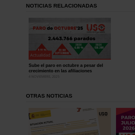
NOTICIAS RELACIONADAS
Actualidad
Sube el paro en octubre a pesar del
crecimiento en las afiliaciones
4 NOVIEMBRE, 2025
OTRAS NOTICIAS