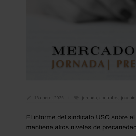
16 enero, 2026
jornada
,
contratos
,
joaquín
El informe del sindicato USO sobre e
mantiene altos niveles de precariedad