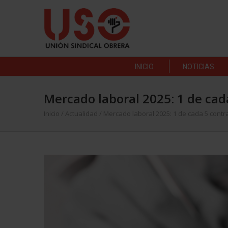
INICIO
NOTICIAS
Mercado laboral 2025: 1 de ca
Inicio
/
Actualidad
/
Mercado laboral 2025: 1 de cada 5 con