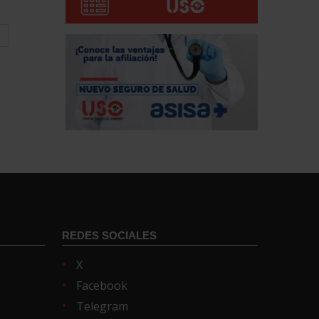
REDES SOCIALES
X
Facebook
Telegram