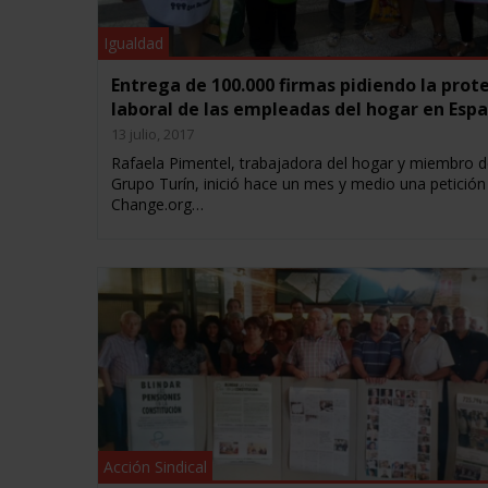
Igualdad
Entrega de 100.000 firmas pidiendo la prot
laboral de las empleadas del hogar en Esp
13 julio, 2017
Rafaela Pimentel, trabajadora del hogar y miembro d
Grupo Turín, inició hace un mes y medio una petición
Change.org…
Acción Sindical