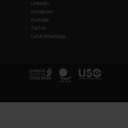
Linkedin
Instagram
Youtube
TikTok
Canal WhatsApp