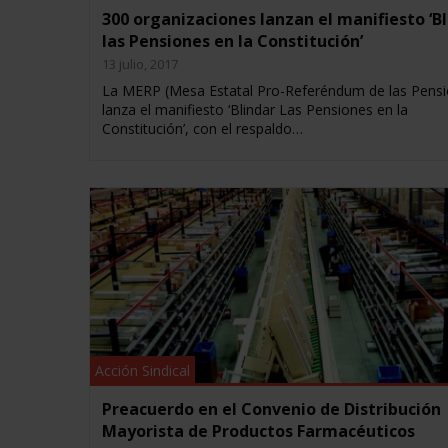
300 organizaciones lanzan el manifiesto ‘B
las Pensiones en la Constitución’
13 julio, 2017
La MERP (Mesa Estatal Pro-Referéndum de las Pensi
lanza el manifiesto ‘Blindar Las Pensiones en la
Constitución’, con el respaldo…
Acción Sindical
Preacuerdo en el Convenio de Distribución
Mayorista de Productos Farmacéuticos