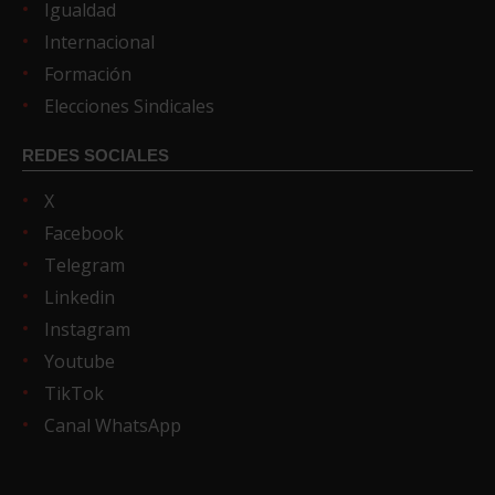
Igualdad
Internacional
Formación
Elecciones Sindicales
REDES SOCIALES
X
Facebook
Telegram
Linkedin
Instagram
Youtube
TikTok
Canal WhatsApp