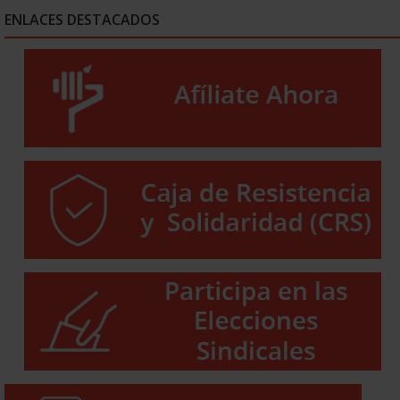
ENLACES DESTACADOS