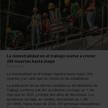
La siniestralidad en el trabajo vuelve a crecer:
293 muertes hasta mayo
JULIO 13, 2026
La siniestralidad en el trabajo repunta hasta mayo: 293
muertes y un calor que no consta en las estadísticas
La publicación de las últimas estadísticas del Ministerio de
Trabajo confirma 246.401 accidentes con baja, un 1,1%
más que en 2025, y rompe dos años de descensos. Los
accidentes sin baja, en cambio, descienden un 1,4%
(211.889). Hasta mayo de 2026, 293 personas trabajadoras