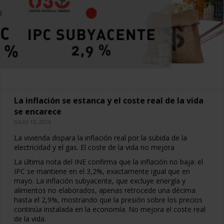
La inflación se estanca y el coste real de la vida
se encarece
JULIO 15, 2026
La vivienda dispara la inflación real por la subida de la
electricidad y el gas. El coste de la vida no mejora
La última nota del INE confirma que la inflación no baja: el
IPC se mantiene en el 3,2%, exactamente igual que en
mayo. La inflación subyacente, que excluye energía y
alimentos no elaborados, apenas retrocede una décima
hasta el 2,9%, mostrando que la presión sobre los precios
continúa instalada en la economía. No mejora el coste real
de la vida.