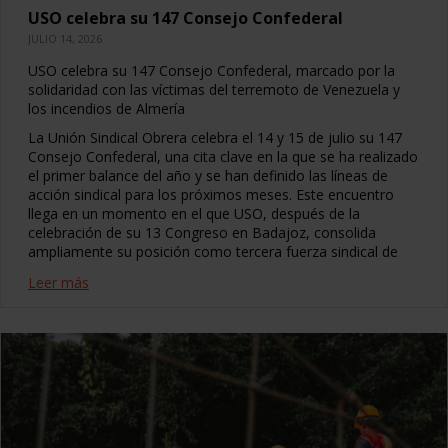
USO celebra su 147 Consejo Confederal
JULIO 14, 2026
USO celebra su 147 Consejo Confederal, marcado por la
solidaridad con las víctimas del terremoto de Venezuela y
los incendios de Almería
La Unión Sindical Obrera celebra el 14 y 15 de julio su 147
Consejo Confederal, una cita clave en la que se ha realizado
el primer balance del año y se han definido las líneas de
acción sindical para los próximos meses. Este encuentro
llega en un momento en el que USO, después de la
celebración de su 13 Congreso en Badajoz, consolida
ampliamente su posición como tercera fuerza sindical de
Leer más