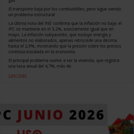
gas
El transporte baja por los combustibles, pero sigue siendo
un problema estructural
La última nota del INE confirma que la inflación no baja: el
IPC se mantiene en el 3,2%, exactamente igual que en
mayo. La inflación subyacente, que excluye energía y
alimentos no elaborados, apenas retrocede una décima
hasta el 2,9%, mostrando que la presión sobre los precios
continúa instalada en la economía.
El principal problema vuelve a ser la vivienda, que registra
una tasa anual del 4,7%, más de
Leer más