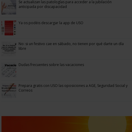
Se actualizan las patologías para acceder a la jubilación
anticipada por discapacidad
Ya os podéis descargar la app de USO
No: si un festivo cae en sábado, no tienen por qué darte un día
libre
Dudas frecuentes sobre las vacaciones
Prepara gratis con USO las oposiciones a AGE, Seguridad Social y
Correos