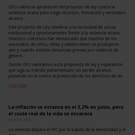
USO valora la aprobación del proyecto de ley contra la
violencia vicaria pero exige recursos, formación y verdadero
alcance
Este proyecto de Ley obedece a la necesidad de actuar
institucional y oportunamente frente a la violencia vicaria.
Diversos colectivos han denunciado que muchos de los
asesinatos de niños, niñas y adolescentes se produjeron
aún y cuando existían denuncias previas por violencia de
género.
Desde USO valoramos esta propuesta de ley y esperamos
que siga su trámite parlamentario sin perder alcance,
poniendo en el centro la protección de los derechos de las
Leer más
La inflación se estanca en el 3,2% en junio, pero
el coste real de la vida se encarece
JULIO 15, 2026
La vivienda dispara el IPC por la subida de la electricidad y el