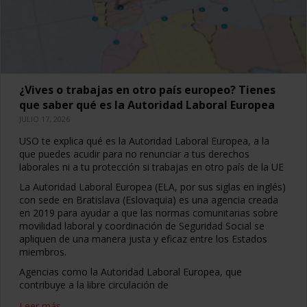
¿Vives o trabajas en otro país europeo? Tienes
que saber qué es la Autoridad Laboral Europea
JULIO 17, 2026
USO te explica qué es la Autoridad Laboral Europea, a la
que puedes acudir para no renunciar a tus derechos
laborales ni a tu protección si trabajas en otro país de la UE
La Autoridad Laboral Europea (ELA, por sus siglas en inglés)
con sede en Bratislava (Eslovaquia) es una agencia creada
en 2019 para ayudar a que las normas comunitarias sobre
movilidad laboral y coordinación de Seguridad Social se
apliquen de una manera justa y eficaz entre los Estados
miembros.
Agencias como la Autoridad Laboral Europea, que
contribuye a la libre circulación de
Leer más