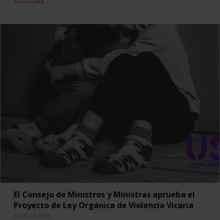
El Consejo de Ministros y Ministras aprueba el
Proyecto de Ley Orgánica de Violencia Vicaria
JULIO 16, 2026