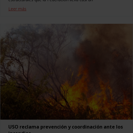
Leer más
USO reclama prevención y coordinación ante los