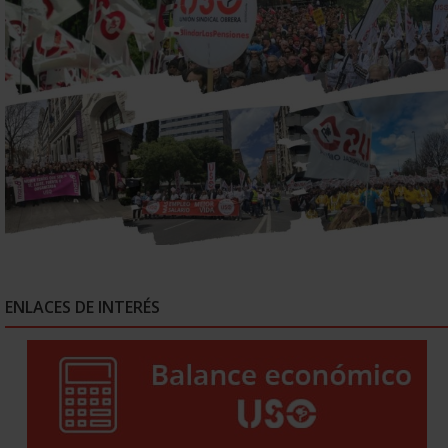
ENLACES DE INTERÉS