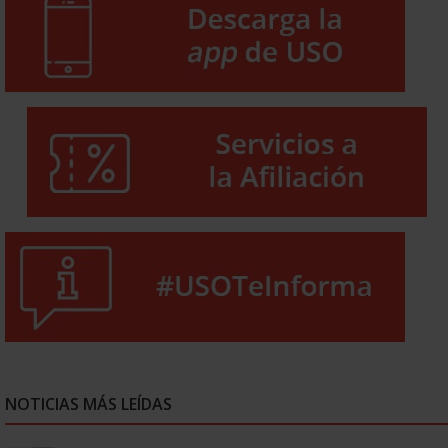
NOTICIAS MÁS LEÍDAS