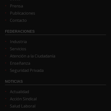
Prensa
Publicaciones
Contacto
FEDERACIONES
Industria
Servicios
Atención a la Ciudadanía
Enseñanza
Seguridad Privada
NOTICIAS
Actualidad
Acción Sindical
Salud Laboral