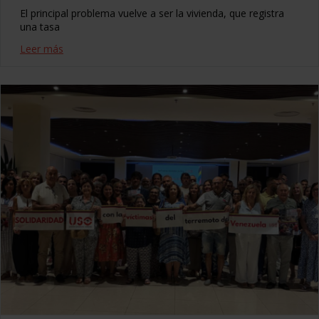
El principal problema vuelve a ser la vivienda, que registra
una tasa
Leer más