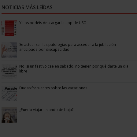
NOTICIAS MÁS LEÍDAS
Ya os podéis descargar la app de USO
Se actualizan las patologías para acceder a la jubilación
anticipada por discapacidad
No: si un festivo cae en sábado, no tienen por qué darte un día
libre
Dudas frecuentes sobre las vacaciones
¿Puedo viajar estando de baja?