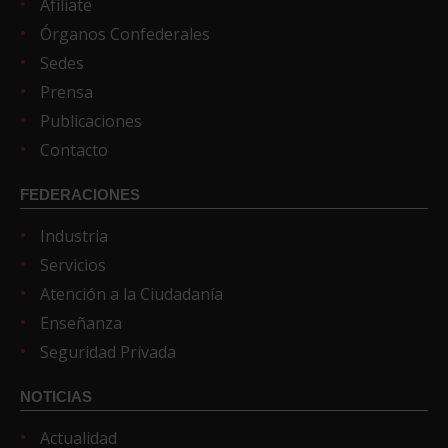
Afíliate
Órganos Confederales
Sedes
Prensa
Publicaciones
Contacto
FEDERACIONES
Industria
Servicios
Atención a la Ciudadanía
Enseñanza
Seguridad Privada
NOTICIAS
Actualidad