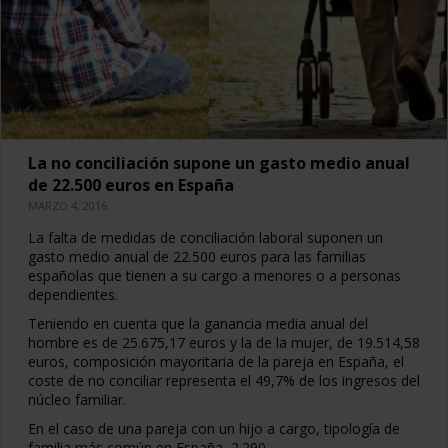
La no conciliación supone un gasto medio anual
de 22.500 euros en España
MARZO 4, 2016
La falta de medidas de conciliación laboral suponen un
gasto medio anual de 22.500 euros para las familias
españolas que tienen a su cargo a menores o a personas
dependientes.
Teniendo en cuenta que la ganancia media anual del
hombre es de 25.675,17 euros y la de la mujer, de 19.514,58
euros, composición mayoritaria de la pareja en España, el
coste de no conciliar representa el 49,7% de los ingresos del
núcleo familiar.
En el caso de una pareja con un hijo a cargo, tipología de
familia más común en España, 2.290