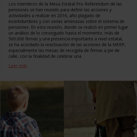
Los miembros de la Mesa Estatal Pro-Referendum de las
pensiones se han reunido para definir las acciones y
actividades a realizar en 2016, año plagado de
incertidumbres y con serias amenazas sobre el sistema de
pensiones. En esta reunión, donde se realizó en primer lugar
un análisis de lo conseguido hasta el momento, más de
500.000 firmas y una presencia importante a nivel estatal,
se ha acordado la reactivación de las acciones de la MERP,
especialmente las mesas de recogida de firmas a pie de
calle, con la finalidad de celebrar una
Leer más