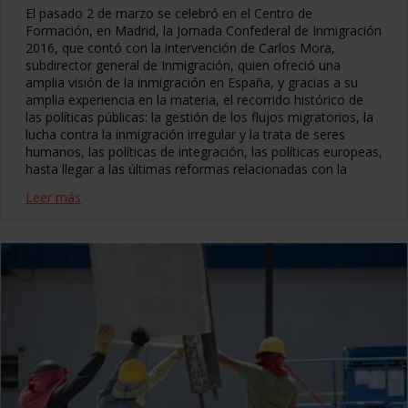
El pasado 2 de marzo se celebró en el Centro de
Formación, en Madrid, la Jornada Confederal de Inmigración
2016, que contó con la intervención de Carlos Mora,
subdirector general de Inmigración, quien ofreció una
amplia visión de la inmigración en España, y gracias a su
amplia experiencia en la materia, el recorrido histórico de
las políticas públicas: la gestión de los flujos migratorios, la
lucha contra la inmigración irregular y la trata de seres
humanos, las políticas de integración, las políticas europeas,
hasta llegar a las últimas reformas relacionadas con la
Leer más