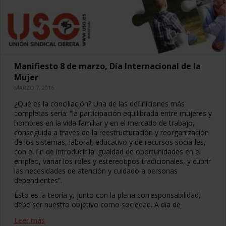
Manifiesto 8 de marzo, Día Internacional de la
Mujer
MARZO 7, 2016
¿Qué es la conciliación? Una de las definiciones más
completas sería: “la participación equilibrada entre mujeres y
hombres en la vida familiar y en el mercado de trabajo,
conseguida a través de la reestructuración y reorganización
de los sistemas, laboral, educativo y de recursos socia-les,
con el fin de introducir la igualdad de oportunidades en el
empleo, variar los roles y estereotipos tradicionales, y cubrir
las necesidades de atención y cuidado a personas
dependientes”.
Esto es la teoría y, junto con la plena corresponsabilidad,
debe ser nuestro objetivo como sociedad. A día de
Leer más