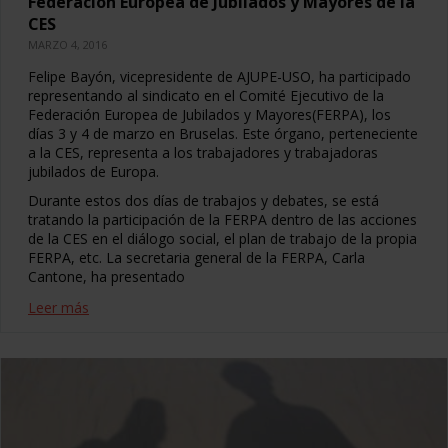
Federación Europea de Jubilados y Mayores de la
CES
MARZO 4, 2016
Felipe Bayón, vicepresidente de AJUPE-USO, ha participado
representando al sindicato en el Comité Ejecutivo de la
Federación Europea de Jubilados y Mayores(FERPA), los
días 3 y 4 de marzo en Bruselas. Este órgano, perteneciente
a la CES, representa a los trabajadores y trabajadoras
jubilados de Europa.
Durante estos dos días de trabajos y debates, se está
tratando la participación de la FERPA dentro de las acciones
de la CES en el diálogo social, el plan de trabajo de la propia
FERPA, etc. La secretaria general de la FERPA, Carla
Cantone, ha presentado
Leer más