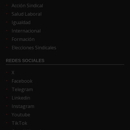
Acción Sindical
Salud Laboral
Igualdad
Internacional
Formación
Elecciones Sindicales
REDES SOCIALES
X
Facebook
Telegram
Linkedin
Instagram
Youtube
TikTok