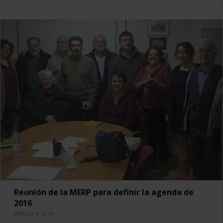
Reunión de la MERP para definir la agenda de
2016
MARZO 4, 2016