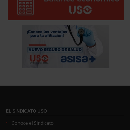
EL SINDICATO USO
Conoce el Sindicato