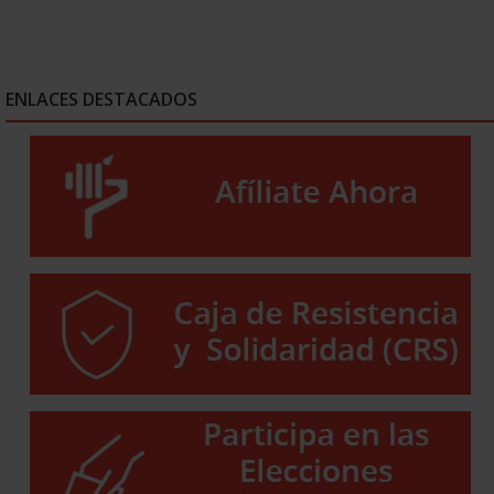
ENLACES DESTACADOS