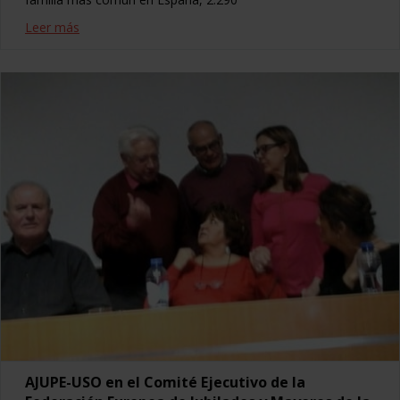
Leer más
AJUPE-USO en el Comité Ejecutivo de la