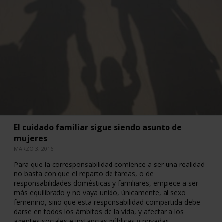
El cuidado familiar sigue siendo asunto de
mujeres
MARZO 3, 2016
Para que la corresponsabilidad comience a ser una realidad
no basta con que el reparto de tareas, o de
responsabilidades domésticas y familiares, empiece a ser
más equilibrado y no vaya unido, únicamente, al sexo
femenino, sino que esta responsabilidad compartida debe
darse en todos los ámbitos de la vida, y afectar a los
agentes sociales e instancias públicas y privadas.