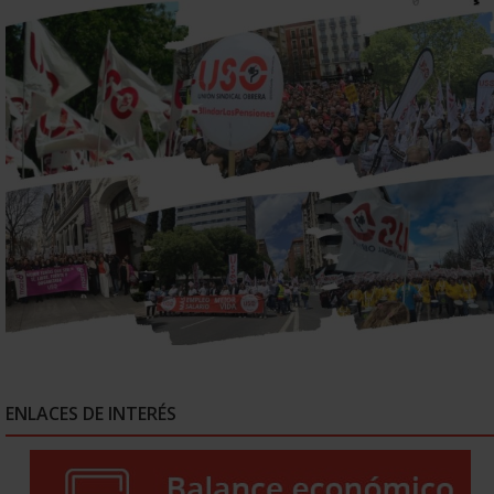
ENLACES DE INTERÉS