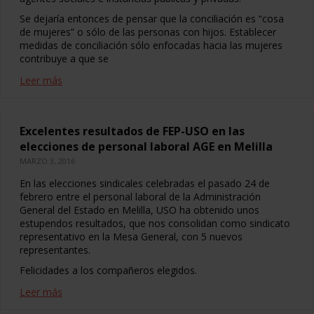
Se dejaría entonces de pensar que la conciliación es “cosa
de mujeres” o sólo de las personas con hijos. Establecer
medidas de conciliación sólo enfocadas hacia las mujeres
contribuye a que se
Leer más
Excelentes resultados de FEP-USO en las
elecciones de personal laboral AGE en Melilla
MARZO 3, 2016
En las elecciones sindicales celebradas el pasado 24 de
febrero entre el personal laboral de la Administración
General del Estado en Melilla, USO ha obtenido unos
estupendos resultados, que nos consolidan como sindicato
representativo en la Mesa General, con 5 nuevos
representantes.
Felicidades a los compañeros elegidos.
Leer más