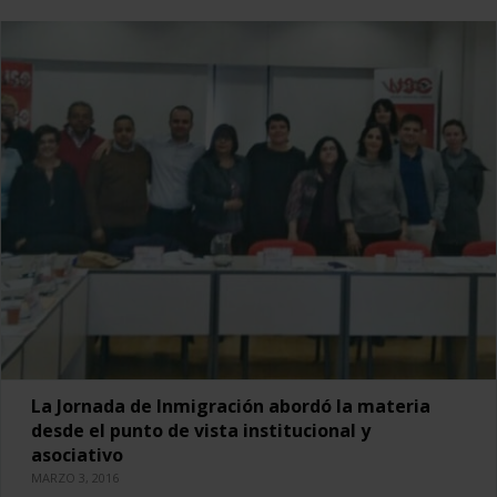
La Jornada de Inmigración abordó la materia
desde el punto de vista institucional y
asociativo
MARZO 3, 2016