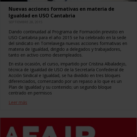
Nuevas acciones formativas en materia de
Igualdad en USO Cantabria
SEPTIEMBRE 28, 2015
Dando continuidad al Programa de Formación previsto en
USO Cantabria para el año 2015 se ha celebrado en la sede
del sindicato en Torrelavega nuevas acciones formativas en
materia de Igualdad, dirigido a delegados y trabajadores,
tanto en activo como desempleados.
En esta ocasión, el curso, impartido por Cristina Albaladejo,
técnica de Igualdad de USO de la Secretaría Confederal de
Acción Sindical e Igualdad, se ha dividido en tres bloques
diferenciados, comenzando por un repaso a lo que es un
Plan de Igualdad y su contenido; un segundo bloque
centrado en permisos
Leer más