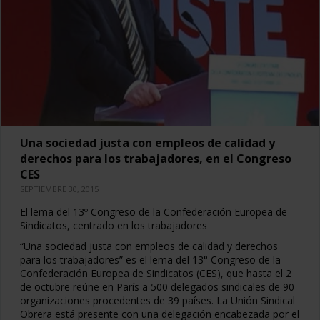
Una sociedad justa con empleos de calidad y
derechos para los trabajadores, en el Congreso
CES
SEPTIEMBRE 30, 2015
El lema del 13º Congreso de la Confederación Europea de
Sindicatos, centrado en los trabajadores
“Una sociedad justa con empleos de calidad y derechos
para los trabajadores” es el lema del 13° Congreso de la
Confederación Europea de Sindicatos (CES), que hasta el 2
de octubre reúne en París a 500 delegados sindicales de 90
organizaciones procedentes de 39 países. La Unión Sindical
Obrera está presente con una delegación encabezada por el