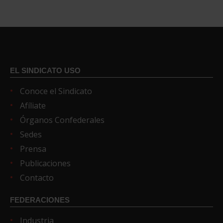
EL SINDICATO USO
Conoce el Sindicato
Afíliate
Órganos Confederales
Sedes
Prensa
Publicaciones
Contacto
FEDERACIONES
Industria