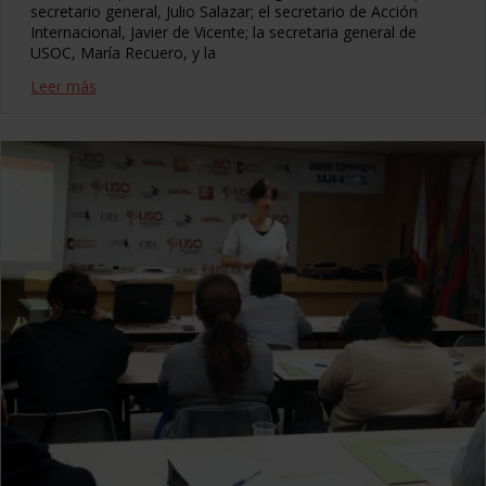
secretario general, Julio Salazar; el secretario de Acción
Internacional, Javier de Vicente; la secretaria general de
USOC, María Recuero, y la
Leer más