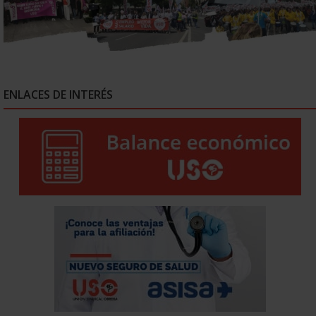
ENLACES DE INTERÉS