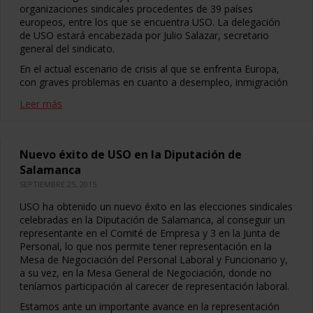
organizaciones sindicales procedentes de 39 países
europeos, entre los que se encuentra USO. La delegación
de USO estará encabezada por Julio Salazar, secretario
general del sindicato.
En el actual escenario de crisis al que se enfrenta Europa,
con graves problemas en cuanto a desempleo, inmigración
Leer más
Nuevo éxito de USO en la Diputación de
Salamanca
SEPTIEMBRE 25, 2015
USO ha obtenido un nuevo éxito en las elecciones sindicales
celebradas en la Diputación de Salamanca, al conseguir un
representante en el Comité de Empresa y 3 en la Junta de
Personal, lo que nos permite tener representación en la
Mesa de Negociación del Personal Laboral y Funcionario y,
a su vez, en la Mesa General de Negociación, donde no
teníamos participación al carecer de representación laboral.
Estamos ante un importante avance en la representación