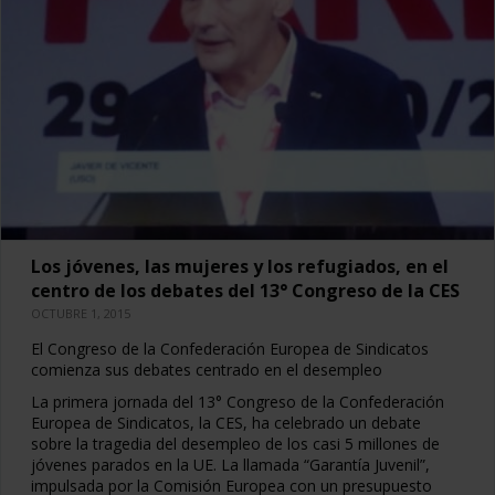
Los jóvenes, las mujeres y los refugiados, en el
centro de los debates del 13° Congreso de la CES
OCTUBRE 1, 2015
El Congreso de la Confederación Europea de Sindicatos
comienza sus debates centrado en el desempleo
La primera jornada del 13° Congreso de la Confederación
Europea de Sindicatos, la CES, ha celebrado un debate
sobre la tragedia del desempleo de los casi 5 millones de
jóvenes parados en la UE. La llamada “Garantía Juvenil”,
impulsada por la Comisión Europea con un presupuesto