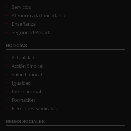
Servicios
Atención a la Ciudadanía
Enseñanza
Seguridad Privada
NOTICIAS
Actualidad
Acción Sindical
Salud Laboral
Igualdad
Internacional
Formación
Elecciones Sindicales
REDES SOCIALES