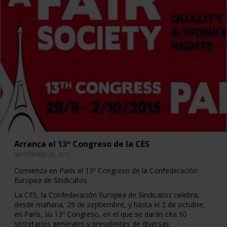
Arranca el 13º Congreso de la CES
SEPTIEMBRE 28, 2015
Comienza en París el 13º Congreso de la Confederación
Europea de Sindicatos
La CES, la Confederación Europea de Sindicatos celebra,
desde mañana, 29 de septiembre, y hasta el 2 de octubre,
en París, su 13º Congreso, en el que se darán cita 90
secretarios generales y presidentes de diversas