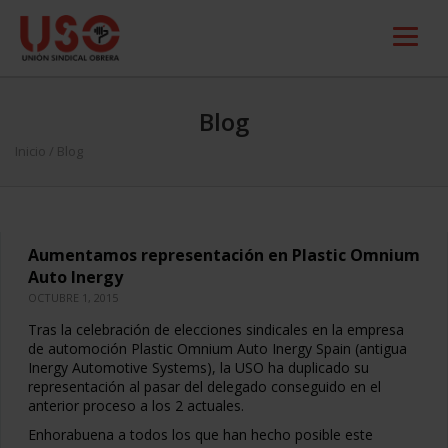
Blog
Inicio
/ Blog
Aumentamos representación en Plastic Omnium
Auto Inergy
OCTUBRE 1, 2015
Tras la celebración de elecciones sindicales en la empresa
de automoción Plastic Omnium Auto Inergy Spain (antigua
Inergy Automotive Systems), la USO ha duplicado su
representación al pasar del delegado conseguido en el
anterior proceso a los 2 actuales.
Enhorabuena a todos los que han hecho posible este