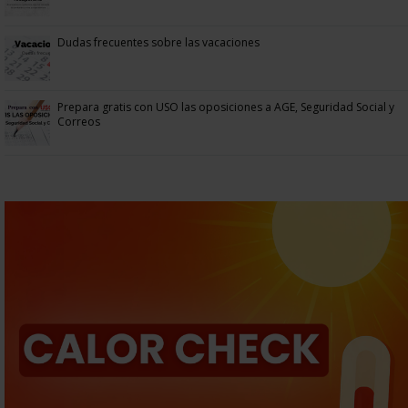
Dudas frecuentes sobre las vacaciones
Prepara gratis con USO las oposiciones a AGE, Seguridad Social y
Correos