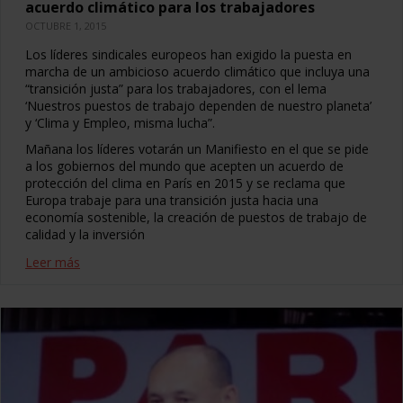
acuerdo climático para los trabajadores
OCTUBRE 1, 2015
Los líderes sindicales europeos han exigido la puesta en
marcha de un ambicioso acuerdo climático que incluya una
“transición justa” para los trabajadores, con el lema
‘Nuestros puestos de trabajo dependen de nuestro planeta’
y ‘Clima y Empleo, misma lucha”.
Mañana los líderes votarán un Manifiesto en el que se pide
a los gobiernos del mundo que acepten un acuerdo de
protección del clima en París en 2015 y se reclama que
Europa trabaje para una transición justa hacia una
economía sostenible, la creación de puestos de trabajo de
calidad y la inversión
Leer más