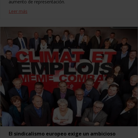
aumento de representación.
Leer más
El sindicalismo europeo exige un ambicioso