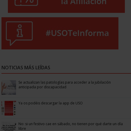
NOTICIAS MÁS LEÍDAS
Se actualizan las patologías para acceder a la jubilación
anticipada por discapacidad
Ya os podéis descargar la app de USO
No: si un festivo cae en sábado, no tienen por qué darte un día
libre