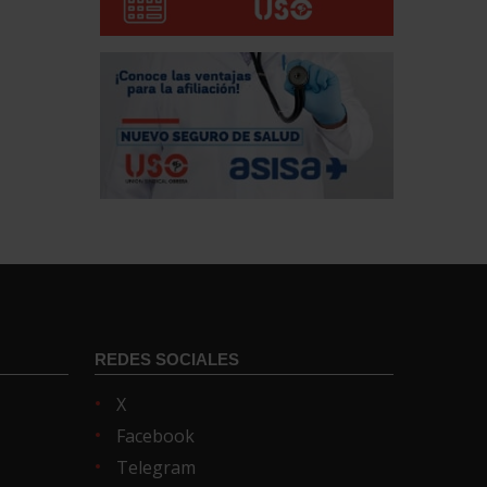
REDES SOCIALES
X
Facebook
Telegram