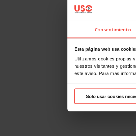
Consentimiento
Esta página web usa cookie
Utilizamos cookies propias y 
nuestros visitantes y gestiona
este aviso. Para más inform
Solo usar cookies nece