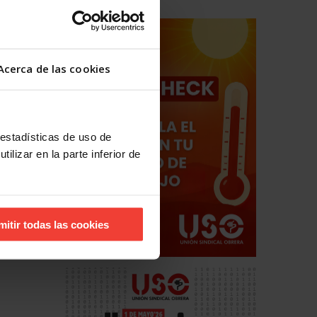
Acerca de las cookies
 estadísticas de uso de
ilizar en la parte inferior de
mitir todas las cookies