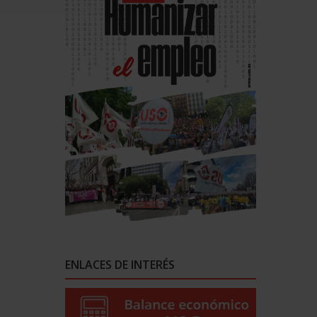
ENLACES DE INTERÉS