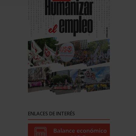
ENLACES DE INTERÉS