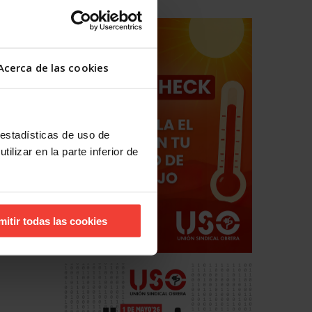
Acerca de las cookies
 estadísticas de uso de
ilizar en la parte inferior de
mitir todas las cookies