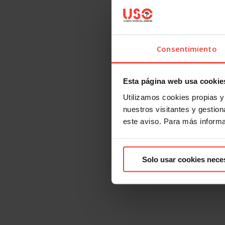
Consentimiento
Esta página web usa cookie
Utilizamos cookies propias y 
nuestros visitantes y gestiona
este aviso. Para más inform
Solo usar cookies nece