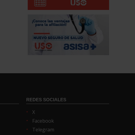
REDES SOCIALES
X
Facebook
Telegram