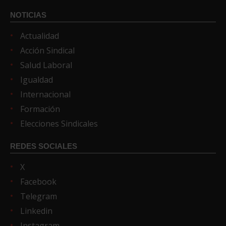
NOTICIAS
Actualidad
Acción Sindical
Salud Laboral
Igualdad
Internacional
Formación
Elecciones Sindicales
REDES SOCIALES
X
Facebook
Telegram
Linkedin
Instagram