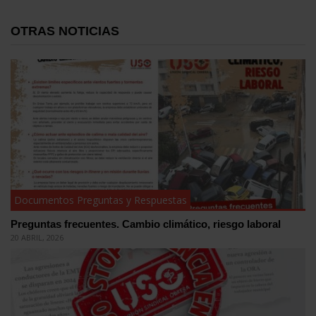
OTRAS NOTICIAS
Documentos Preguntas y Respuestas
Preguntas frecuentes. Cambio climático, riesgo laboral
20 ABRIL, 2026