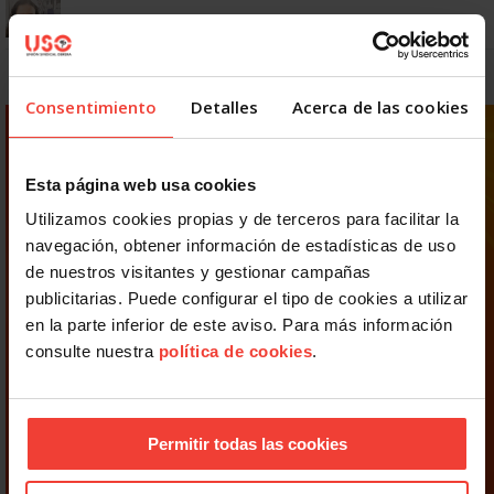
Consentimiento
Detalles
Acerca de las cookies
Esta página web usa cookies
Utilizamos cookies propias y de terceros para facilitar la
navegación, obtener información de estadísticas de uso
de nuestros visitantes y gestionar campañas
publicitarias. Puede configurar el tipo de cookies a utilizar
en la parte inferior de este aviso. Para más información
consulte nuestra
política de cookies
.
Permitir todas las cookies