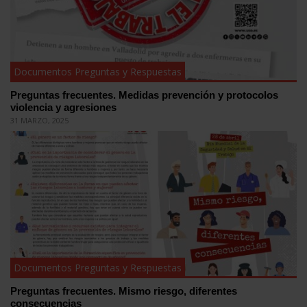
Documentos Preguntas y Respuestas
Preguntas frecuentes. Medidas prevención y protocolos
violencia y agresiones
31 MARZO, 2025
Documentos Preguntas y Respuestas
Preguntas frecuentes. Mismo riesgo, diferentes
consecuencias