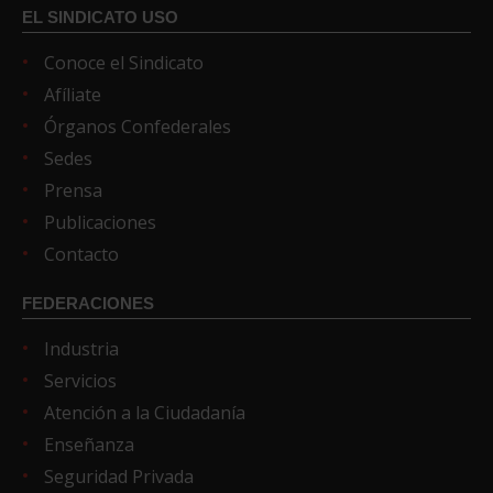
EL SINDICATO USO
Conoce el Sindicato
Afíliate
Órganos Confederales
Sedes
Prensa
Publicaciones
Contacto
FEDERACIONES
Industria
Servicios
Atención a la Ciudadanía
Enseñanza
Seguridad Privada