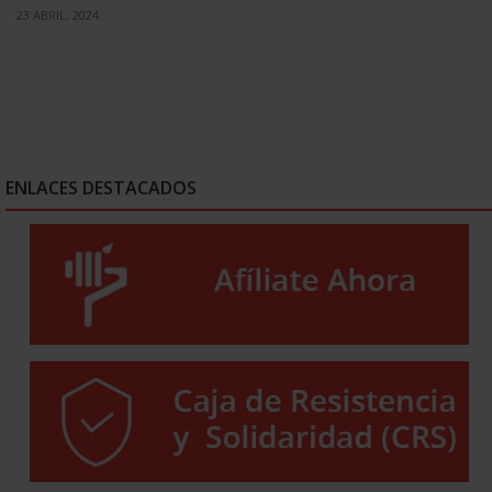
23 ABRIL, 2024
ENLACES DESTACADOS