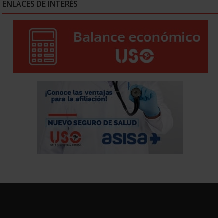
ENLACES DE INTERÉS