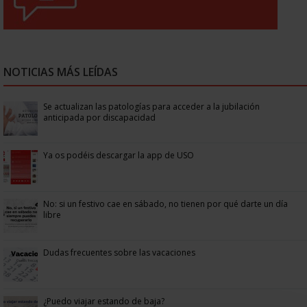
NOTICIAS MÁS LEÍDAS
Se actualizan las patologías para acceder a la jubilación
anticipada por discapacidad
Ya os podéis descargar la app de USO
No: si un festivo cae en sábado, no tienen por qué darte un día
libre
Dudas frecuentes sobre las vacaciones
¿Puedo viajar estando de baja?