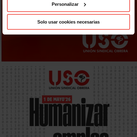
Personalizar
Solo usar cookies necesarias