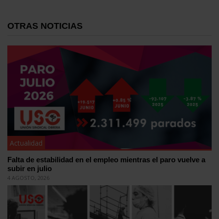
OTRAS NOTICIAS
Actualidad
Falta de estabilidad en el empleo mientras el paro vuelve a
subir en julio
4 AGOSTO, 2026