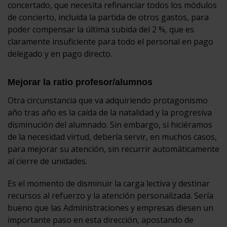
concertado, que necesita refinanciar todos los módulos
de concierto, incluida la partida de otros gastos, para
poder compensar la última subida del 2 %, que es
claramente insuficiente para todo el personal en pago
delegado y en pago directo.
Mejorar la ratio profesor/alumnos
Otra circunstancia que va adquiriendo protagonismo
año tras año es la caída de la natalidad y la progresiva
disminución del alumnado. Sin embargo, si hiciéramos
de la necesidad virtud, debería servir, en muchos casos,
para mejorar su atención, sin recurrir automáticamente
al cierre de unidades.
Es el momento de disminuir la carga lectiva y destinar
recursos al refuerzo y la atención personalizada. Sería
bueno que las Administraciones y empresas diesen un
importante paso en esta dirección, apostando de