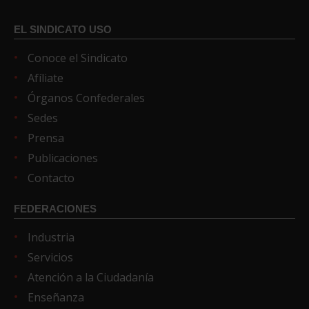
EL SINDICATO USO
Conoce el Sindicato
Afíliate
Órganos Confederales
Sedes
Prensa
Publicaciones
Contacto
FEDERACIONES
Industria
Servicios
Atención a la Ciudadanía
Enseñanza