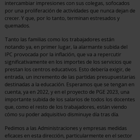
intercambiar impresiones con sus colegas, sofocados
por una proliferación de actividades que nunca dejan de
crecer. Y que, por lo tanto, terminan estresados y
quemados.
Tanto las familias como los trabajadores están
notando ya, en primer lugar, la alarmante subida del
IPC provocada por la inflación, que va a repercutir
significativamente en los importes de los servicios que
prestan los centros educativos. Esto debería exigir, de
entrada, un incremento de las partidas presupuestarias
destinadas a la educación. Esperamos que se tengan en
cuenta, ya en 2022, y en el proyecto de PGE 2023, una
importante subida de los salarios de todos los docentes
que, como el resto de los trabajadores, están viendo
cómo su poder adquisitivo disminuye día tras día.
Pedimos a las Administraciones y empresas medidas
eficaces en esta dirección, particularmente en el sector