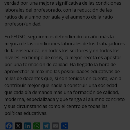
verdad por una mejora significativa de las condiciones
laborales del profesorado, con la reducción de las
ratios de alumno por aula y el aumento de la ratio
profesor/unidad.
En FEUSO, seguiremos defendiendo un año más la
mejora de las condiciones laborales de los trabajadores
de la enseñanza, en todos los sectores y en todos los
niveles. En tiempo de crisis, la mejor receta es apostar
por una formación de calidad. Ha llegado la hora de
aprovechar al máximo las posibilidades educativas de
miles de docentes que, si son tenidos en cuenta, van a
contribuir mejor que nadie a construir una sociedad
que cada día demanda más una formación de calidad,
moderna, especializada y que tenga al alumno concreto
y sus circunstancias como el centro de todas las
políticas educativas.
Facebook
X
LinkedIn
WhatsApp
Telegram
Email
Compartir