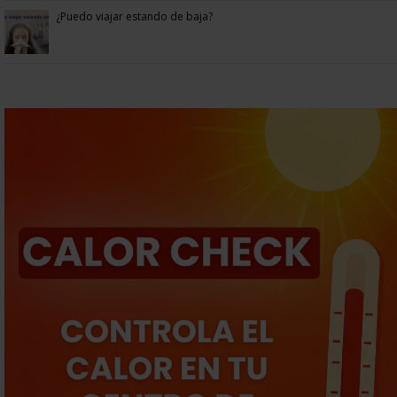
¿Puedo viajar estando de baja?