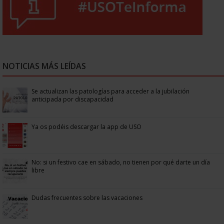
NOTICIAS MÁS LEÍDAS
Se actualizan las patologías para acceder a la jubilación
anticipada por discapacidad
Ya os podéis descargar la app de USO
No: si un festivo cae en sábado, no tienen por qué darte un día
libre
Dudas frecuentes sobre las vacaciones