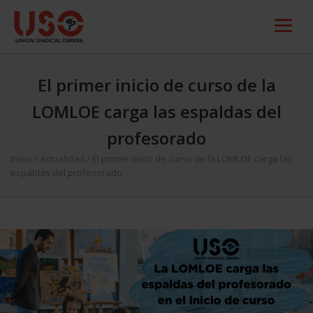
El primer inicio de curso de la
LOMLOE carga las espaldas del
profesorado
Inicio
/
Actualidad
/
El primer inicio de curso de la LOMLOE carga las
espaldas del profesorado