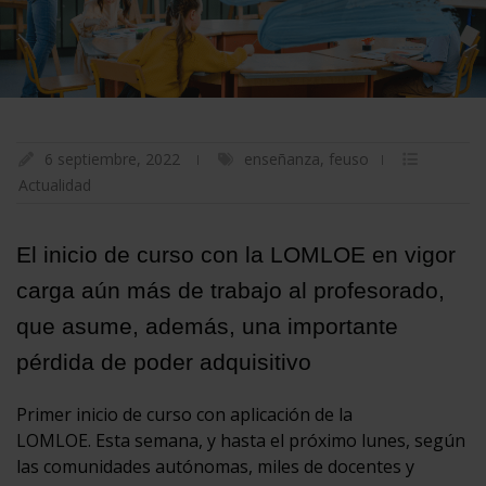
6 septiembre, 2022
enseñanza
,
feuso
Actualidad
El inicio de curso con la LOMLOE en vigor
carga aún más de trabajo al profesorado,
que asume, además, una importante
pérdida de poder adquisitivo
Primer inicio de curso con aplicación de la
LOMLOE. Esta semana, y hasta el próximo lunes, según
las comunidades autónomas, miles de docentes y