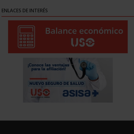
ENLACES DE INTERÉS