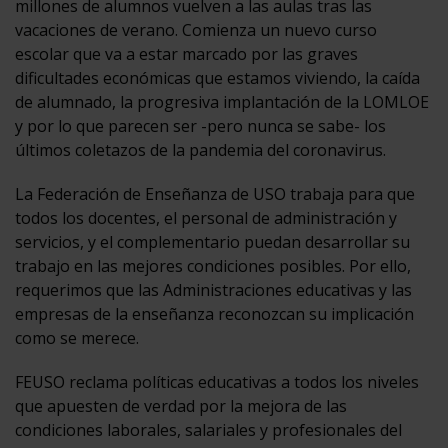
millones de alumnos vuelven a las aulas tras las
vacaciones de verano. Comienza un nuevo curso
escolar que va a estar marcado por las graves
dificultades económicas que estamos viviendo, la caída
de alumnado, la progresiva implantación de la LOMLOE
y por lo que parecen ser -pero nunca se sabe- los
últimos coletazos de la pandemia del coronavirus.
La Federación de Enseñanza de USO trabaja para que
todos los docentes, el personal de administración y
servicios, y el complementario puedan desarrollar su
trabajo en las mejores condiciones posibles. Por ello,
requerimos que las Administraciones educativas y las
empresas de la enseñanza reconozcan su implicación
como se merece.
FEUSO reclama políticas educativas a todos los niveles
que apuesten de verdad por la mejora de las
condiciones laborales, salariales y profesionales del