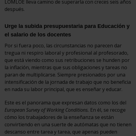
LOMLOE lleva camino de superarla con creces seis años
después.
Urge la subida presupuestaria para Educación y
el salario de los docentes
Por si fuera poco, las circunstancias no parecen dar
tregua ni respiro laboral y profesional al profesorado,
que está viendo como sus retribuciones se hunden por
la inflación, mientras que sus obligaciones y tareas no
paran de multiplicarse. Siempre presionados por una
intensificación de la jornada de trabajo que no beneficia
en nada su labor principal, que es enseñar y educar.
Este es el panorama que expresan datos como los del
European Survey of Working Conditions.
En él, se recoge
cómo los trabajadores de la enseñanza se están
convirtiendo en una suerte de autómatas que no tienen
descanso entre tarea y tarea, que apenas pueden