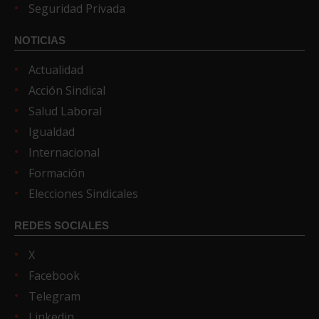
Seguridad Privada
NOTICIAS
Actualidad
Acción Sindical
Salud Laboral
Igualdad
Internacional
Formación
Elecciones Sindicales
REDES SOCIALES
X
Facebook
Telegram
Linkedin