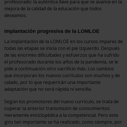
profesorado: la auténtica llave para que se avance en la
mejora de la calidad de la educación que todos
deseamos.
Implantación progresiva de la LOMLOE
La implantación de la LOMLOE en los cursos impares de
todas las etapas se inicia con el pie izquierdo. Después
de las enormes dificultades y esfuerzos que ha sufrido
el profesorado durante los años de la pandemia, se le
pide a continuación otro sacrificio más. Los cambios
que incorporan los nuevos currículos son muchos y de
calado, por lo que requerirán una importante
adaptación que no será rápida ni sencilla.
Según los promotores del nuevo currículo, se trata de
superar la anterior transmisión de conocimientos
meramente enciclopédica a la competencial. Pero este
giro tan importante se ha realizado, como siempre, por