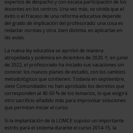
expertos de despacho y con escasa participación de los
docentes en los centros. Una vez más, se olvida que el
éxito o el fracaso de una reforma educativa depende
del grado de implicación del profesorado: una cosa es
redactar normas y otra, bien distinta, es aplicarlas en
las aulas.
La nueva ley educativa se aprobó de manera
atropellada y polémica en diciembre de 2020. Y, en junio
de 2022, el profesorado ha iniciado sus vacaciones sin
conocer los nuevos planes de estudio, con los cambios
metodológicos que contienen. Todavía en septiembre,
siete Comunidades no han aprobado los decretos que
corresponden al 40-50 % de los temarios, lo que exigirá
otro sacrificio añadido más para improvisar soluciones
que permitan iniciar el curso.
Si la implantación de la LOMCE supuso un importante
estrés para el sistema durante el curso 2014-15, la