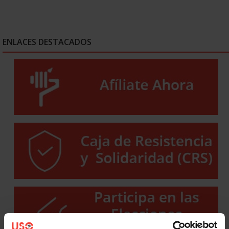
ENLACES DESTACADOS