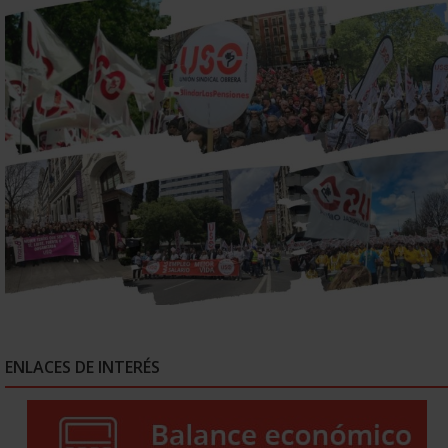
ENLACES DE INTERÉS