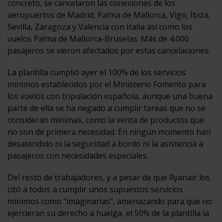
concreto, se cancelaron las conexiones de los
aeropuertos de Madrid, Palma de Mallorca, Vigo, Ibiza,
Sevilla, Zaragoza y Valencia con Italia así como los
vuelos Palma de Mallorca-Bruselas. Más de 4.000
pasajeros se vieron afectados por estas cancelaciones.
La plantilla cumplió ayer el 100% de los servicios
mínimos establecidos por el Ministerio Fomento para
los vuelos con tripulación española, aunque una buena
parte de ella se ha negado a cumplir tareas que no se
consideran mínimas, como la venta de productos que
no son de primera necesidad. En ningún momento han
desatendido ni la seguridad a bordo ni la asistencia a
pasajeros con necesidades especiales.
Del resto de trabajadores, y a pesar de que Ryanair los
citó a todos a cumplir unos supuestos servicios
mínimos como “imaginarias”, amenazando para que no
ejercieran su derecho a huelga, el 50% de la plantilla la