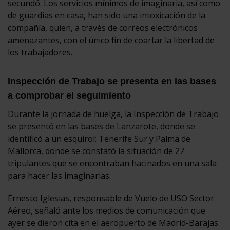
secundó. Los servicios mínimos de imaginaria, así como
de guardias en casa, han sido una intoxicación de la
compañía, quien, a través de correos electrónicos
amenazantes, con el único fin de coartar la libertad de
los trabajadores.
Inspección de Trabajo se presenta en las bases
a comprobar el seguimiento
Durante la jornada de huelga, la Inspección de Trabajo
se presentó en las bases de Lanzarote, donde se
identificó a un esquirol; Tenerife Sur y Palma de
Mallorca, donde se constató la situación de 27
tripulantes que se encontraban hacinados en una sala
para hacer las imaginarias.
Ernesto Iglesias, responsable de Vuelo de USO Sector
Aéreo, señaló ante los medios de comunicación que
ayer se dieron cita en el aeropuerto de Madrid-Barajas