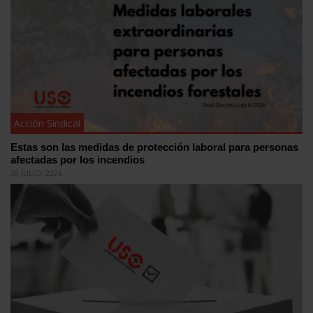
Acción Sindical
Estas son las medidas de protección laboral para personas
afectadas por los incendios
30 JULIO, 2026