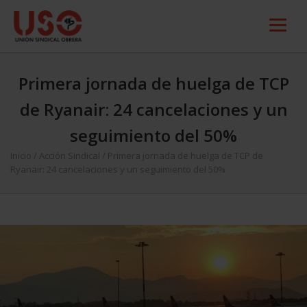
Primera jornada de huelga de TCP
de Ryanair: 24 cancelaciones y un
seguimiento del 50%
Inicio
/
Acción Sindical
/
Primera jornada de huelga de TCP de
Ryanair: 24 cancelaciones y un seguimiento del 50%