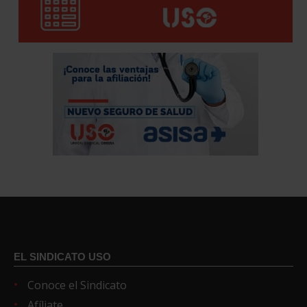
EL SINDICATO USO
Conoce el Sindicato
Afíliate