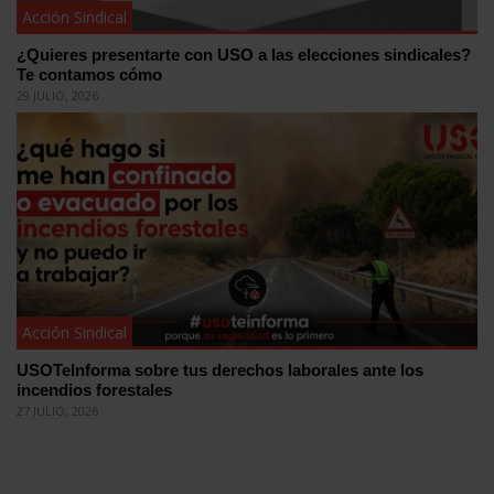
Acción Sindical
¿Quieres presentarte con USO a las elecciones sindicales?
Te contamos cómo
29 JULIO, 2026
Acción Sindical
USOTeInforma sobre tus derechos laborales ante los
incendios forestales
27 JULIO, 2026