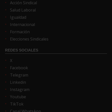
Acción Sindical
Salud Laboral
Igualdad
Internacional
Formación
Elecciones Sindicales
REDES SOCIALES
X
Facebook
Telegram
Linkedin
Instagram
Youtube
TikTok
Canal WhatsApp