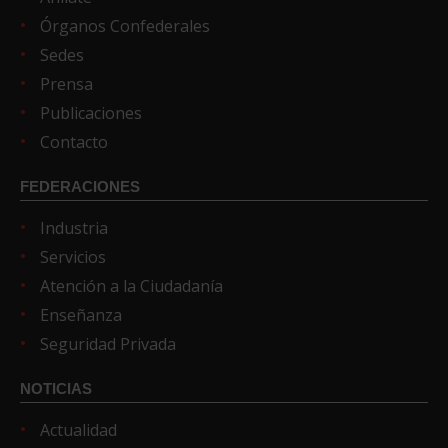
Órganos Confederales
Sedes
Prensa
Publicaciones
Contacto
FEDERACIONES
Industria
Servicios
Atención a la Ciudadanía
Enseñanza
Seguridad Privada
NOTICIAS
Actualidad