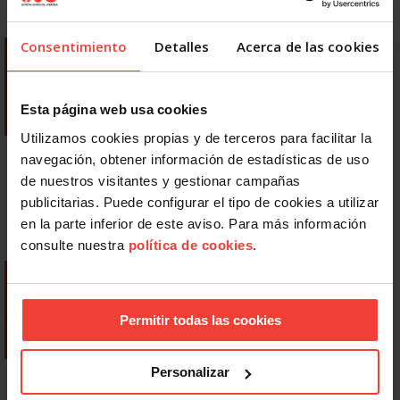
Consentimiento
Detalles
Acerca de las cookies
Esta página web usa cookies
Utilizamos cookies propias y de terceros para facilitar la
navegación, obtener información de estadísticas de uso
de nuestros visitantes y gestionar campañas
publicitarias. Puede configurar el tipo de cookies a utilizar
en la parte inferior de este aviso. Para más información
consulte nuestra
política de cookies
.
Permitir todas las cookies
Personalizar