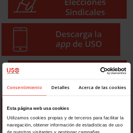
Consentimiento
Detalles
Acerca de las cookies
Esta página web usa cookies
Utilizamos cookies propias y de terceros para facilitar la
navegación, obtener información de estadísticas de uso
de nuestros visitantes y gestionar campañas