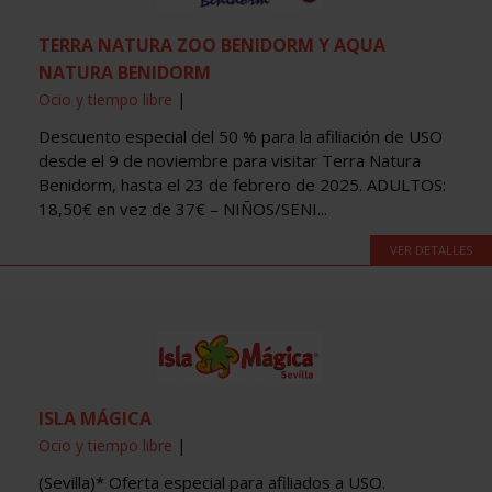
TERRA NATURA ZOO BENIDORM Y AQUA
NATURA BENIDORM
Ocio y tiempo libre
|
Descuento especial del 50 % para la afiliación de USO
desde el 9 de noviembre para visitar Terra Natura
Benidorm, hasta el 23 de febrero de 2025. ADULTOS:
18,50€ en vez de 37€ – NIÑOS/SENI...
VER DETALLES
ISLA MÁGICA
Ocio y tiempo libre
|
(Sevilla)* Oferta especial para afiliados a USO.