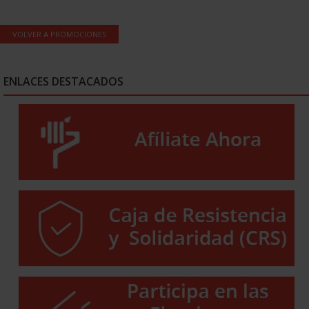
VOLVER A PROMOCIONES
ENLACES DESTACADOS