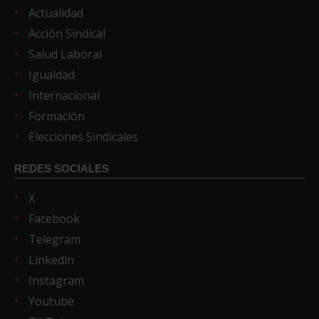
Actualidad
Acción Sindical
Salud Laboral
Igualdad
Internacional
Formación
Elecciones Sindicales
REDES SOCIALES
X
Facebook
Telegram
Linkedin
Instagram
Youtube