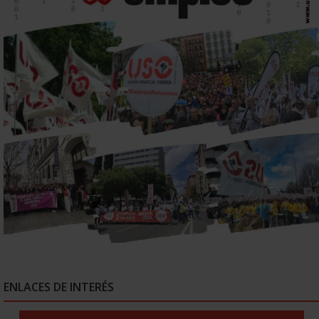
ENLACES DE INTERÉS