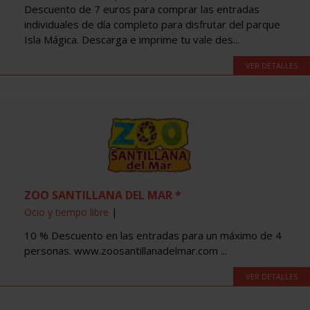
Descuento de 7 euros para comprar las entradas
individuales de día completo para disfrutar del parque
Isla Mágica. Descarga e imprime tu vale des...
VER DETALLES
ZOO SANTILLANA DEL MAR *
Ocio y tiempo libre
|
10 % Descuento en las entradas para un máximo de 4
personas. www.zoosantillanadelmar.com ...
VER DETALLES