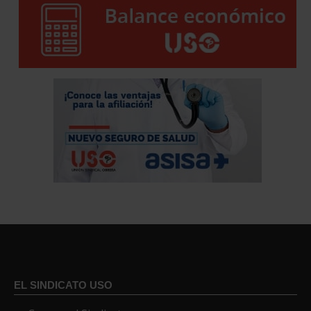
EL SINDICATO USO