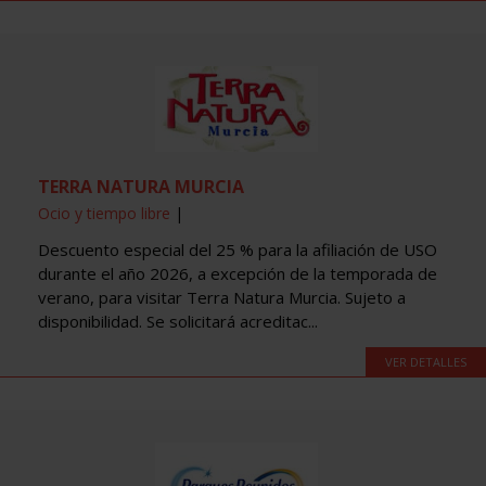
TERRA NATURA MURCIA
Ocio y tiempo libre
|
Descuento especial del 25 % para la afiliación de USO
durante el año 2026, a excepción de la temporada de
verano, para visitar Terra Natura Murcia. Sujeto a
disponibilidad. Se solicitará acreditac...
VER DETALLES