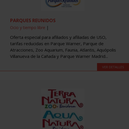
PARQUES REUNIDOS
Ocio y tiempo libre
|
Oferta especial para afiliados y afiliadas de USO,
tarifas reducidas en Parque Warner, Parque de
Atracciones, Zoo Aquarium, Faunia, Atlantis, Aquópolis
Villanueva de la Cañada y Parque Warner Madrid...
VER DETALLES