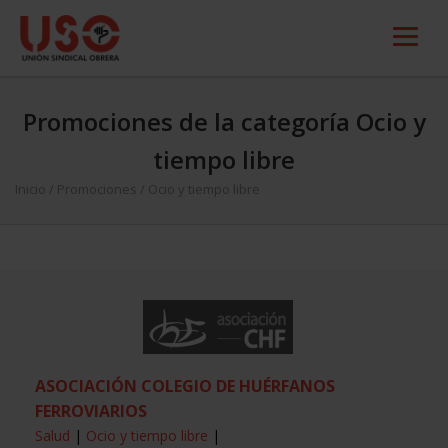
Promociones de la categoría Ocio y
tiempo libre
Inicio
/
Promociones
/
Ocio y tiempo libre
ASOCIACIÓN COLEGIO DE HUÉRFANOS
FERROVIARIOS
Salud
|
Ocio y tiempo libre
|