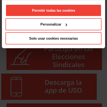
Permitir todas las cookies
Personalizar
Solo usar cookies necesarias