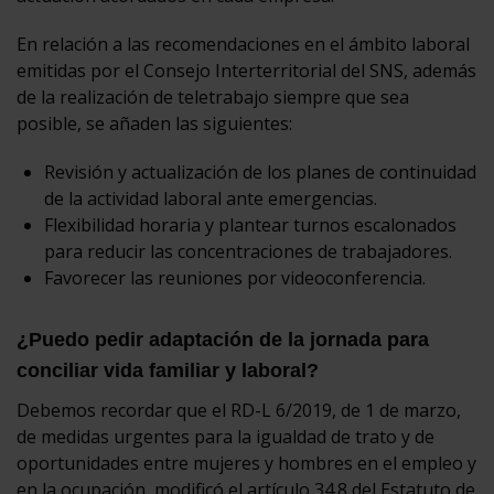
En relación a las recomendaciones en el ámbito laboral
emitidas por el Consejo Interterritorial del SNS, además
de la realización de teletrabajo siempre que sea
posible, se añaden las siguientes:
Revisión y actualización de los planes de continuidad
de la actividad laboral ante emergencias.
Flexibilidad horaria y plantear turnos escalonados
para reducir las concentraciones de trabajadores.
Favorecer las reuniones por videoconferencia.
¿Puedo pedir adaptación de la jornada para
conciliar vida familiar y laboral?
Debemos recordar que el RD-L 6/2019, de 1 de marzo,
de medidas urgentes para la igualdad de trato y de
oportunidades entre mujeres y hombres en el empleo y
en la ocupación, modificó el artículo 34.8 del Estatuto de