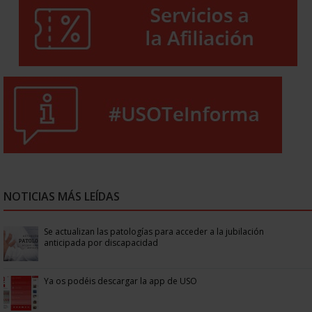
NOTICIAS MÁS LEÍDAS
Se actualizan las patologías para acceder a la jubilación
anticipada por discapacidad
Ya os podéis descargar la app de USO