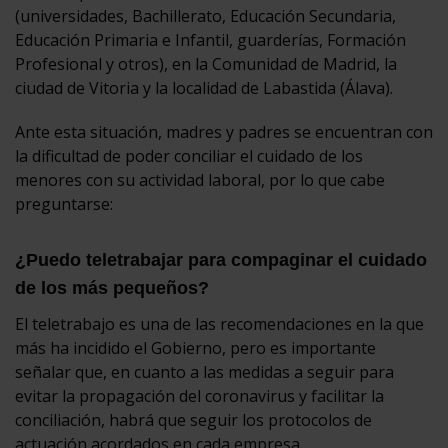
(universidades, Bachillerato, Educación Secundaria,
Educación Primaria e Infantil, guarderías, Formación
Profesional y otros), en la Comunidad de Madrid, la
ciudad de Vitoria y la localidad de Labastida (Álava).
Ante esta situación, madres y padres se encuentran con
la dificultad de poder conciliar el cuidado de los
menores con su actividad laboral, por lo que cabe
preguntarse:
¿Puedo teletrabajar para compaginar el cuidado
de los más pequeños?
El teletrabajo es una de las recomendaciones en la que
más ha incidido el Gobierno, pero es importante
señalar que, en cuanto a las medidas a seguir para
evitar la propagación del coronavirus y facilitar la
conciliación, habrá que seguir los protocolos de
actuación acordados en cada empresa.