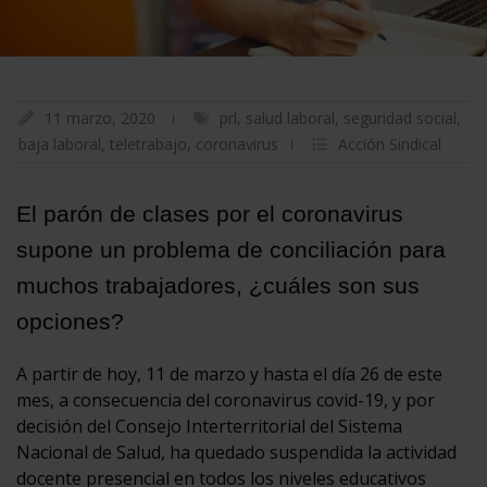
11 marzo, 2020
prl
,
salud laboral
,
seguridad social
,
baja laboral
,
teletrabajo
,
coronavirus
Acción Sindical
El parón de clases por el coronavirus
supone un problema de conciliación para
muchos trabajadores, ¿cuáles son sus
opciones?
A partir de hoy, 11 de marzo y hasta el día 26 de este
mes, a consecuencia del coronavirus covid-19, y por
decisión del Consejo Interterritorial del Sistema
Nacional de Salud, ha quedado suspendida la actividad
docente presencial en todos los niveles educativos