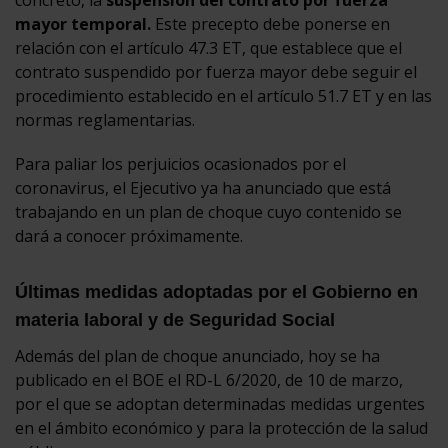
mayor temporal.
Este precepto debe ponerse en
relación con el artículo 47.3 ET, que establece que el
contrato suspendido por fuerza mayor debe seguir el
procedimiento establecido en el artículo 51.7 ET y en las
normas reglamentarias.
Para paliar los perjuicios ocasionados por el
coronavirus, el Ejecutivo ya ha anunciado que está
trabajando en un plan de choque cuyo contenido se
dará a conocer próximamente.
Últimas medidas adoptadas por el Gobierno en
materia laboral y de Seguridad Social
Además del plan de choque anunciado, hoy se ha
publicado en el BOE el RD-L 6/2020, de 10 de marzo,
por el que se adoptan determinadas medidas urgentes
en el ámbito económico y para la protección de la salud