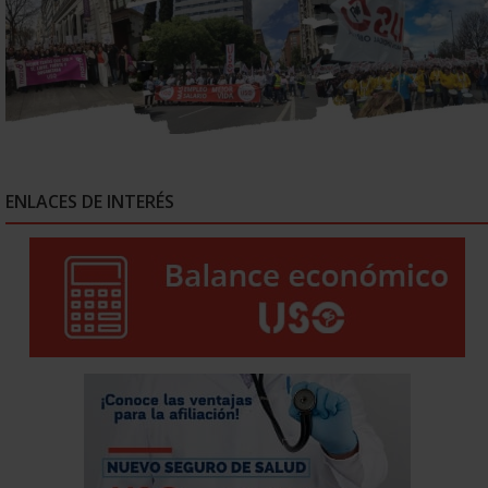
ENLACES DE INTERÉS