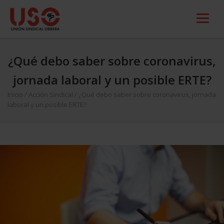
¿Qué debo saber sobre coronavirus,
jornada laboral y un posible ERTE?
Inicio
/
Acción Sindical
/
¿Qué debo saber sobre coronavirus, jornada
laboral y un posible ERTE?