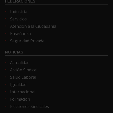
FEDERACIONES
Industria
Servicios
Atención a la Ciudadanía
Enseñanza
Seguridad Privada
NOTICIAS
Actualidad
Acción Sindical
Salud Laboral
Igualdad
Internacional
Formación
Elecciones Sindicales