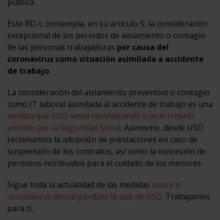
pública.
Este RD-L contempla, en su artículo 5, la consideración
excepcional de los periodos de aislamiento o contagio
de las personas trabajadoras
por causa del
coronavirus como situación asimilada a accidente
de trabajo
.
La consideración del aislamiento preventivo o contagio
como IT laboral asimilada al accidente de trabajo es una
medida que USO venía reivindicando tras el criterio
emitido por la Seguridad Social.
Asimismo, desde USO
reclamamos la adopción de prestaciones en caso de
suspensión de los contratos, así como la concesión de
permisos retribuidos para el cuidado de los menores.
Sigue toda la actualidad de las medidas
sobre el
coronavirus descargándote la app de USO.
Trabajamos
para ti.