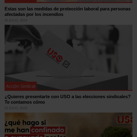
Estas son las medidas de protección laboral para personas
afectadas por los incendios
30 JULIO, 2026
Acción Sindical
¿Quieres presentarte con USO a las elecciones sindicales?
Te contamos cómo
29 JULIO, 2026