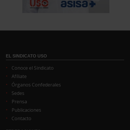
EL SINDICATO USO
Conoce el Sindicato
Afíliate
Órganos Confederales
Sedes
Prensa
Publicaciones
Contacto