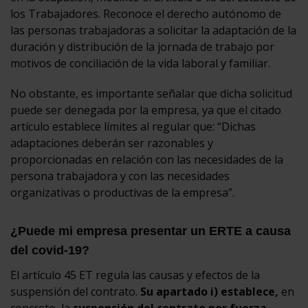
los Trabajadores. Reconoce el derecho autónomo de
las personas trabajadoras a solicitar la adaptación de la
duración y distribución de la jornada de trabajo por
motivos de conciliación de la vida laboral y familiar.
No obstante, es importante señalar que dicha solicitud
puede ser denegada por la empresa, ya que el citado
artículo establece límites al regular que: “Dichas
adaptaciones deberán ser razonables y
proporcionadas en relación con las necesidades de la
persona trabajadora y con las necesidades
organizativas o productivas de la empresa”.
¿Puede mi empresa presentar un ERTE a causa
del covid-19?
El artículo 45 ET regula las causas y efectos de la
suspensión del contrato.
Su apartado i) establece,
en
concreto, la
suspensión del contrato por fuerza