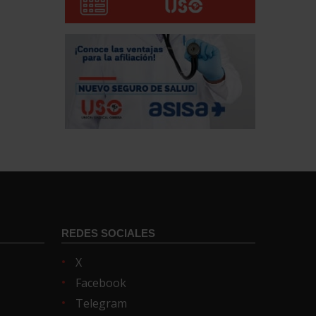
REDES SOCIALES
X
Facebook
Telegram