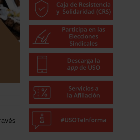
través