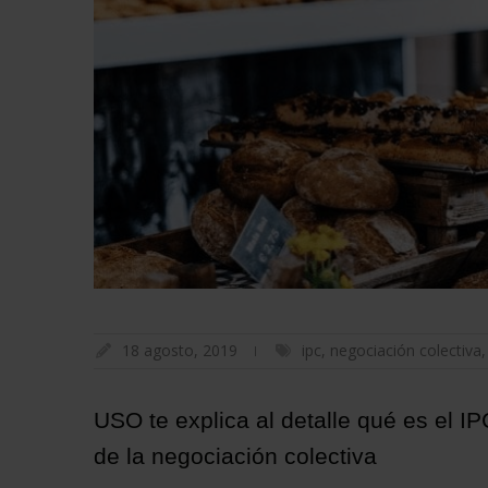
18 agosto, 2019
ipc
,
negociación colectiva
USO te explica al detalle qué es el IP
de la negociación colectiva