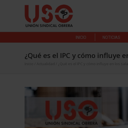
INICIO
NOTICIAS
¿Qué es el IPC y cómo influye en
Inicio
/
Actualidad
/
¿Qué es el IPC y cómo influye en los sala