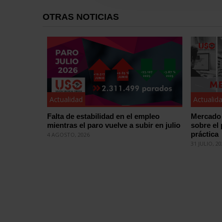
OTRAS NOTICIAS
Actualidad
Actualid
Falta de estabilidad en el empleo
Mercado 
mientras el paro vuelve a subir en julio
sobre el
práctica
4 AGOSTO, 2026
31 JULIO, 2