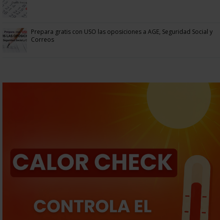
Prepara gratis con USO las oposiciones a AGE, Seguridad Social y
Correos