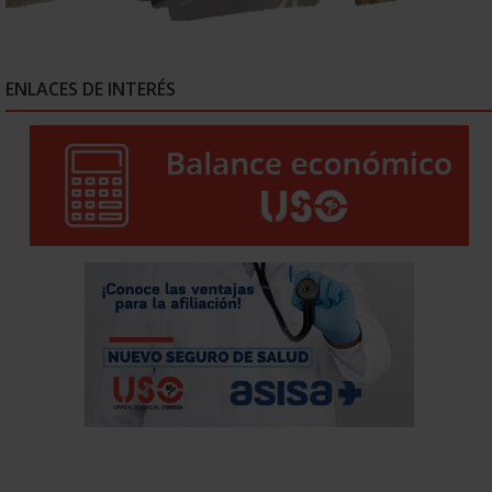
ENLACES DE INTERÉS