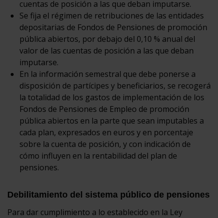
cuentas de posición a las que deban imputarse.
Se fija el régimen de retribuciones de las entidades
depositarias de Fondos de Pensiones de promoción
pública abiertos, por debajo del 0,10 % anual del
valor de las cuentas de posición a las que deban
imputarse.
En la información semestral que debe ponerse a
disposición de partícipes y beneficiarios, se recogerá
la totalidad de los gastos de implementación de los
Fondos de Pensiones de Empleo de promoción
pública abiertos en la parte que sean imputables a
cada plan, expresados en euros y en porcentaje
sobre la cuenta de posición, y con indicación de
cómo influyen en la rentabilidad del plan de
pensiones.
Debilitamiento del sistema público de pensiones
Para dar cumplimiento a lo establecido en la Ley