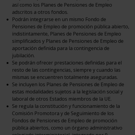
así como los Planes de Pensiones de Empleo
adscritos a otros fondos.
Podrán integrarse en un mismo Fondo de
Pensiones de Empleo de promoción pública abierto,
indistintamente, Planes de Pensiones de Empleo
simplificados y Planes de Pensiones de Empleo de
aportación definida para la contingencia de
jubilación.
Se podrán ofrecer prestaciones definidas para el
resto de las contingencias, siempre y cuando las
mismas se encuentren totalmente aseguradas.
Se incluyen los Planes de Pensiones de Empleo de
estas modalidades sujetos a la legislación social y
laboral de otros Estados miembros de la UE.
Se regula la constitución y funcionamiento de la
Comisión Promotora y de Seguimiento de los
Fondos de Pensiones de Empleo de promoción
pública abiertos, como un órgano administrativo
colegiado interministerial, integrado por 9