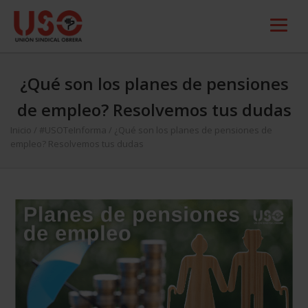
¿Qué son los planes de pensiones
de empleo? Resolvemos tus dudas
Inicio
/
#USOTeInforma
/
¿Qué son los planes de pensiones de
empleo? Resolvemos tus dudas