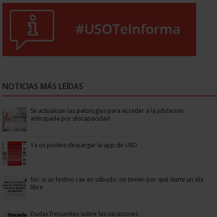
NOTICIAS MÁS LEÍDAS
Se actualizan las patologías para acceder a la jubilación
anticipada por discapacidad
Ya os podéis descargar la app de USO
No: si un festivo cae en sábado, no tienen por qué darte un día
libre
Dudas frecuentes sobre las vacaciones