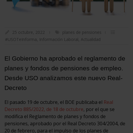
25 octubre, 2022
planes de pensiones
#USOTeInforma
,
Información Laboral
,
Actualidad
El Gobierno ha aprobado el reglamento de
planes y fondos de pensiones de empleo.
Desde USO analizamos este nuevo Real-
Decreto
El pasado 19 de octubre, el BOE publicaba el
Real
Decreto 885/2022, de 18 de octubre
, por el que se
modifica el Reglamento de planes y fondos de
pensiones, aprobado por el Real Decreto 304/2004, de
20 de febrero, para el impulso de los planes de