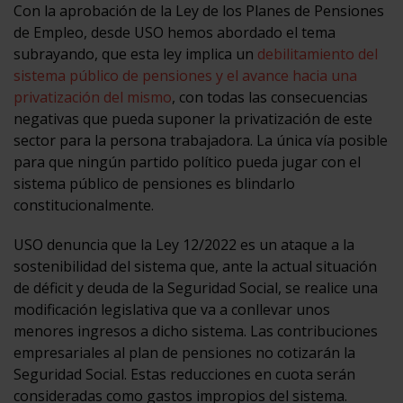
Con la aprobación de la Ley de los Planes de Pensiones
de Empleo, desde USO hemos abordado el tema
subrayando, que esta ley implica un
debilitamiento del
sistema público de pensiones y el avance hacia una
privatización del mismo
, con todas las consecuencias
negativas que pueda suponer la privatización de este
sector para la persona trabajadora. La única vía posible
para que ningún partido político pueda jugar con el
sistema público de pensiones es blindarlo
constitucionalmente.
USO denuncia que la Ley 12/2022 es un ataque a la
sostenibilidad del sistema que, ante la actual situación
de déficit y deuda de la Seguridad Social, se realice una
modificación legislativa que va a conllevar unos
menores ingresos a dicho sistema. Las contribuciones
empresariales al plan de pensiones no cotizarán la
Seguridad Social. Estas reducciones en cuota serán
consideradas como gastos impropios del sistema.