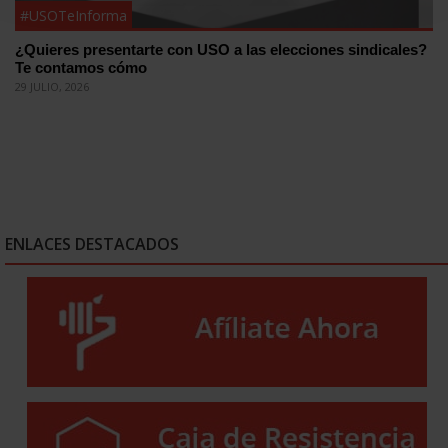
#USOTeInforma
¿Quieres presentarte con USO a las elecciones sindicales?
Te contamos cómo
29 JULIO, 2026
ENLACES DESTACADOS