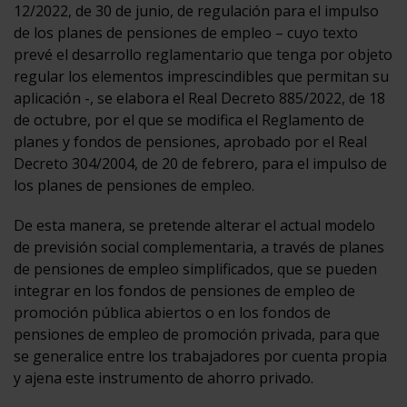
12/2022, de 30 de junio, de regulación para el impulso
de los planes de pensiones de empleo – cuyo texto
prevé el desarrollo reglamentario que tenga por objeto
regular los elementos imprescindibles que permitan su
aplicación -, se elabora el Real Decreto 885/2022, de 18
de octubre, por el que se modifica el Reglamento de
planes y fondos de pensiones, aprobado por el Real
Decreto 304/2004, de 20 de febrero, para el impulso de
los planes de pensiones de empleo.
De esta manera, se pretende alterar el actual modelo
de previsión social complementaria, a través de planes
de pensiones de empleo simplificados, que se pueden
integrar en los fondos de pensiones de empleo de
promoción pública abiertos o en los fondos de
pensiones de empleo de promoción privada, para que
se generalice entre los trabajadores por cuenta propia
y ajena este instrumento de ahorro privado.