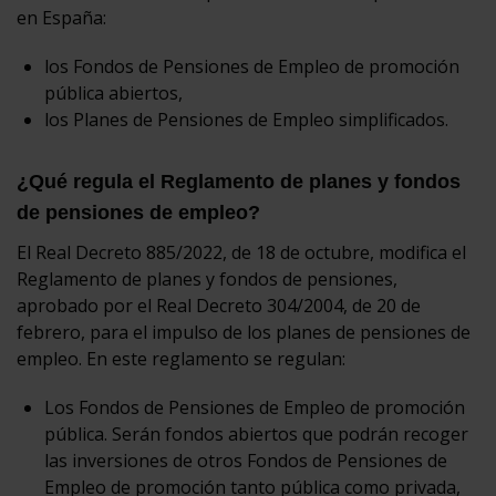
en España:
los Fondos de Pensiones de Empleo de promoción
pública abiertos,
los Planes de Pensiones de Empleo simplificados.
¿Qué regula el Reglamento de planes y fondos
de pensiones de empleo?
El Real Decreto 885/2022, de 18 de octubre, modifica el
Reglamento de planes y fondos de pensiones,
aprobado por el Real Decreto 304/2004, de 20 de
febrero, para el impulso de los planes de pensiones de
empleo. En este reglamento se regulan:
Los Fondos de Pensiones de Empleo de promoción
pública. Serán fondos abiertos que podrán recoger
las inversiones de otros Fondos de Pensiones de
Empleo de promoción tanto pública como privada,