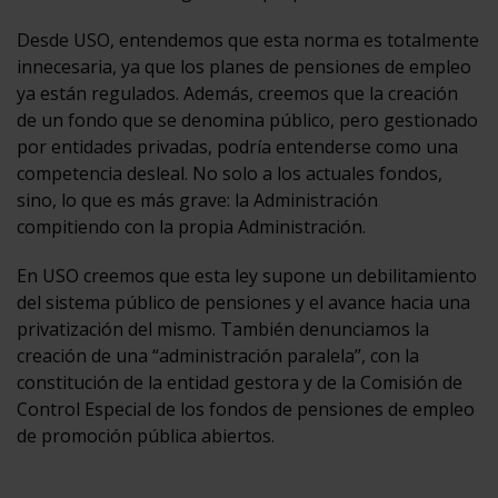
Desde USO, entendemos que esta norma es totalmente
innecesaria, ya que los planes de pensiones de empleo
ya están regulados. Además, creemos que la creación
de un fondo que se denomina público, pero gestionado
por entidades privadas, podría entenderse como una
competencia desleal. No solo a los actuales fondos,
sino, lo que es más grave: la Administración
compitiendo con la propia Administración.
En USO creemos que esta ley supone un debilitamiento
del sistema público de pensiones y el avance hacia una
privatización del mismo. También denunciamos la
creación de una “administración paralela”, con la
constitución de la entidad gestora y de la Comisión de
Control Especial de los fondos de pensiones de empleo
de promoción pública abiertos.