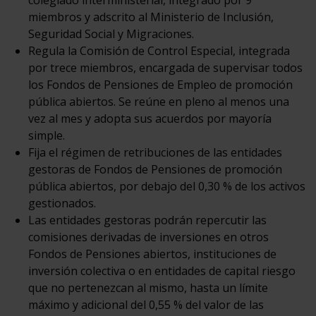
miembros y adscrito al Ministerio de Inclusión,
Seguridad Social y Migraciones.
Regula la Comisión de Control Especial, integrada
por trece miembros, encargada de supervisar todos
los Fondos de Pensiones de Empleo de promoción
pública abiertos. Se reúne en pleno al menos una
vez al mes y adopta sus acuerdos por mayoría
simple.
Fija el régimen de retribuciones de las entidades
gestoras de Fondos de Pensiones de promoción
pública abiertos, por debajo del 0,30 % de los activos
gestionados.
Las entidades gestoras podrán repercutir las
comisiones derivadas de inversiones en otros
Fondos de Pensiones abiertos, instituciones de
inversión colectiva o en entidades de capital riesgo
que no pertenezcan al mismo, hasta un límite
máximo y adicional del 0,55 % del valor de las