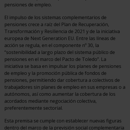
pensiones de empleo.
El impulso de los sistemas complementarios de
pensiones crece a raíz del Plan de Recuperación,
Transformación y Resiliencia de 2021 y de la iniciativa
europea de Next Generation EU. Entre las líneas de
acción se regula, en el componente nº 30, la
“sostenibilidad a largo plazo del sistema público de
pensiones en el marco del Pacto de Toledo”. La
iniciativa se basa en impulsar los planes de pensiones
de empleo y la promoción pública de fondos de
pensiones, permitiendo dar cobertura a colectivos de
trabajadores sin planes de empleo en sus empresas o a
autónomos, así como aumentar la cobertura de los
acordados mediante negociación colectiva,
preferentemente sectorial.
Esta premisa se cumple con establecer nuevas figuras
dentro del marco de la previsión social complementaria