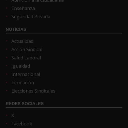
Enseñanza
Seguridad Privada
NOTICIAS
Actualidad
Acción Sindical
Salud Laboral
Igualdad
Internacional
Formación
Elecciones Sindicales
REDES SOCIALES
X
Facebook