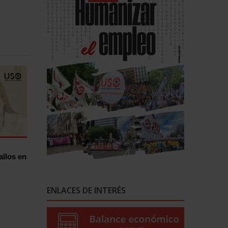
allos en
ENLACES DE INTERÉS