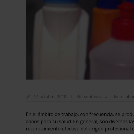
14 octubre, 2018
sentencia
,
accidente labo
En el ámbito de trabajo, con frecuencia, se pro
daños para su salud. En general, son diversas las 
reconocimiento efectivo del origen profesional d