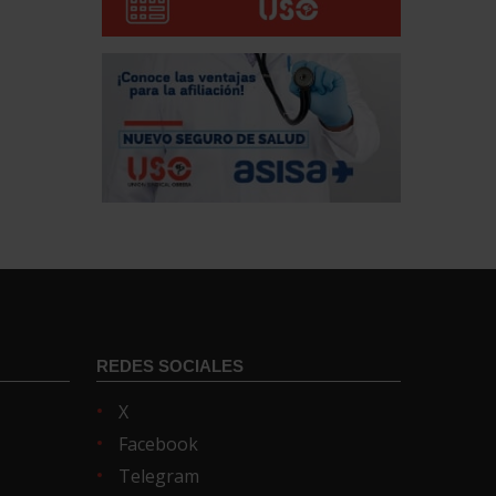
REDES SOCIALES
X
Facebook
Telegram