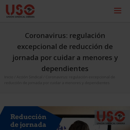
Coronavirus: regulación
excepcional de reducción de
jornada por cuidar a menores y
dependientes
Inicio
/
Acción Sindical
/
Coronavirus: regulación excepcional de
reducción de jornada por cuidar a menores y dependientes