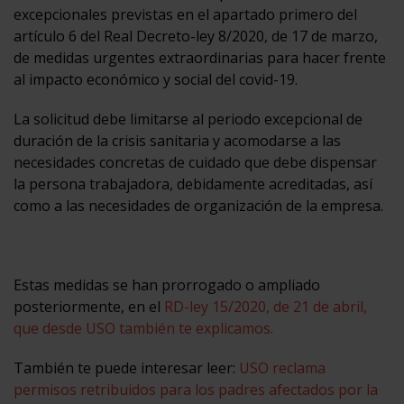
excepcionales previstas en el apartado primero del
artículo 6 del Real Decreto-ley 8/2020, de 17 de marzo,
de medidas urgentes extraordinarias para hacer frente
al impacto económico y social del covid-19.
La solicitud debe limitarse al periodo excepcional de
duración de la crisis sanitaria y acomodarse a las
necesidades concretas de cuidado que debe dispensar
la persona trabajadora, debidamente acreditadas, así
como a las necesidades de organización de la empresa.
Estas medidas se han prorrogado o ampliado
posteriormente, en el
RD-ley 15/2020, de 21 de abril,
que desde USO también te explicamos.
También te puede interesar leer:
USO reclama
permisos retribuidos para los padres afectados por la