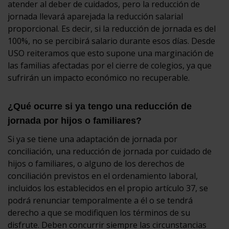
atender al deber de cuidados, pero la reducción de
jornada llevará aparejada la reducción salarial
proporcional. Es decir, si la reducción de jornada es del
100%, no se percibirá salario durante esos días. Desde
USO reiteramos que esto supone una marginación de
las familias afectadas por el cierre de colegios, ya que
sufrirán un impacto económico no recuperable.
¿Qué ocurre si ya tengo una reducción de
jornada por hijos o familiares?
Si ya se tiene una adaptación de jornada por
conciliación, una reducción de jornada por cuidado de
hijos o familiares, o alguno de los derechos de
conciliación previstos en el ordenamiento laboral,
incluidos los establecidos en el propio artículo 37, se
podrá renunciar temporalmente a él o se tendrá
derecho a que se modifiquen los términos de su
disfrute. Deben concurrir siempre las circunstancias