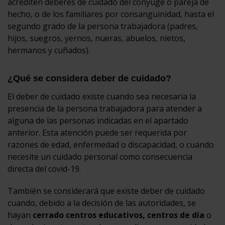
acrediten deberes de cuidado del cónyuge o pareja de
hecho, o de los familiares por consanguinidad, hasta el
segundo grado de la persona trabajadora (padres,
hijos, suegros, yernos, nueras, abuelos, nietos,
hermanos y cuñados).
¿Qué se considera deber de cuidado?
El deber de cuidado existe cuando sea necesaria la
presencia de la persona trabajadora para atender a
alguna de las personas indicadas en el apartado
anterior. Esta atención puede ser requerida por
razones de edad, enfermedad o discapacidad, o cuando
necesite un cuidado personal como consecuencia
directa del covid-19.
También se considerará que existe deber de cuidado
cuando, debido a la decisión de las autoridades, se
hayan
cerrado centros educativos, centros de día
o