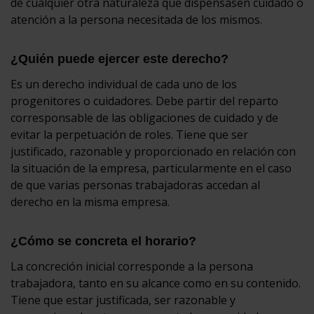
de cualquier otra naturaleza que dispensasen cuidado o
atención a la persona necesitada de los mismos.
¿Quién puede ejercer este derecho?
Es un derecho individual de cada uno de los
progenitores o cuidadores. Debe partir del reparto
corresponsable de las obligaciones de cuidado y de
evitar la perpetuación de roles. Tiene que ser
justificado, razonable y proporcionado en relación con
la situación de la empresa, particularmente en el caso
de que varias personas trabajadoras accedan al
derecho en la misma empresa.
¿Cómo se concreta el horario?
La concreción inicial corresponde a la persona
trabajadora, tanto en su alcance como en su contenido.
Tiene que estar justificada, ser razonable y