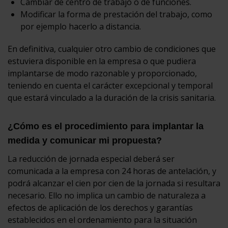
Cambiar de centro de trabajo o de funciones.
Modificar la forma de prestación del trabajo, como
por ejemplo hacerlo a distancia.
En definitiva, cualquier otro cambio de condiciones que
estuviera disponible en la empresa o que pudiera
implantarse de modo razonable y proporcionado,
teniendo en cuenta el carácter excepcional y temporal
que estará vinculado a la duración de la crisis sanitaria.
¿Cómo es el procedimiento para implantar la
medida y comunicar mi propuesta?
La reducción de jornada especial deberá ser
comunicada a la empresa con 24 horas de antelación, y
podrá alcanzar el cien por cien de la jornada si resultara
necesario. Ello no implica un cambio de naturaleza a
efectos de aplicación de los derechos y garantías
establecidos en el ordenamiento para la situación