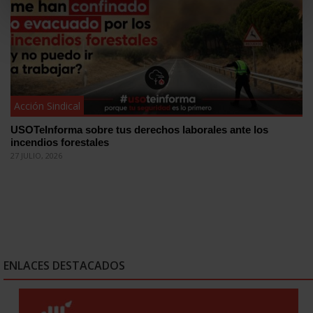
Acción Sindical
USOTeInforma sobre tus derechos laborales ante los
incendios forestales
27 JULIO, 2026
ENLACES DESTACADOS