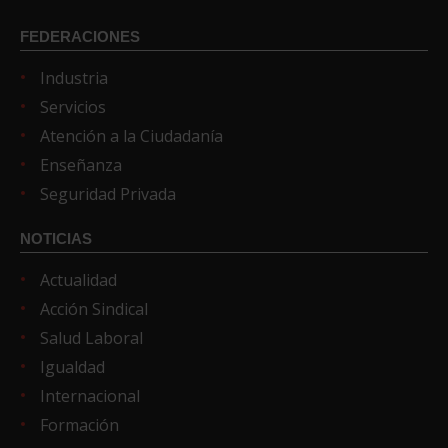
FEDERACIONES
Industria
Servicios
Atención a la Ciudadanía
Enseñanza
Seguridad Privada
NOTICIAS
Actualidad
Acción Sindical
Salud Laboral
Igualdad
Internacional
Formación