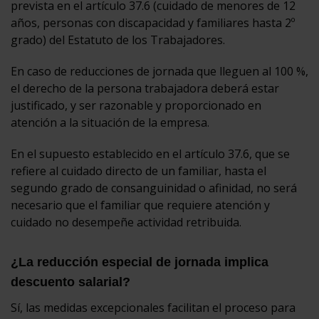
prevista en el artículo 37.6 (cuidado de menores de 12
años, personas con discapacidad y familiares hasta 2º
grado) del Estatuto de los Trabajadores.
En caso de reducciones de jornada que lleguen al 100 %,
el derecho de la persona trabajadora deberá estar
justificado, y ser razonable y proporcionado en
atención a la situación de la empresa.
En el supuesto establecido en el artículo 37.6, que se
refiere al cuidado directo de un familiar, hasta el
segundo grado de consanguinidad o afinidad, no será
necesario que el familiar que requiere atención y
cuidado no desempeñe actividad retribuida.
¿La reducción especial de jornada implica
descuento salarial?
Sí, las medidas excepcionales facilitan el proceso para