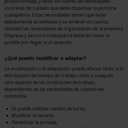
proporcionada, y tener en cuenta las necesidades
concretas de cuidado que debe dispensar la persona
trabajadora. Estas necesidades tienen que estar
debidamente acreditadas y se tendrán en cuenta
también las necesidades de organización de la empresa.
Empresa y persona trabajadora deberán hacer lo
posible por llegar a un acuerdo.
¿Qué puedo modificar o adaptar?
La modificación o la adaptación puede afectar tanto a la
distribución del tiempo de trabajo como a cualquier
otro aspecto de las condiciones de trabajo,
dependiendo de las necesidades de cuidado del
solicitante:
Se puede solicitar cambio de turno.
Modificar el horario.
Flexibilizar la jornada.