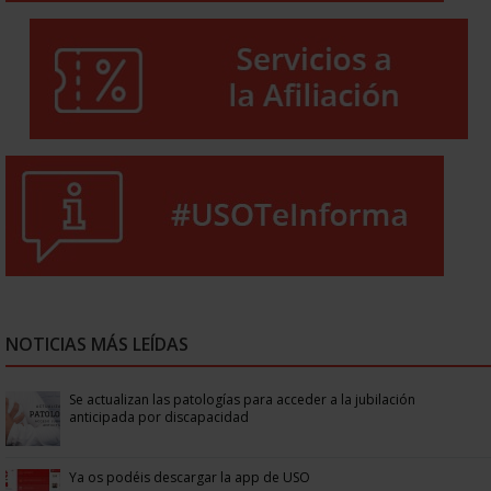
NOTICIAS MÁS LEÍDAS
Se actualizan las patologías para acceder a la jubilación
anticipada por discapacidad
Ya os podéis descargar la app de USO