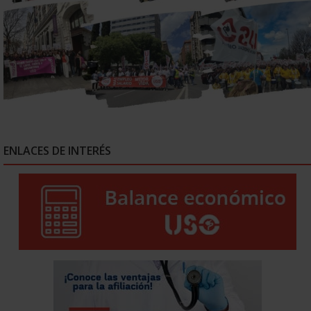
ENLACES DE INTERÉS