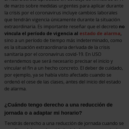
de marzo sobre medidas urgentes para aplicar durante
la crisis por el coronavirus incluye cambios laborales
que tendrán vigencia únicamente durante la situación
extraordinaria. Es importante reseñar que el decreto
no
vincula el período de vigencia al
estado de alarma
,
sino a un período de tiempo más indeterminado, como
es la situación extraordinaria derivada de la crisis
sanitaria por el coronavirus covid-19. En USO
entendemos que será necesario precisar el inicio y
vincular el fin a un hecho concreto. El deber de cuidado,
por ejemplo, ya se había visto afectado cuando se
ordenó el cese de las clases, antes del inicio del estado
de alarma.
¿Cuándo tengo derecho a una reducción de
jornada o a adaptar mi horario?
Tendrás derecho a una reducción de jornada cuando se