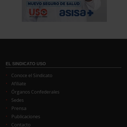
EL SINDICATO USO
Conoce el Sindicato
Afíliate
Órganos Confederales
Sedes
Prensa
Publicaciones
Contacto