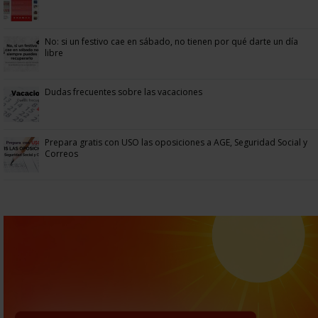
No: si un festivo cae en sábado, no tienen por qué darte un día
libre
Dudas frecuentes sobre las vacaciones
Prepara gratis con USO las oposiciones a AGE, Seguridad Social y
Correos