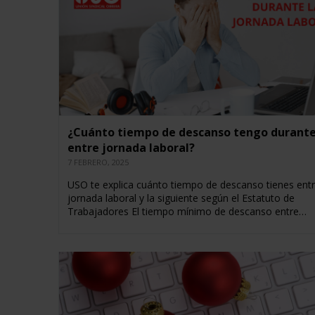
¿Cuánto tiempo de descanso tengo durante
entre jornada laboral?
7 FEBRERO, 2025
USO te explica cuánto tiempo de descanso tienes ent
jornada laboral y la siguiente según el Estatuto de
Trabajadores El tiempo mínimo de descanso entre…