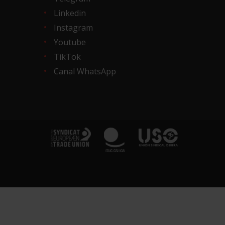
Linkedin
Instagram
Youtube
TikTok
Canal WhatsApp