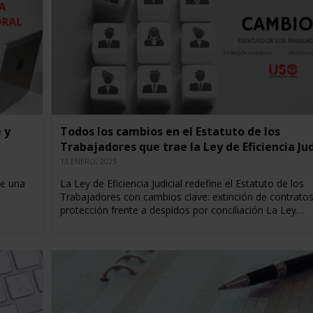
 y
Todos los cambios en el Estatuto de los
Trabajadores que trae la Ley de Eficiencia Jud
13 ENERO, 2025
re una
La Ley de Eficiencia Judicial redefine el Estatuto de los
Trabajadores con cambios clave: extinción de contratos
protección frente a despidos por conciliación La Ley…