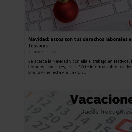
Navidad: estos son tus derechos laborales 
festivos
11 DICIEMBRE, 2024
Se acerca la Navidad y con ella el trabajo en festivos, 
horarios especiales, etc. USO te informa sobre tus de
laborales en esta época Con…