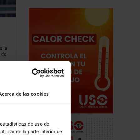
e la
s de
Acerca de las cookies
 estadísticas de uso de
ilizar en la parte inferior de