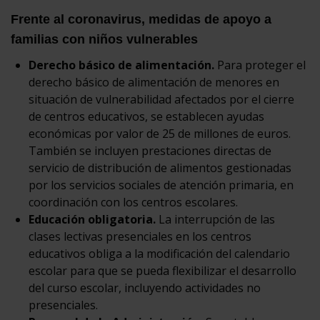
Frente al coronavirus, medidas de apoyo a
familias con niños vulnerables
Derecho básico de alimentación.
Para proteger el
derecho básico de alimentación de menores en
situación de vulnerabilidad afectados por el cierre
de centros educativos, se establecen ayudas
económicas por valor de 25 de millones de euros.
También se incluyen prestaciones directas de
servicio de distribución de alimentos gestionadas
por los servicios sociales de atención primaria, en
coordinación con los centros escolares.
Educación obligatoria.
La interrupción de las
clases lectivas presenciales en los centros
educativos obliga a la modificación del calendario
escolar para que se pueda flexibilizar el desarrollo
del curso escolar, incluyendo actividades no
presenciales.