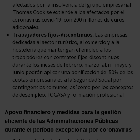
afectados por la insolvencia del grupo empresarial
Thomas Cook se extiende a los afectados por el
coronavirus covid-19, con 200 millones de euros
adicionales.
Trabajadores fijos-discontinuos.
Las empresas
dedicadas al sector turístico, al comercio y a la
hostelería que mantengan el empleo a los
trabajadores con contratos fijos-discontinuos
durante los meses de febrero, marzo, abril, mayo y
junio podrán aplicar una bonificación del 50% de las
cuotas empresariales a la Seguridad Social por
contingencias comunes, así como por los conceptos
de desempleo, FOGASA y formación profesional.
Apoyo financiero y medidas para la gestión
eficiente de las Administraciones Públicas
durante el período excepcional por coronavirus