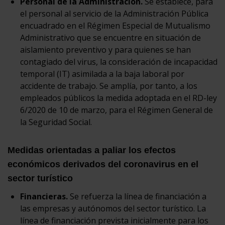
Personal de la Administración.
Se establece, para
el personal al servicio de la Administración Pública
encuadrado en el Régimen Especial de Mutualismo
Administrativo que se encuentre en situación de
aislamiento preventivo y para quienes se han
contagiado del virus, la consideración de incapacidad
temporal (IT) asimilada a la baja laboral por
accidente de trabajo. Se amplía, por tanto, a los
empleados públicos la medida adoptada en el RD-ley
6/2020 de 10 de marzo, para el Régimen General de
la Seguridad Social.
Medidas orientadas a paliar los efectos
económicos derivados del coronavirus en el
sector turístico
Financieras.
Se refuerza la línea de financiación a
las empresas y autónomos del sector turístico. La
línea de financiación prevista inicialmente para los