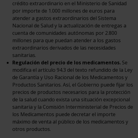
crédito extraordinario en el Ministerio de Sanidad
por importe de 1.000 millones de euros para
atender a gastos extraordinarios del Sistema
Nacional de Salud y la actualización de entregas a
cuenta de comunidades autónomas por 2.800
millones para que puedan atender a los gastos
extraordinarios derivados de las necesidades
sanitarias.
Regulación del precio de los medicamentos.
Se
modifica el artículo 94.3 del texto refundido de la Ley
de Garantía y Uso Racional de los Medicamentos y
Productos Sanitarios. Así, el Gobierno puede fijar los
precios de productos necesarios para la protección
de la salud cuando exista una situación excepcional
sanitaria y la Comisión Interministerial de Precios de
los Medicamentos puede decretar el importe
máximo de venta al público de los medicamentos y
otros productos.