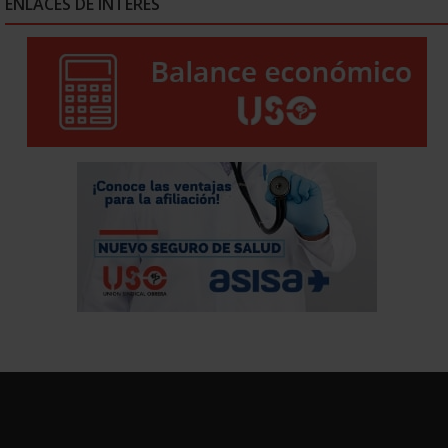
ENLACES DE INTERÉS