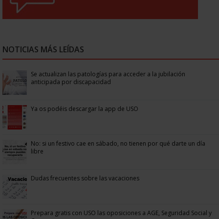
NOTICIAS MÁS LEÍDAS
Se actualizan las patologías para acceder a la jubilación
anticipada por discapacidad
Ya os podéis descargar la app de USO
No: si un festivo cae en sábado, no tienen por qué darte un día
libre
Dudas frecuentes sobre las vacaciones
Prepara gratis con USO las oposiciones a AGE, Seguridad Social y