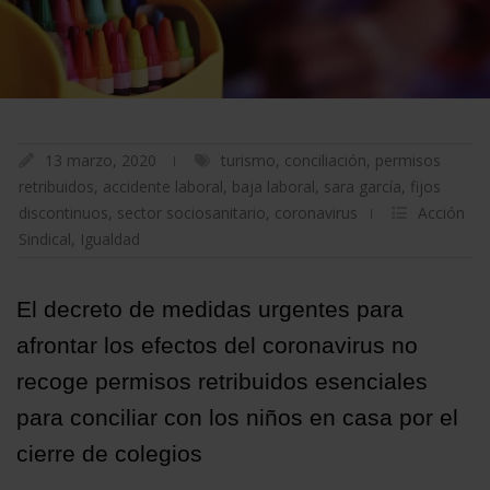
13 marzo, 2020
turismo
,
conciliación
,
permisos
retribuidos
,
accidente laboral
,
baja laboral
,
sara garcía
,
fijos
discontinuos
,
sector sociosanitario
,
coronavirus
Acción
Sindical
,
Igualdad
El decreto de medidas urgentes para
afrontar los efectos del coronavirus no
recoge permisos retribuidos esenciales
para conciliar con los niños en casa por el
cierre de colegios