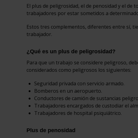
El plus de peligrosidad, el de penosidad y el de
trabajadores por estar sometidos a determinado
Estos tres complementos, diferentes entre sí, ti
trabajador.
¿Qué es un plus de peligrosidad?
Para que un trabajo se considere peligroso, debe
considerados como peligrosos los siguientes:
Seguridad privada con servicio armado.
Bomberos en un aeropuerto.
Conductores de camión de sustancias peligro
Trabajadores encargados de custodiar el alma
Trabajadores de hospital psiquiátrico.
Plus de penosidad