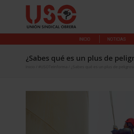
INICIO
NOTICIAS
¿Sabes qué es un plus de pelig
Inicio
/
#USOTeInforma
/
¿Sabes qué es un plus de peligros