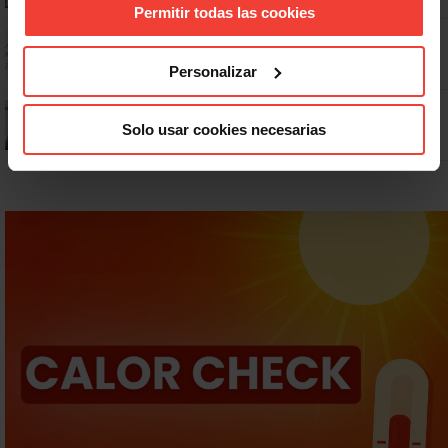
Permitir todas las cookies
Dudas frecuentes sobre las vacaciones
Personalizar
¿Puedo viajar estando de baja?
Solo usar cookies necesarias