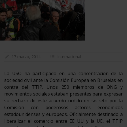
17 marzo, 2014
Internacional
La USO ha participado en una concentración de la
sociedad civil ante la Comisión Europea en Bruselas en
contra del TTIP. Unos 250 miembros de ONG y
movimientos sociales estaban presentes para expresar
su rechazo de este acuerdo urdido en secreto por la
Comisión con poderosos actores económicos
estadounidenses y europeos. Oficialmente destinado a
liberalizar el comercio entre EE UU y la UE, el TTIP