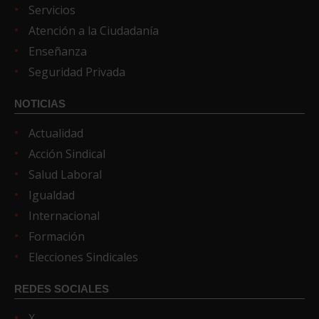
Servicios
Atención a la Ciudadanía
Enseñanza
Seguridad Privada
NOTICIAS
Actualidad
Acción Sindical
Salud Laboral
Igualdad
Internacional
Formación
Elecciones Sindicales
REDES SOCIALES
X