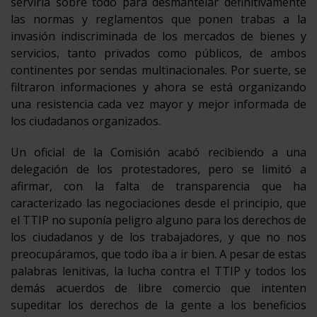
serviría sobre todo para desmantelar definitivamente
las normas y reglamentos que ponen trabas a la
invasión indiscriminada de los mercados de bienes y
servicios, tanto privados como públicos, de ambos
continentes por sendas multinacionales. Por suerte, se
filtraron informaciones y ahora se está organizando
una resistencia cada vez mayor y mejor informada de
los ciudadanos organizados.
Un oficial de la Comisión acabó recibiendo a una
delegación de los protestadores, pero se limitó a
afirmar, con la falta de transparencia que ha
caracterizado las negociaciones desde el principio, que
el TTIP no suponía peligro alguno para los derechos de
los ciudadanos y de los trabajadores, y que no nos
preocupáramos, que todo iba a ir bien. A pesar de estas
palabras lenitivas, la lucha contra el TTIP y todos los
demás acuerdos de libre comercio que intenten
supeditar los derechos de la gente a los beneficios