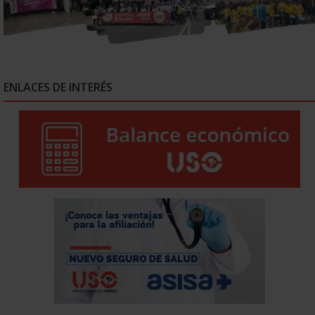
ENLACES DE INTERÉS