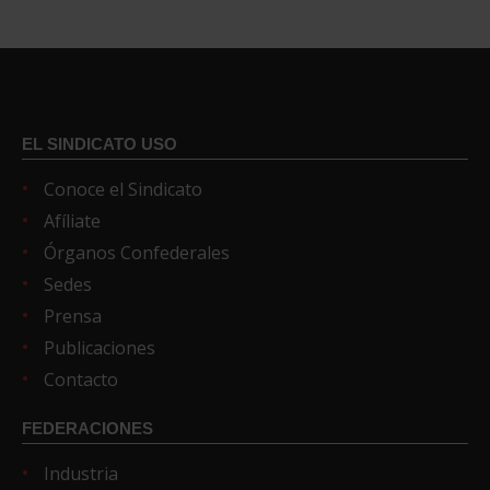
EL SINDICATO USO
Conoce el Sindicato
Afíliate
Órganos Confederales
Sedes
Prensa
Publicaciones
Contacto
FEDERACIONES
Industria