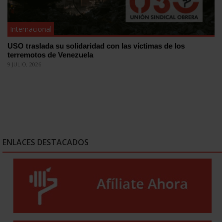
Internacional
USO traslada su solidaridad con las víctimas de los
terremotos de Venezuela
9 JULIO, 2026
ENLACES DESTACADOS