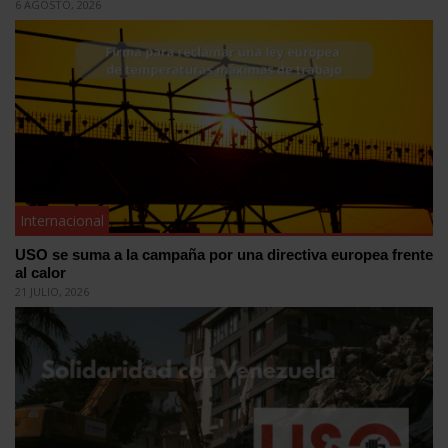
6 AGOSTO, 2026
Internacional
USO se suma a la campaña por una directiva europea frente
al calor
21 JULIO, 2026