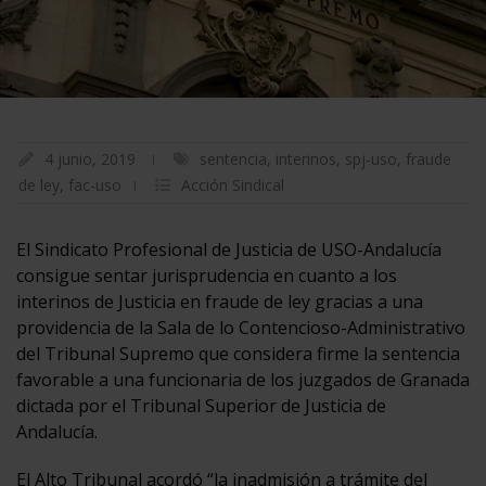
4 junio, 2019
sentencia
,
interinos
,
spj-uso
,
fraude
de ley
,
fac-uso
Acción Sindical
El Sindicato Profesional de Justicia de USO-Andalucía
consigue sentar jurisprudencia en cuanto a los
interinos de Justicia en fraude de ley gracias a una
providencia de la Sala de lo Contencioso-Administrativo
del Tribunal Supremo que considera firme la sentencia
favorable a una funcionaria de los juzgados de Granada
dictada por el Tribunal Superior de Justicia de
Andalucía.
El Alto Tribunal acordó “la inadmisión a trámite del