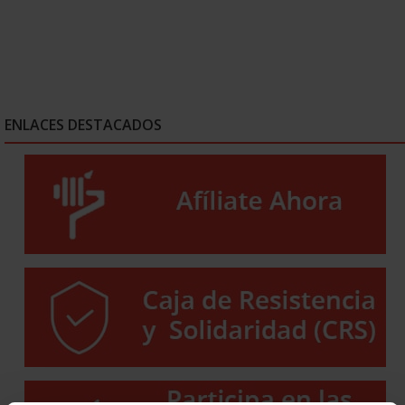
ENLACES DESTACADOS