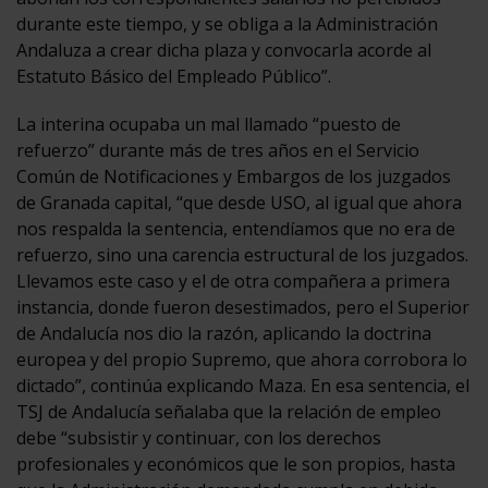
durante este tiempo, y se obliga a la Administración
Andaluza a crear dicha plaza y convocarla acorde al
Estatuto Básico del Empleado Público”.
La interina ocupaba un mal llamado “puesto de
refuerzo” durante más de tres años en el Servicio
Común de Notificaciones y Embargos de los juzgados
de Granada capital, “que desde USO, al igual que ahora
nos respalda la sentencia, entendíamos que no era de
refuerzo, sino una carencia estructural de los juzgados.
Llevamos este caso y el de otra compañera a primera
instancia, donde fueron desestimados, pero el Superior
de Andalucía nos dio la razón, aplicando la doctrina
europea y del propio Supremo, que ahora corrobora lo
dictado”, continúa explicando Maza. En esa sentencia, el
TSJ de Andalucía señalaba que la relación de empleo
debe “subsistir y continuar, con los derechos
profesionales y económicos que le son propios, hasta