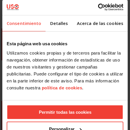
Consentimiento
Detalles
Acerca de las cookies
Esta página web usa cookies
Utilizamos cookies propias y de terceros para facilitar la
navegación, obtener información de estadísticas de uso
de nuestros visitantes y gestionar campañas
publicitarias. Puede configurar el tipo de cookies a utilizar
en la parte inferior de este aviso. Para más información
consulte nuestra
política de cookies
.
Permitir todas las cookies
Personalizar