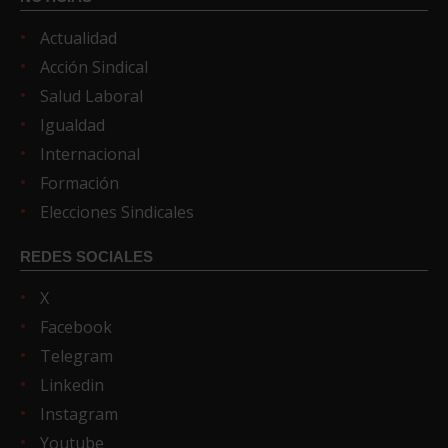
Actualidad
Acción Sindical
Salud Laboral
Igualdad
Internacional
Formación
Elecciones Sindicales
REDES SOCIALES
X
Facebook
Telegram
Linkedin
Instagram
Youtube