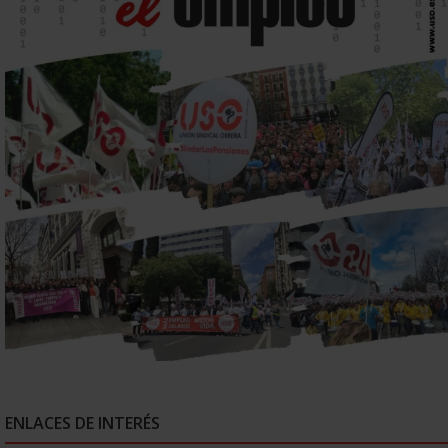
ENLACES DE INTERÉS