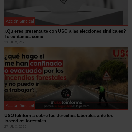
Acción Sindical
¿Quieres presentarte con USO a las elecciones sindicales?
Te contamos cómo
29 JULIO, 2026
Acción Sindical
USOTeInforma sobre tus derechos laborales ante los
incendios forestales
27 JULIO, 2026