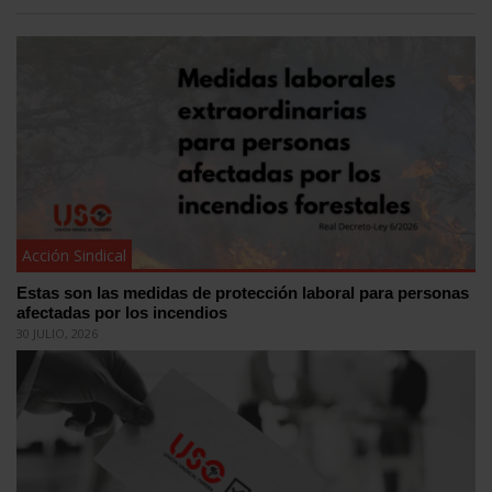
Acción Sindical
Estas son las medidas de protección laboral para personas
afectadas por los incendios
30 JULIO, 2026