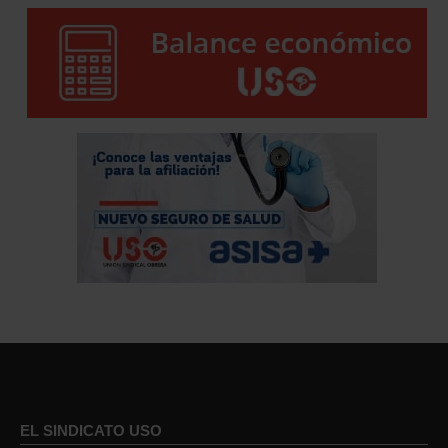
EL SINDICATO USO