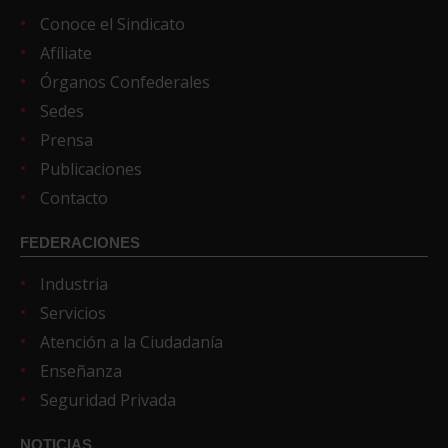
Conoce el Sindicato
Afíliate
Órganos Confederales
Sedes
Prensa
Publicaciones
Contacto
FEDERACIONES
Industria
Servicios
Atención a la Ciudadanía
Enseñanza
Seguridad Privada
NOTICIAS