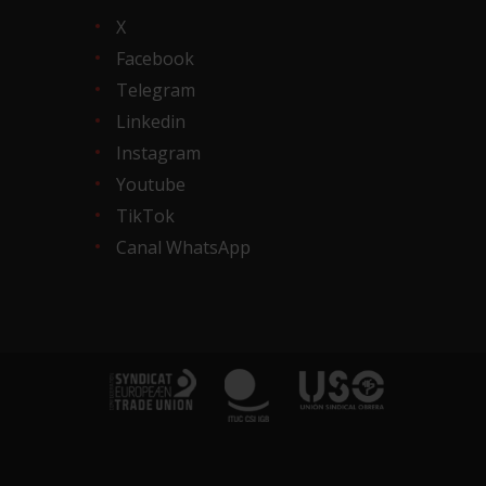
X
Facebook
Telegram
Linkedin
Instagram
Youtube
TikTok
Canal WhatsApp