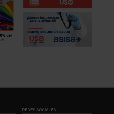
,8% del
 el
REDES SOCIALES