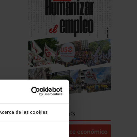
Acerca de las cookies
ENLACES DE INTERÉS