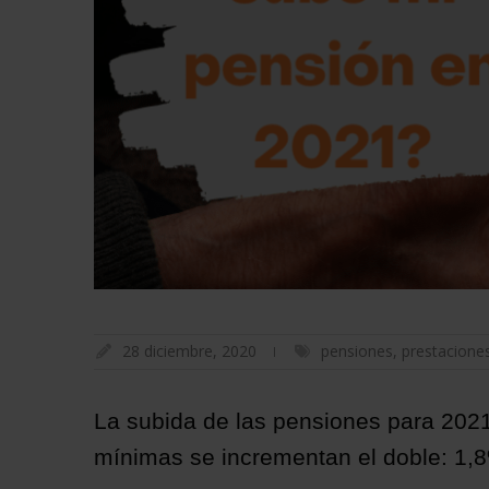
28 diciembre, 2020
pensiones
,
prestacione
La subida de las pensiones para 2021
mínimas se incrementan el doble: 1,