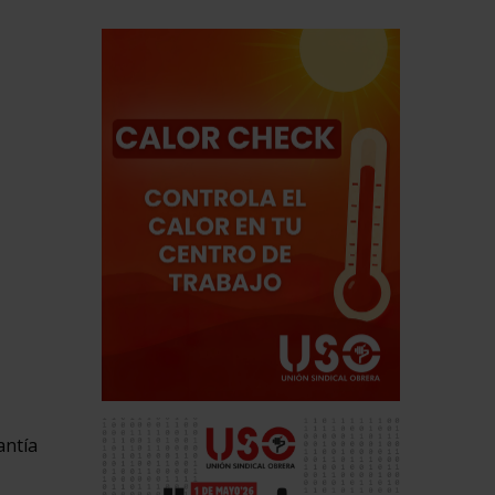
antía