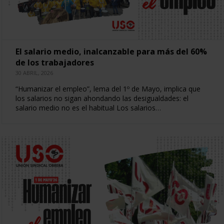
El salario medio, inalcanzable para más del 60%
de los trabajadores
30 ABRIL, 2026
“Humanizar el empleo”, lema del 1º de Mayo, implica que
los salarios no sigan ahondando las desigualdades: el
salario medio no es el habitual Los salarios…