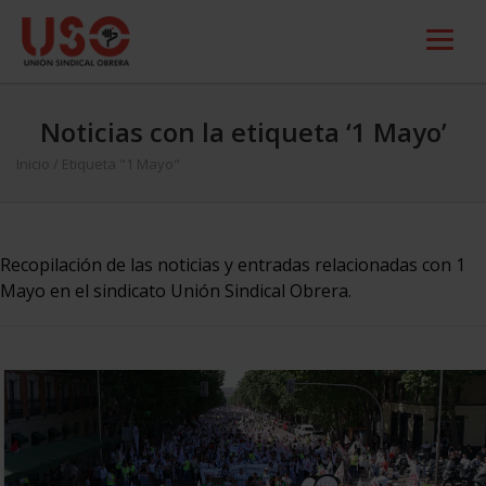
Noticias con la etiqueta ‘1 Mayo’
Inicio
/
Etiqueta "1 Mayo"
Recopilación de las noticias y entradas relacionadas con 1
Mayo en el sindicato Unión Sindical Obrera.