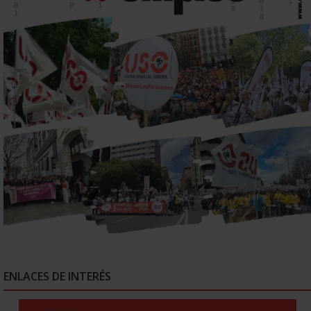
ENLACES DE INTERÉS