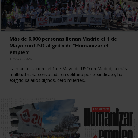
Más de 6.000 personas llenan Madrid el 1 de
Mayo con USO al grito de “Humanizar el
empleo”
1 MAYO, 2026
La manifestación del 1 de Mayo de USO en Madrid, la más
multitudinaria convocada en solitario por el sindicato, ha
exigido salarios dignos, cero muertes…