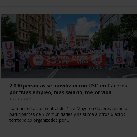
2.000 personas se movilizan con USO en Cáceres
por “Más empleo, más salario, mejor vida”
1 MAYO, 2025
La manifestación central del 1 de Mayo en Cáceres reúne a
participantes de 9 comunidades y se suma a otros 6 actos
territoriales organizados por…