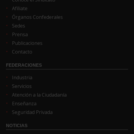
Afíliate
Órganos Confederales
Sedes
Prensa
Publicaciones
Contacto
FEDERACIONES
Industria
Servicios
Atención a la Ciudadanía
Enseñanza
Seguridad Privada
NOTICIAS