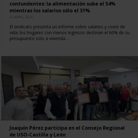
contundentes: la alimentación sube el 54%
mientras los salarios sólo el 31%
22 ABRIL, 2026
El sindicato presenta un informe sobre salarios y coste de
vida: los hogares con menos ingresos destinan el 60% de su
presupuesto solo a vivienda…
Joaquín Pérez participa en el Consejo Regional
de USO-Castilla y León