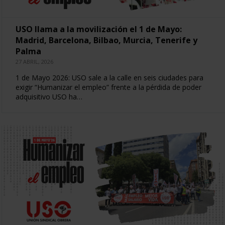
USO llama a la movilización el 1 de Mayo:
Madrid, Barcelona, Bilbao, Murcia, Tenerife y
Palma
27 ABRIL, 2026
1 de Mayo 2026: USO sale a la calle en seis ciudades para
exigir “Humanizar el empleo” frente a la pérdida de poder
adquisitivo USO ha…