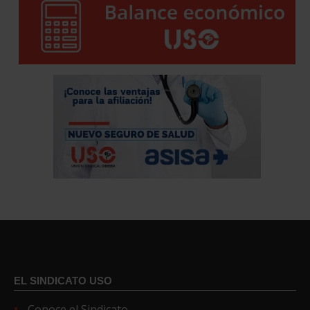
EL SINDICATO USO
Conoce el Sindicato