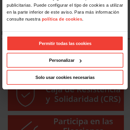
Siguiente
publicitarias. Puede configurar el tipo de cookies a utilizar
en la parte inferior de este aviso. Para más información
consulte nuestra
política de cookies
.
ENLACES DESTACADOS
Permitir todas las cookies
Personalizar
Solo usar cookies necesarias