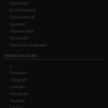
Actualidad
Acción Sindical
Salud Laboral
Igualdad
Internacional
Formación
Elecciones Sindicales
REDES SOCIALES
X
Facebook
Telegram
Linkedin
Instagram
Youtube
TikTok