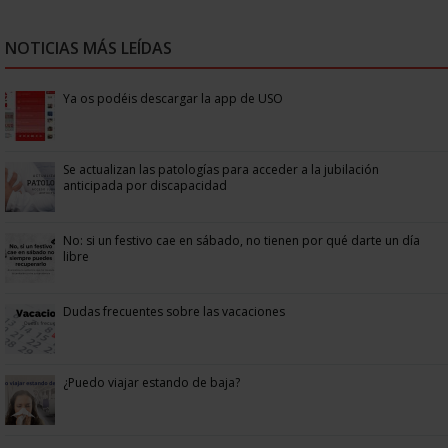
NOTICIAS MÁS LEÍDAS
Ya os podéis descargar la app de USO
Se actualizan las patologías para acceder a la jubilación
anticipada por discapacidad
No: si un festivo cae en sábado, no tienen por qué darte un día
libre
Dudas frecuentes sobre las vacaciones
¿Puedo viajar estando de baja?