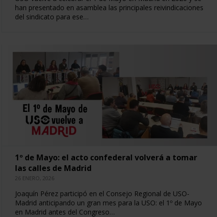
han presentado en asamblea las principales reivindicaciones
del sindicato para ese…
1º de Mayo: el acto confederal volverá a tomar
las calles de Madrid
26 ENERO, 2026
Joaquín Pérez participó en el Consejo Regional de USO-
Madrid anticipando un gran mes para la USO: el 1º de Mayo
en Madrid antes del Congreso…