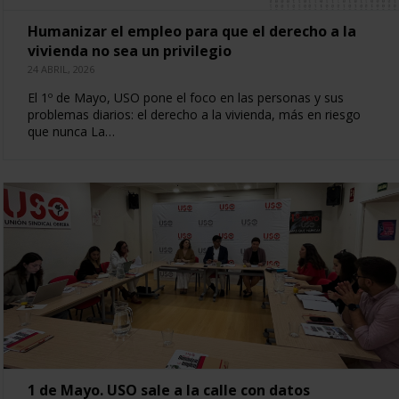
Humanizar el empleo para que el derecho a la
vivienda no sea un privilegio
24 ABRIL, 2026
El 1º de Mayo, USO pone el foco en las personas y sus
problemas diarios: el derecho a la vivienda, más en riesgo
que nunca La…
1 de Mayo. USO sale a la calle con datos