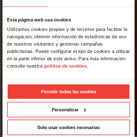
Esta página web usa cookies
Utilizamos cookies propias y de terceros para facilitar la
navegación, obtener información de estadísticas de uso
de nuestros visitantes y gestionar campañas
publicitarias. Puede configurar el tipo de cookies a utilizar
en la parte inferior de este aviso. Para más información
consulte nuestra
política de cookies
.
Permitir todas las cookies
Personalizar
Solo usar cookies necesarias