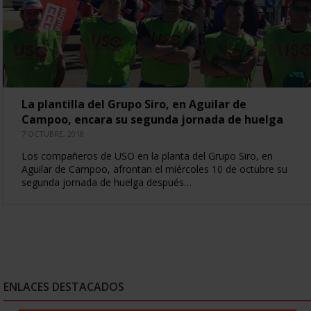
La plantilla del Grupo Siro, en Aguilar de
Campoo, encara su segunda jornada de huelga
7 OCTUBRE, 2018
Los compañeros de USO en la planta del Grupo Siro, en
Aguilar de Campoo, afrontan el miércoles 10 de octubre su
segunda jornada de huelga después…
ENLACES DESTACADOS