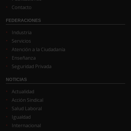
Contacto
FEDERACIONES
Industria
Servicios
Atención a la Ciudadanía
Enseñanza
Seguridad Privada
NOTICIAS
Actualidad
Acción Sindical
Salud Laboral
Igualdad
Internacional