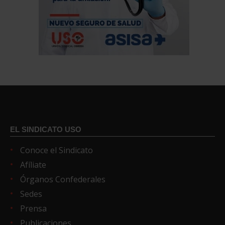
EL SINDICATO USO
Conoce el Sindicato
Afíliate
Órganos Confederales
Sedes
Prensa
Publicaciones