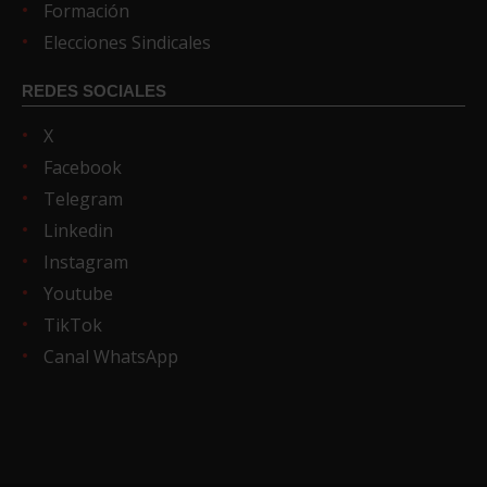
Formación
Elecciones Sindicales
REDES SOCIALES
X
Facebook
Telegram
Linkedin
Instagram
Youtube
TikTok
Canal WhatsApp