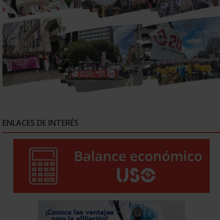
ENLACES DE INTERÉS