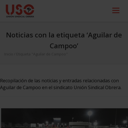
Noticias con la etiqueta ‘Aguilar de
Campoo’
Inicio
/
Etiqueta "Aguilar de Campoo"
Recopilación de las noticias y entradas relacionadas con
Aguilar de Campoo en el sindicato Unión Sindical Obrera.