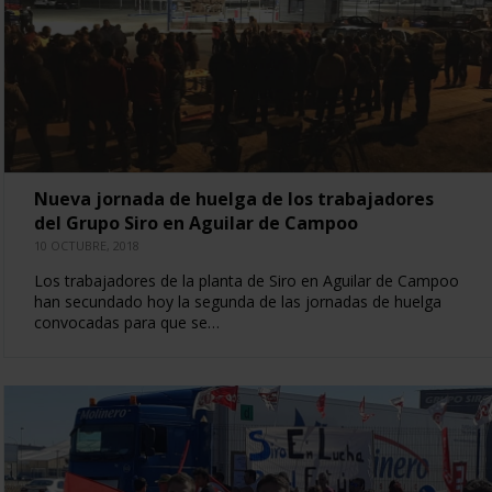
Nueva jornada de huelga de los trabajadores
del Grupo Siro en Aguilar de Campoo
10 OCTUBRE, 2018
Los trabajadores de la planta de Siro en Aguilar de Campoo
han secundado hoy la segunda de las jornadas de huelga
convocadas para que se…