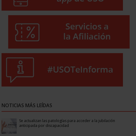
NOTICIAS MÁS LEÍDAS
Se actualizan las patologías para acceder a la jubilación
anticipada por discapacidad