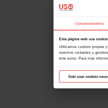
Consentimiento
Esta página web usa cookie
Utilizamos cookies propias y 
nuestros visitantes y gestiona
este aviso. Para más inform
Solo usar cookies nece