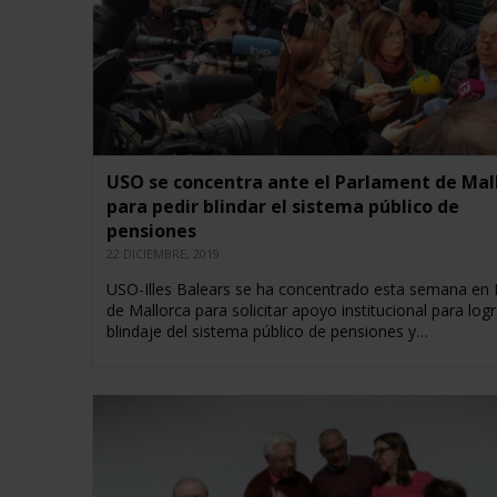
USO se concentra ante el Parlament de Mal
para pedir blindar el sistema público de
pensiones
22 DICIEMBRE, 2019
USO-Illes Balears se ha concentrado esta semana en
de Mallorca para solicitar apoyo institucional para logr
blindaje del sistema público de pensiones y…