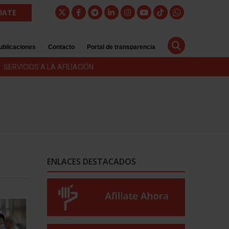
LIATE
ublicaciones
Contacto
Portal de transparencia
SERVICIOS A LA AFILIACIÓN
ENLACES DESTACADOS