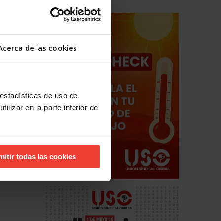
Acerca de las cookies
 estadísticas de uso de
ilizar en la parte inferior de
mitir todas las cookies