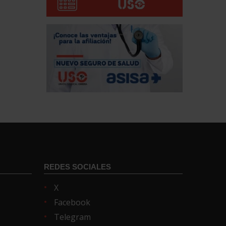
REDES SOCIALES
X
Facebook
Telegram