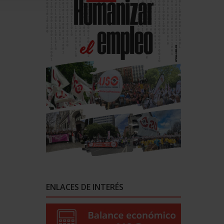
ENLACES DE INTERÉS