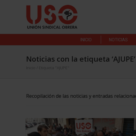
INICIO
NOTICIAS
Noticias con la etiqueta ‘AJUPE’
Inicio
/
Etiqueta "AJUPE"
Recopilación de las noticias y entradas relacion