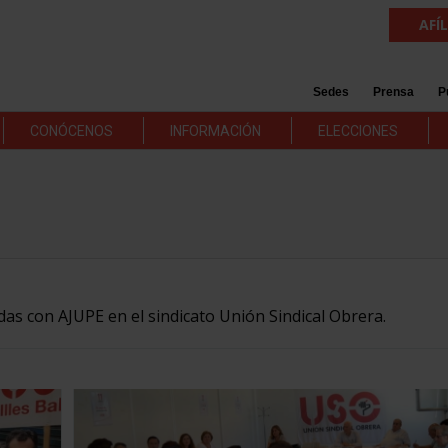
AFÍ
Sedes
Prensa
P
CONÓCENOS
INFORMACIÓN
ELECCIONES
adas con AJUPE en el sindicato Unión Sindical Obrera.