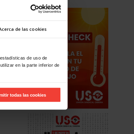
Acerca de las cookies
 estadísticas de uso de
ilizar en la parte inferior de
hos
estales
mitir todas las cookies