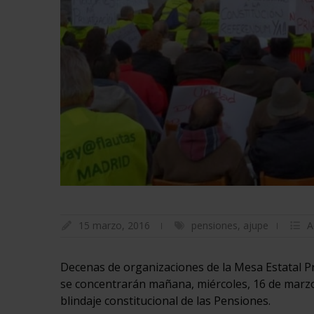
15 marzo, 2016
pensiones
,
ajupe
A
Decenas de organizaciones de la Mesa Estatal P
se concentrarán mañana, miércoles, 16 de marzo, 
blindaje constitucional de las Pensiones.