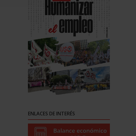
ENLACES DE INTERÉS