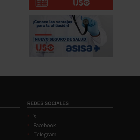
REDES SOCIALES
X
Facebook
Telegram