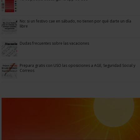
No: si un festivo cae en sábado, no tienen por qué darte un día
libre
Dudas frecuentes sobre las vacaciones
Prepara gratis con USO las oposiciones a AGE, Seguridad Social y
Correos