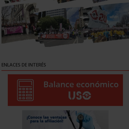
ENLACES DE INTERÉS