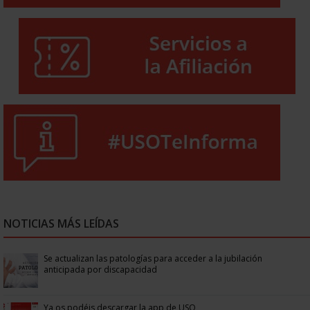
NOTICIAS MÁS LEÍDAS
Se actualizan las patologías para acceder a la jubilación
anticipada por discapacidad
Ya os podéis descargar la app de USO