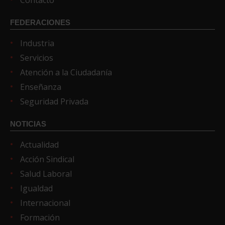
Contacto
FEDERACIONES
Industria
Servicios
Atención a la Ciudadanía
Enseñanza
Seguridad Privada
NOTICIAS
Actualidad
Acción Sindical
Salud Laboral
Igualdad
Internacional
Formación