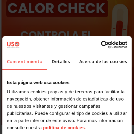
Consentimiento
Detalles
Acerca de las cookies
Esta página web usa cookies
Utilizamos cookies propias y de terceros para facilitar la
navegación, obtener información de estadísticas de uso
de nuestros visitantes y gestionar campañas
publicitarias. Puede configurar el tipo de cookies a utilizar
en la parte inferior de este aviso. Para más información
consulte nuestra
política de cookies
.