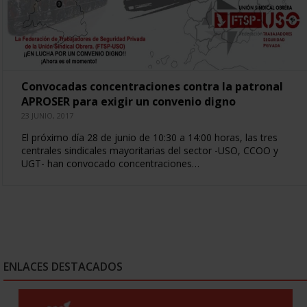
Convocadas concentraciones contra la patronal
APROSER para exigir un convenio digno
23 JUNIO, 2017
El próximo día 28 de junio de 10:30 a 14:00 horas, las tres
centrales sindicales mayoritarias del sector -USO, CCOO y
UGT- han convocado concentraciones…
ENLACES DESTACADOS