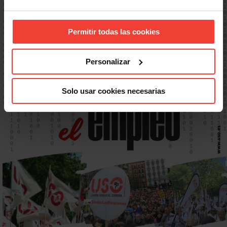
Permitir todas las cookies
Personalizar
Solo usar cookies necesarias