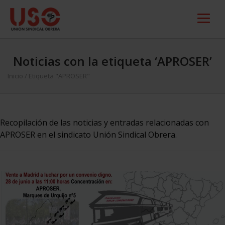
Noticias con la etiqueta ‘APROSER’
Inicio
/
Etiqueta "APROSER"
Recopilación de las noticias y entradas relacionadas con
APROSER en el sindicato Unión Sindical Obrera.