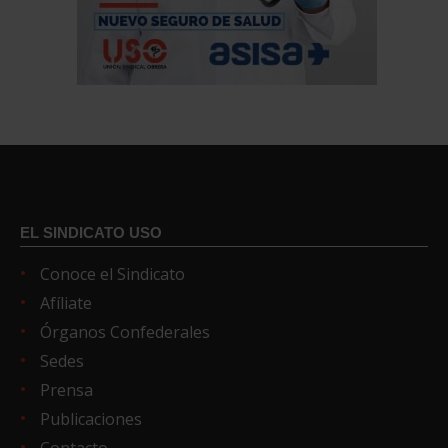
EL SINDICATO USO
Conoce el Sindicato
Afíliate
Órganos Confederales
Sedes
Prensa
Publicaciones