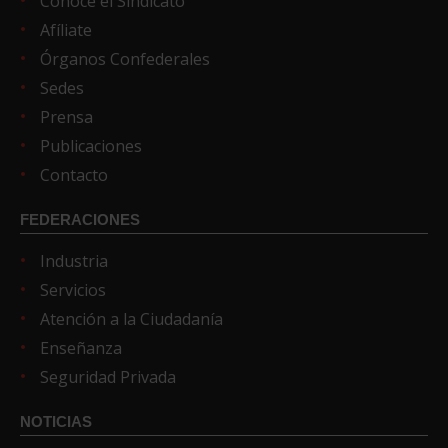
Conoce el Sindicato
Afíliate
Órganos Confederales
Sedes
Prensa
Publicaciones
Contacto
FEDERACIONES
Industria
Servicios
Atención a la Ciudadanía
Enseñanza
Seguridad Privada
NOTICIAS