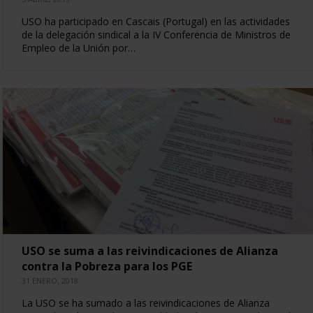
USO ha participado en Cascais (Portugal) en las actividades
de la delegación sindical a la IV Conferencia de Ministros de
Empleo de la Unión por…
USO se suma a las reivindicaciones de Alianza
contra la Pobreza para los PGE
31 ENERO, 2018
La USO se ha sumado a las reivindicaciones de Alianza