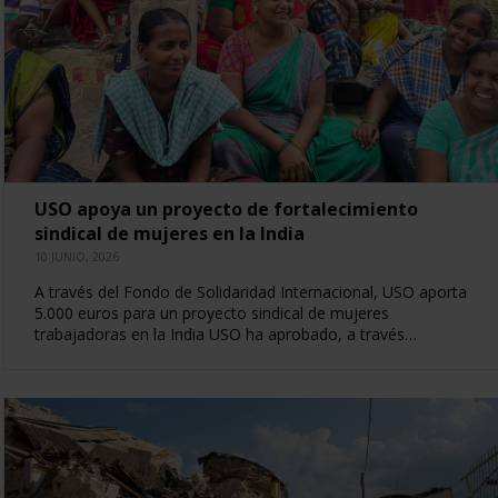
USO apoya un proyecto de fortalecimiento
sindical de mujeres en la India
10 JUNIO, 2026
A través del Fondo de Solidaridad Internacional, USO aporta
5.000 euros para un proyecto sindical de mujeres
trabajadoras en la India USO ha aprobado, a través…