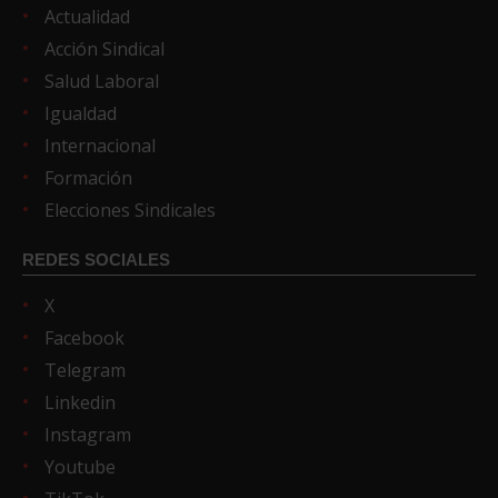
Actualidad
Acción Sindical
Salud Laboral
Igualdad
Internacional
Formación
Elecciones Sindicales
REDES SOCIALES
X
Facebook
Telegram
Linkedin
Instagram
Youtube