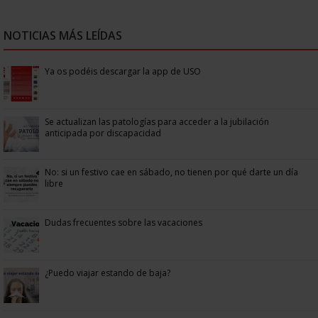
NOTICIAS MÁS LEÍDAS
Ya os podéis descargar la app de USO
Se actualizan las patologías para acceder a la jubilación
anticipada por discapacidad
No: si un festivo cae en sábado, no tienen por qué darte un día
libre
Dudas frecuentes sobre las vacaciones
¿Puedo viajar estando de baja?