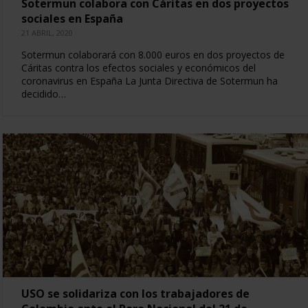
Sotermun colabora con Cáritas en dos proyectos
sociales en España
21 ABRIL, 2020
Sotermun colaborará con 8.000 euros en dos proyectos de
Cáritas contra los efectos sociales y económicos del
coronavirus en España La Junta Directiva de Sotermun ha
decidido…
USO se solidariza con los trabajadores de