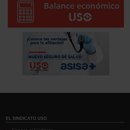
EL SINDICATO USO