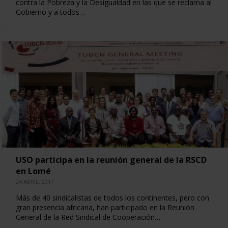
contra la Pobreza y la Desigualdad en las que se reclama al
Gobierno y a todos…
USO participa en la reunión general de la RSCD
en Lomé
24 ABRIL, 2017
Más de 40 sindicalistas de todos los continentes, pero con
gran presencia africana, han participado en la Reunión
General de la Red Sindical de Cooperación…