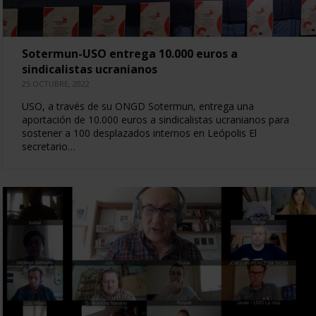
Sotermun-USO entrega 10.000 euros a
sindicalistas ucranianos
25 OCTUBRE, 2022
USO, a través de su ONGD Sotermun, entrega una
aportación de 10.000 euros a sindicalistas ucranianos para
sostener a 100 desplazados internos en Leópolis El
secretario…