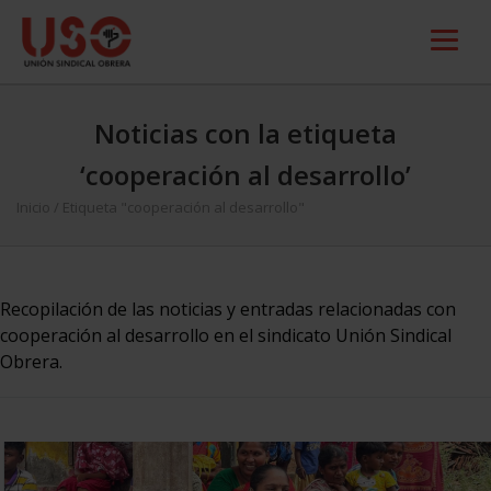
Noticias con la etiqueta
‘cooperación al desarrollo’
Inicio
/
Etiqueta "cooperación al desarrollo"
Recopilación de las noticias y entradas relacionadas con
cooperación al desarrollo en el sindicato Unión Sindical
Obrera.