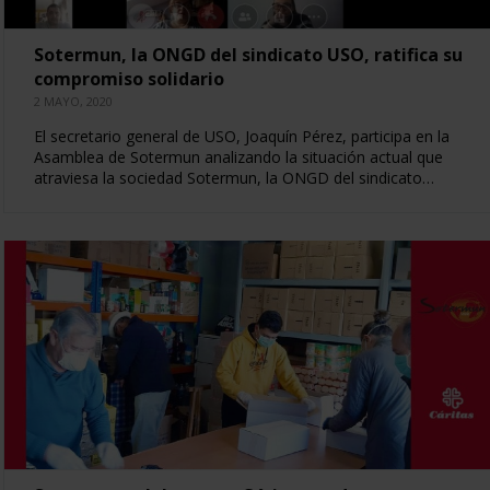
Sotermun, la ONGD del sindicato USO, ratifica su
compromiso solidario
2 MAYO, 2020
El secretario general de USO, Joaquín Pérez, participa en la
Asamblea de Sotermun analizando la situación actual que
atraviesa la sociedad Sotermun, la ONGD del sindicato…