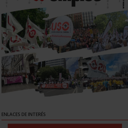
ENLACES DE INTERÉS