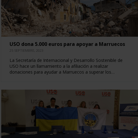
USO dona 5.000 euros para apoyar a Marruecos
25 SEPTIEMBRE, 2023
La Secretaría de Internacional y Desarrollo Sostenible de
USO hace un llamamiento a la afiliación a realizar
donaciones para ayudar a Marruecos a superar los…