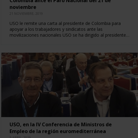
Colombia ante el Paro Nacional del 21 de
noviembre
21 NOVIEMBRE, 2019
USO le remite una carta al presidente de Colombia para
apoyar a los trabajadores y sindicatos ante las
movilizaciones nacionales USO se ha dirigido al presidente…
USO, en la IV Conferencia de Ministros de
Empleo de la región euromediterránea
5 ABRIL, 2019