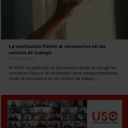
La ventilación frente al coronavirus en los
centros de trabajo
24 FEBRERO, 2021
El INSST ha publicado un documento donde se recoge los
conceptos básicos de ventilación como medida preventiva
frente al coronavirus en los centros de trabajo….