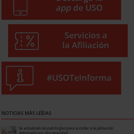
NOTICIAS MÁS LEÍDAS
Se actualizan las patologías para acceder a la jubilación
anticipada por discapacidad