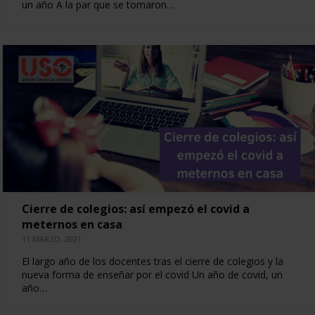
un año A la par que se tomaron…
Cierre de colegios: así empezó el covid a
meternos en casa
11 MARZO, 2021
El largo año de los docentes tras el cierre de colegios y la
nueva forma de enseñar por el covid Un año de covid, un
año…