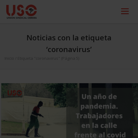
Noticias con la etiqueta
‘coronavirus’
Inicio
/
Etiqueta "coronavirus"
(Página 5)