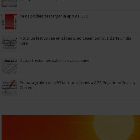
Ya os podéis descargar la app de USO
No: si un festivo cae en sábado, no tienen por qué darte un día
libre
Dudas frecuentes sobre las vacaciones
Prepara gratis con USO las oposiciones a AGE, Seguridad Social y
Correos