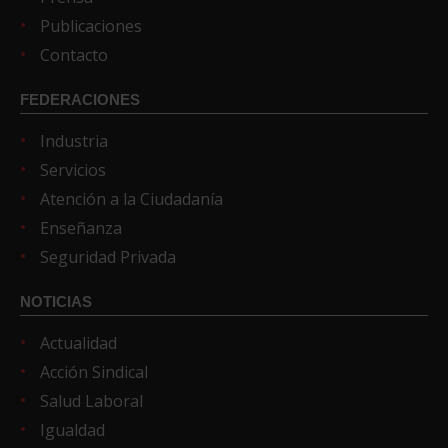
Publicaciones
Contacto
FEDERACIONES
Industria
Servicios
Atención a la Ciudadanía
Enseñanza
Seguridad Privada
NOTICIAS
Actualidad
Acción Sindical
Salud Laboral
Igualdad