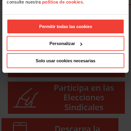
consulte nuestra
política de cookies
.
Permitir todas las cookies
Personalizar
Solo usar cookies necesarias