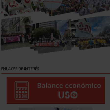
ENLACES DE INTERÉS