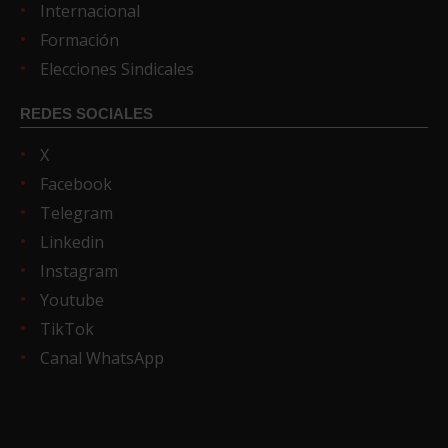
Internacional
Formación
Elecciones Sindicales
REDES SOCIALES
X
Facebook
Telegram
Linkedin
Instagram
Youtube
TikTok
Canal WhatsApp