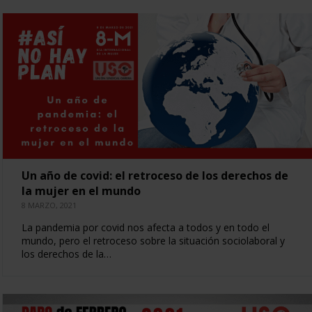
Un año de covid: el retroceso de los derechos de
la mujer en el mundo
8 MARZO, 2021
La pandemia por covid nos afecta a todos y en todo el
mundo, pero el retroceso sobre la situación sociolaboral y
los derechos de la…