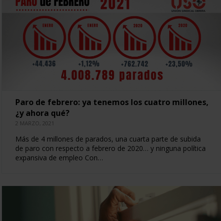
Paro de febrero: ya tenemos los cuatro millones,
¿y ahora qué?
2 MARZO, 2021
Más de 4 millones de parados, una cuarta parte de subida
de paro con respecto a febrero de 2020… y ninguna política
expansiva de empleo Con…