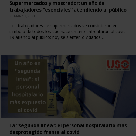
Supermercados y mostrador: un año de
trabajadores “esenciales” atendiendo al público
26 MARZO, 2021
Los trabajadores de supermercados se convirtieron en
símbolo de todos los que hace un año enfrentaron al covid-
19 atiendo al público: hoy se sienten olvidados…
La “segunda línea”: el personal hospitalario más
desprotegido frente al covid