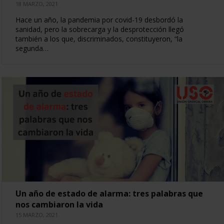
18 MARZO, 2021
Hace un año, la pandemia por covid-19 desbordó la
sanidad, pero la sobrecarga y la desprotección llegó
también a los que, discriminados, constituyeron, “la
segunda…
Un año de estado de alarma: tres palabras que
nos cambiaron la vida
15 MARZO, 2021