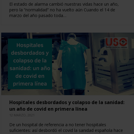
El estado de alarma cambió nuestras vidas hace un año,
pero la “normalidad” no ha vuelto aún Cuando el 14 de
marzo del año pasado toda…
Hospitales desbordados y colapso de la sanidad:
un año de covid en primera línea
12 MARZO, 2021
De un hospital de referencia a no tener hospitales
suficientes: así desbordó el covid la sanidad española hace