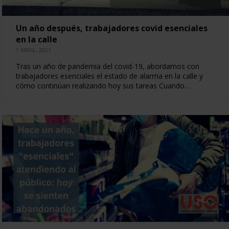
Un año después, trabajadores covid esenciales
en la calle
1 ABRIL, 2021
Tras un año de pandemia del covid-19, abordamos con
trabajadores esenciales el estado de alarma en la calle y
cómo continúan realizando hoy sus tareas Cuando…