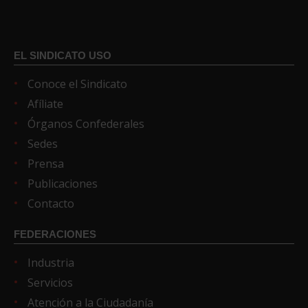
EL SINDICATO USO
Conoce el Sindicato
Afíliate
Órganos Confederales
Sedes
Prensa
Publicaciones
Contacto
FEDERACIONES
Industria
Servicios
Atención a la Ciudadanía