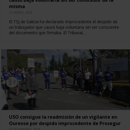
misma
12 ENERO, 2020
El TSJ de Galicia ha declarado improcedente el despido de
un trabajador que causó baja voluntaria sin ser consciente
del documento que firmaba. El Tribunal…
USO consigue la readmisión de un vigilante en
Ourense por despido improcedente de Prosegur
22 NOVIEMBRE, 2019