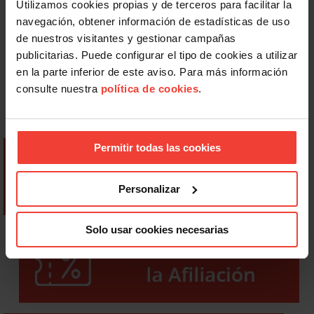
Utilizamos cookies propias y de terceros para facilitar la
navegación, obtener información de estadísticas de uso
de nuestros visitantes y gestionar campañas
publicitarias. Puede configurar el tipo de cookies a utilizar
en la parte inferior de este aviso. Para más información
consulte nuestra
política de cookies
.
Permitir todas las cookies
Personalizar
Solo usar cookies necesarias