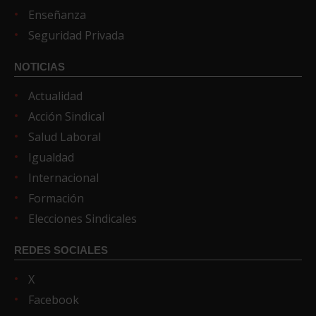
Enseñanza
Seguridad Privada
NOTICIAS
Actualidad
Acción Sindical
Salud Laboral
Igualdad
Internacional
Formación
Elecciones Sindicales
REDES SOCIALES
X
Facebook