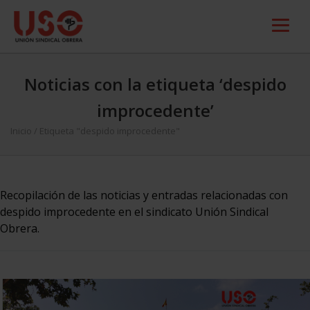
Noticias con la etiqueta ‘despido
improcedente’
Inicio
/
Etiqueta "despido improcedente"
Recopilación de las noticias y entradas relacionadas con
despido improcedente en el sindicato Unión Sindical
Obrera.