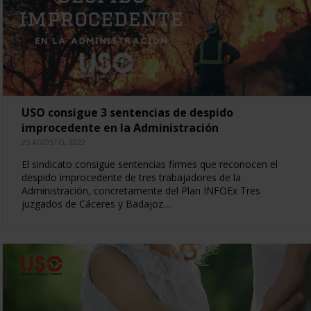
USO consigue 3 sentencias de despido
improcedente en la Administración
25 AGOSTO, 2022
El sindicato consigue sentencias firmes que reconocen el
despido improcedente de tres trabajadores de la
Administración, concretamente del Plan INFOEx Tres
juzgados de Cáceres y Badajoz…