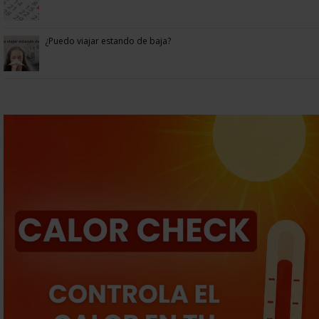
¿Puedo viajar estando de baja?