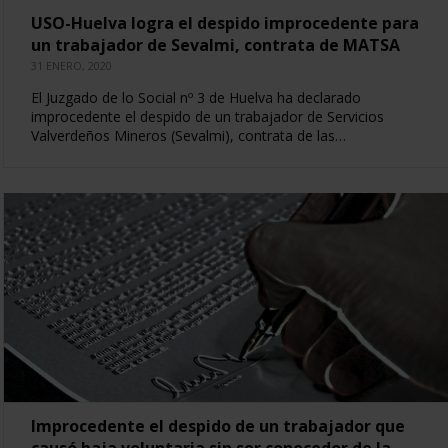
USO-Huelva logra el despido improcedente para
un trabajador de Sevalmi, contrata de MATSA
31 ENERO, 2020
El Juzgado de lo Social nº 3 de Huelva ha declarado
improcedente el despido de un trabajador de Servicios
Valverdeños Mineros (Sevalmi), contrata de las…
Improcedente el despido de un trabajador que
causó baja voluntaria sin ser conocedor de la