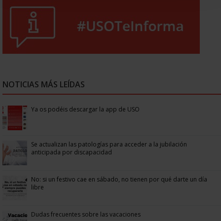
NOTICIAS MÁS LEÍDAS
Ya os podéis descargar la app de USO
Se actualizan las patologías para acceder a la jubilación
anticipada por discapacidad
No: si un festivo cae en sábado, no tienen por qué darte un día
libre
Dudas frecuentes sobre las vacaciones