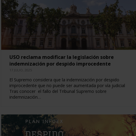
USO reclama modificar la legislación sobre
indemnización por despido improcedente
17 JULIO, 2025
El Supremo considera que la indemnización por despido
improcedente que no puede ser aumentada por vía judicial
Tras conocer el fallo del Tribunal Supremo sobre
indemnización…