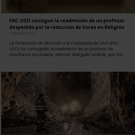
FAC-USO consigue la readmisión de un profesor
despedido por la reducción de horas en Religión
3 FEBRERO, 2020
La Federación de Atención a la Ciudadanía de USO (FAC-
USO) ha conseguido la readmisión de un profesor de
enseñanza secundaria, además delegado sindical, que fue…