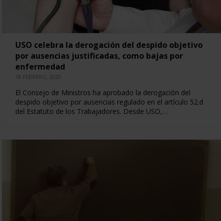
USO celebra la derogación del despido objetivo
por ausencias justificadas, como bajas por
enfermedad
18 FEBRERO, 2020
El Consejo de Ministros ha aprobado la derogación del
despido objetivo por ausencias regulado en el artículo 52.d
del Estatuto de los Trabajadores. Desde USO,…