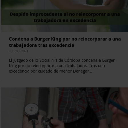
Condena a Burger King por no reincorporar a una
trabajadora tras excedencia
9 JULIO, 2021
El Juzgado de lo Social nº1 de Córdoba condena a Burger
King por no reincorporar a una trabajadora tras una
excedencia por cuidado de menor Denegar…