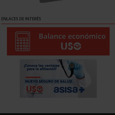
ENLACES DE INTERÉS