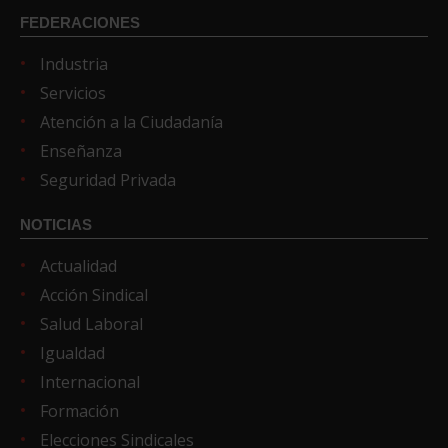
FEDERACIONES
Industria
Servicios
Atención a la Ciudadanía
Enseñanza
Seguridad Privada
NOTICIAS
Actualidad
Acción Sindical
Salud Laboral
Igualdad
Internacional
Formación
Elecciones Sindicales