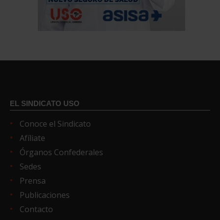
EL SINDICATO USO
Conoce el Sindicato
Afíliate
Órganos Confederales
Sedes
Prensa
Publicaciones
Contacto