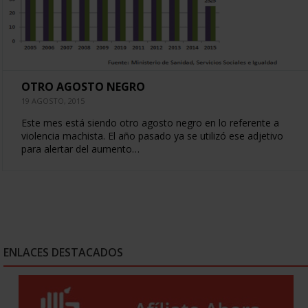
OTRO AGOSTO NEGRO
19 AGOSTO, 2015
Este mes está siendo otro agosto negro en lo referente a
violencia machista. El año pasado ya se utilizó ese adjetivo
para alertar del aumento…
ENLACES DESTACADOS