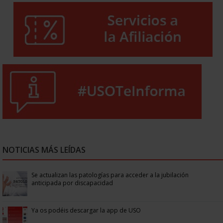
NOTICIAS MÁS LEÍDAS
Se actualizan las patologías para acceder a la jubilación
anticipada por discapacidad
Ya os podéis descargar la app de USO