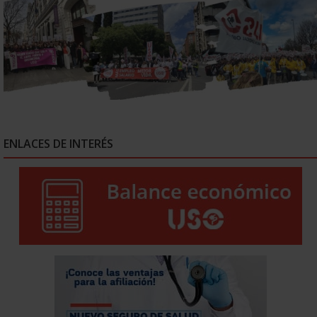
ENLACES DE INTERÉS