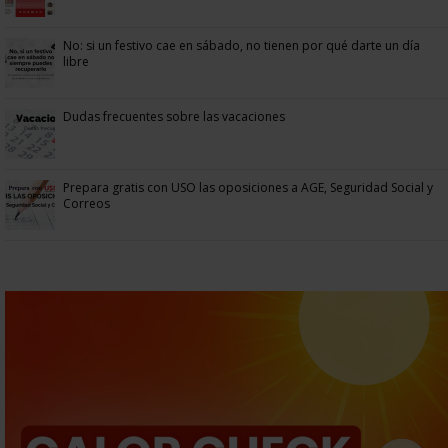
No: si un festivo cae en sábado, no tienen por qué darte un día
libre
Dudas frecuentes sobre las vacaciones
Prepara gratis con USO las oposiciones a AGE, Seguridad Social y
Correos