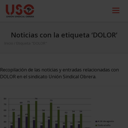
Noticias con la etiqueta ‘DOLOR’
Inicio
/
Etiqueta "DOLOR"
Recopilación de las noticias y entradas relacionadas con
DOLOR en el sindicato Unión Sindical Obrera.