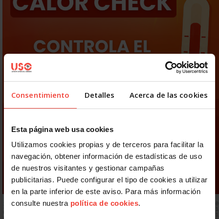
Consentimiento
Detalles
Acerca de las cookies
Esta página web usa cookies
Utilizamos cookies propias y de terceros para facilitar la
navegación, obtener información de estadísticas de uso
de nuestros visitantes y gestionar campañas
publicitarias. Puede configurar el tipo de cookies a utilizar
en la parte inferior de este aviso. Para más información
consulte nuestra
política de cookies
.