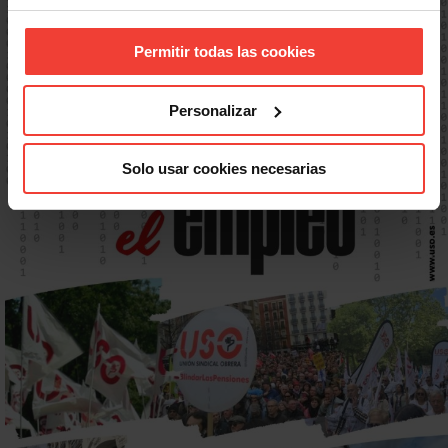
Permitir todas las cookies
Personalizar
Solo usar cookies necesarias