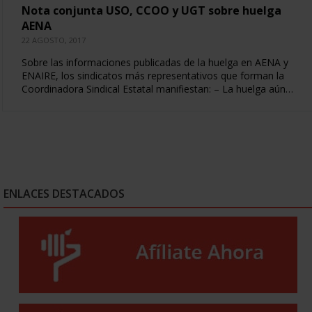
Nota conjunta USO, CCOO y UGT sobre huelga
AENA
22 AGOSTO, 2017
Sobre las informaciones publicadas de la huelga en AENA y
ENAIRE, los sindicatos más representativos que forman la
Coordinadora Sindical Estatal manifiestan: – La huelga aún…
ENLACES DESTACADOS