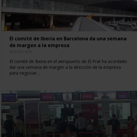
El comité de Iberia en Barcelona da una semana
de margen a la empresa
30 JULIO, 2019
El comité de Iberia en el aeropuerto de El Prat ha acordado
dar una semana de margen a la dirección de la empresa
para negociar…