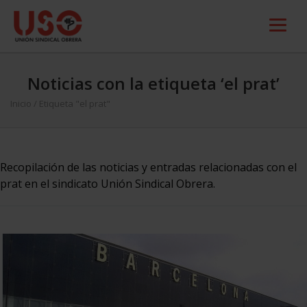
Noticias con la etiqueta ‘el prat’
Inicio
/
Etiqueta "el prat"
Recopilación de las noticias y entradas relacionadas con el
prat en el sindicato Unión Sindical Obrera.