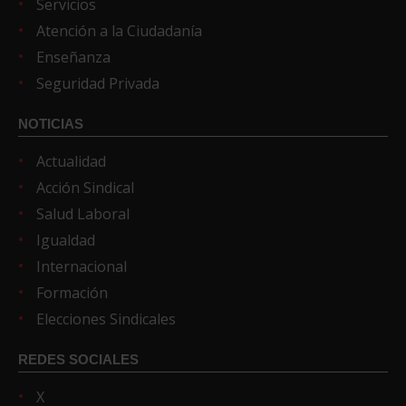
Servicios
Atención a la Ciudadanía
Enseñanza
Seguridad Privada
NOTICIAS
Actualidad
Acción Sindical
Salud Laboral
Igualdad
Internacional
Formación
Elecciones Sindicales
REDES SOCIALES
X