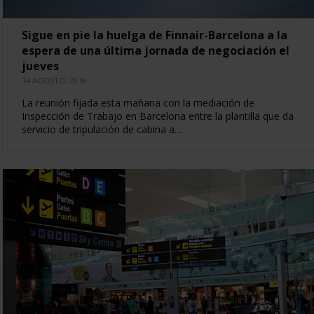
Sigue en pie la huelga de Finnair-Barcelona a la
espera de una última jornada de negociación el
jueves
14 AGOSTO, 2018
La reunión fijada esta mañana con la mediación de
Inspección de Trabajo en Barcelona entre la plantilla que da
servicio de tripulación de cabina a…