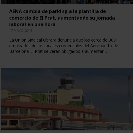
AENA cambia de parking a la plantilla de
comercio de El Prat, aumentando su jornada
laboral en una hora
17 MAYO, 2018
La Unión Sindical Obrera denuncia que los cerca de 300
empleados de los locales comerciales del Aeropuerto de
Barcelona-El Prat se verán obligados a aumentar…