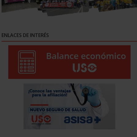
ENLACES DE INTERÉS