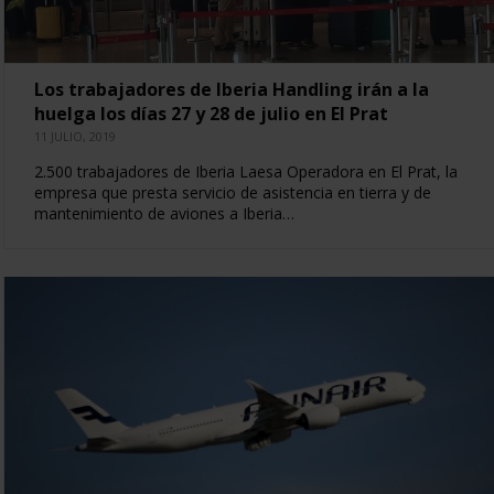
Los trabajadores de Iberia Handling irán a la
huelga los días 27 y 28 de julio en El Prat
11 JULIO, 2019
2.500 trabajadores de Iberia Laesa Operadora en El Prat, la
empresa que presta servicio de asistencia en tierra y de
mantenimiento de aviones a Iberia…