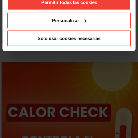
Permitir todas las cookies
Dudas frecuentes sobre las vacaciones
Personalizar
¿Puedo viajar estando de baja?
Solo usar cookies necesarias