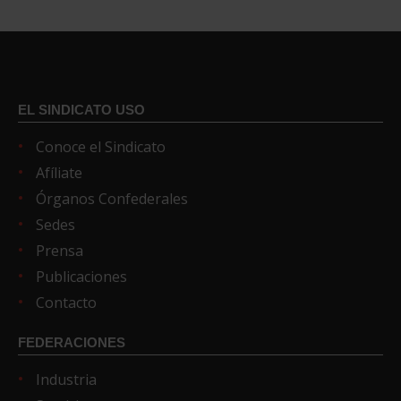
EL SINDICATO USO
Conoce el Sindicato
Afíliate
Órganos Confederales
Sedes
Prensa
Publicaciones
Contacto
FEDERACIONES
Industria