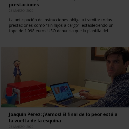
prestaciones
26 MARZO, 2020
La anticipación de instrucciones obliga a tramitar todas
prestaciones como “sin hijos a cargo”, estableciendo un
tope de 1.098 euros USO denuncia que la plantilla del…
Joaquín Pérez: ¡Vamos! El final de lo peor está a
la vuelta de la esquina
26 MARZO, 2020