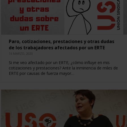
Paro, cotizaciones, prestaciones y otras dudas
de los trabajadores afectados por un ERTE
16 MARZO, 2020
Si me veo afectado por un ERTE, ¿cómo influye en mis
cotizaciones y prestaciones? Ante la inminencia de miles de
ERTE por causas de fuerza mayor…