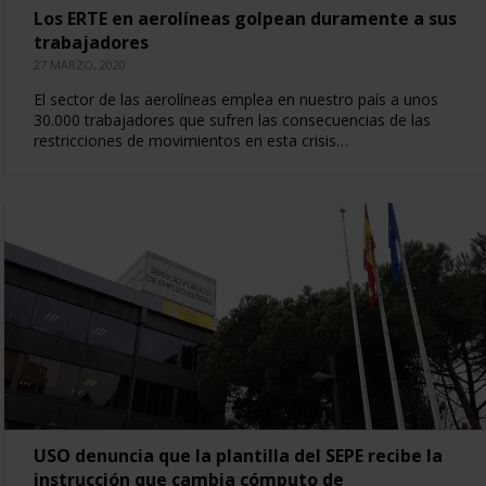
Los ERTE en aerolíneas golpean duramente a sus
trabajadores
27 MARZO, 2020
El sector de las aerolíneas emplea en nuestro país a unos
30.000 trabajadores que sufren las consecuencias de las
restricciones de movimientos en esta crisis…
USO denuncia que la plantilla del SEPE recibe la
instrucción que cambia cómputo de