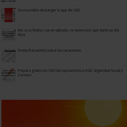
Ya os podéis descargar la app de USO
No: si un festivo cae en sábado, no tienen por qué darte un día
libre
Dudas frecuentes sobre las vacaciones
Prepara gratis con USO las oposiciones a AGE, Seguridad Social y
Correos