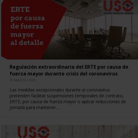
Regulación extraordinaria del ERTE por causa de
fuerza mayor durante crisis del coronavirus
18 MARZO, 2020
Las medidas excepcionales durante el coronavirus
pretenden facilitar suspensiones temporales de contrato,
ERTE, por causa de fuerza mayor o aplicar reducciones de
jornada para mantener…