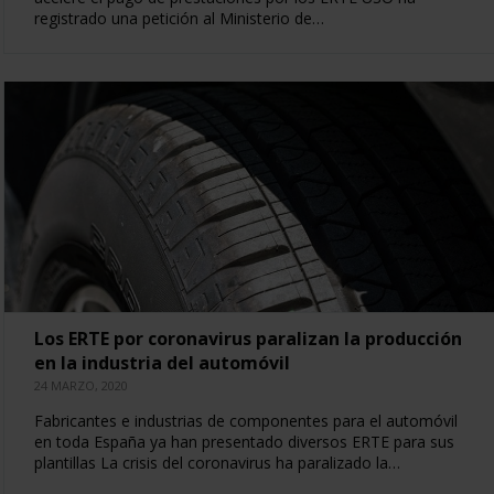
registrado una petición al Ministerio de…
Los ERTE por coronavirus paralizan la producción
en la industria del automóvil
24 MARZO, 2020
Fabricantes e industrias de componentes para el automóvil
en toda España ya han presentado diversos ERTE para sus
plantillas La crisis del coronavirus ha paralizado la…