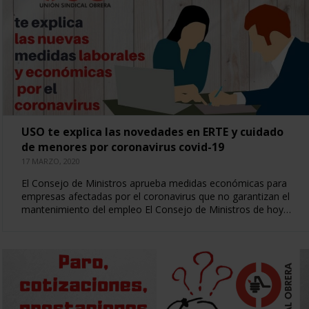
USO te explica las novedades en ERTE y cuidado
de menores por coronavirus covid-19
17 MARZO, 2020
El Consejo de Ministros aprueba medidas económicas para
empresas afectadas por el coronavirus que no garantizan el
mantenimiento del empleo El Consejo de Ministros de hoy…