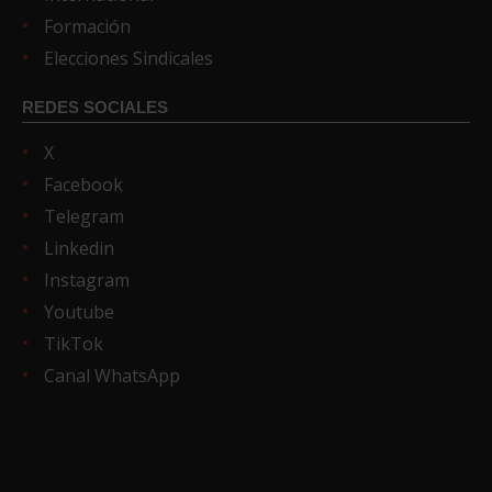
Formación
Elecciones Sindicales
REDES SOCIALES
X
Facebook
Telegram
Linkedin
Instagram
Youtube
TikTok
Canal WhatsApp