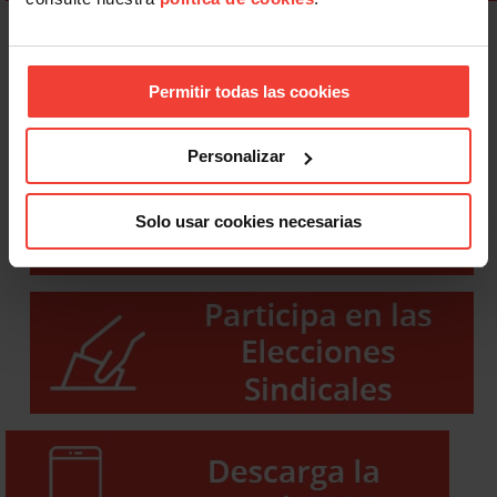
Permitir todas las cookies
Personalizar
Solo usar cookies necesarias