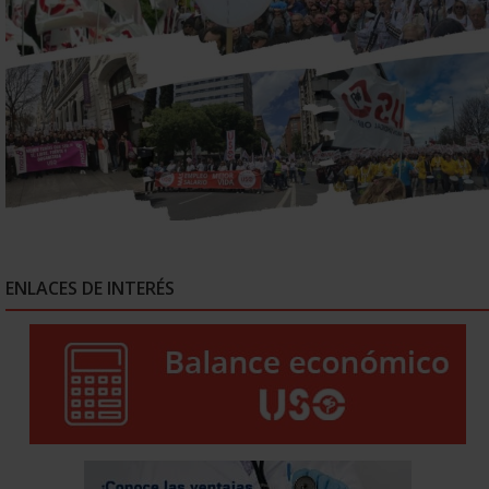
ENLACES DE INTERÉS