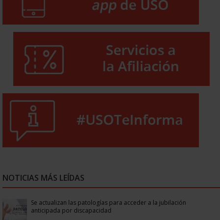
NOTICIAS MÁS LEÍDAS
Se actualizan las patologías para acceder a la jubilación
anticipada por discapacidad