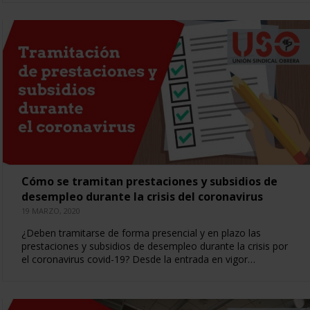
Cómo se tramitan prestaciones y subsidios de
desempleo durante la crisis del coronavirus
19 MARZO, 2020
¿Deben tramitarse de forma presencial y en plazo las
prestaciones y subsidios de desempleo durante la crisis por
el coronavirus covid-19? Desde la entrada en vigor…