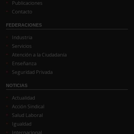
Publicaciones
Contacto
FEDERACIONES
Industria
Servicios
Atención a la Ciudadanía
Enseñanza
Seguridad Privada
NOTICIAS
Actualidad
Acción Sindical
Salud Laboral
Igualdad
Internacional