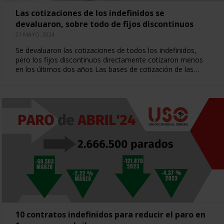
Las cotizaciones de los indefinidos se
devaluaron, sobre todo de fijos discontinuos
21 MAYO, 2024
Se devaluaron las cotizaciones de todos los indefinidos,
pero los fijos discontinuos directamente cotizaron menos
en los últimos dos años Las bases de cotización de las…
10 contratos indefinidos para reducir el paro en