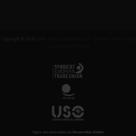
Copyright © 2026 USO ·
Política de privacidad
·
Cookies
·
Aviso Legal
·
Canal del informante
Página web desarrollada por
Desarrollos Online