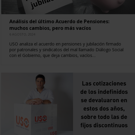
Análisis del último Acuerdo de Pensiones:
muchos cambios, pero más vacíos
6 AGOSTO, 2024
USO analiza el acuerdo en pensiones y jubilación firmado
por patronales y sindicatos del mal llamado Diálogo Social
con el Gobierno, que deja cambios, vacíos…