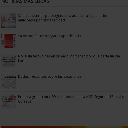
NOTICIAS MÁS LEÍDAS
Se actualizan las patologías para acceder a la jubilación
anticipada por discapacidad
Ya os podéis descargar la app de USO
No: si un festivo cae en sábado, no tienen por qué darte un día
libre
Dudas frecuentes sobre las vacaciones
Prepara gratis con USO las oposiciones a AGE, Seguridad Social y
Correos