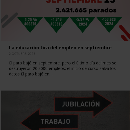
La educación tira del empleo en septiembre
2 OCTUBRE, 2025
El paro bajó en septiembre, pero el último día del mes se
destruyeron 200.000 empleos: el inicio de curso salva los
datos El paro bajó en…