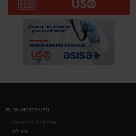
EL SINDICATO USO
Conoce el Sindicato
Afíliate