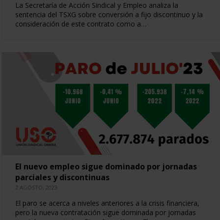
La Secretaría de Acción Sindical y Empleo analiza la
sentencia del TSXG sobre conversión a fijo discontinuo y la
consideración de este contrato como a…
El nuevo empleo sigue dominado por jornadas
parciales y discontinuas
2 AGOSTO, 2023
El paro se acerca a niveles anteriores a la crisis financiera,
pero la nueva contratación sigue dominada por jornadas