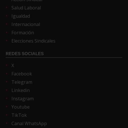
Salud Laboral
Igualdad
Internacional
Formación
Elecciones Sindicales
REDES SOCIALES
X
Facebook
Telegram
Linkedin
Instagram
Youtube
TikTok
Canal WhatsApp