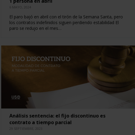
1 persona en abril
6 MAYO, 2024
El paro bajó en abril con el tirón de la Semana Santa, pero
los contratos indefinidos siguen perdiendo estabilidad El
paro se redujo en el mes…
Análisis sentencia: el fijo discontinuo es
contrato a tiempo parcial
29 SEPTIEMBRE, 2023