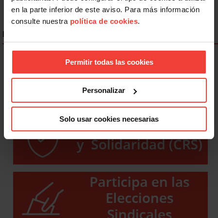
en la parte inferior de este aviso. Para más información
consulte nuestra
política de cookies
.
ENLACES DESTACADOS
Permitir todas las cookies
Personalizar
Solo usar cookies necesarias