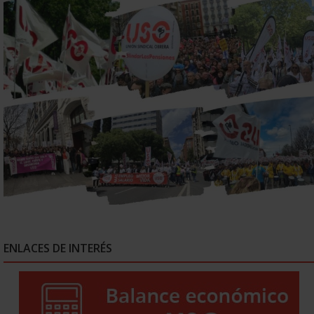
ENLACES DE INTERÉS