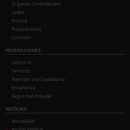
Órganos Confederales
Sedes
Prensa
Publicaciones
Contacto
FEDERACIONES
Industria
Servicios
Atención a la Ciudadanía
Enseñanza
Seguridad Privada
NOTICIAS
Actualidad
Acción Sindical