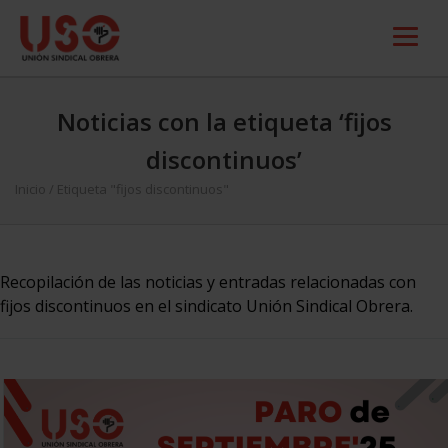
Noticias con la etiqueta ‘fijos
discontinuos’
Inicio
/
Etiqueta "fijos discontinuos"
Recopilación de las noticias y entradas relacionadas con
fijos discontinuos en el sindicato Unión Sindical Obrera.