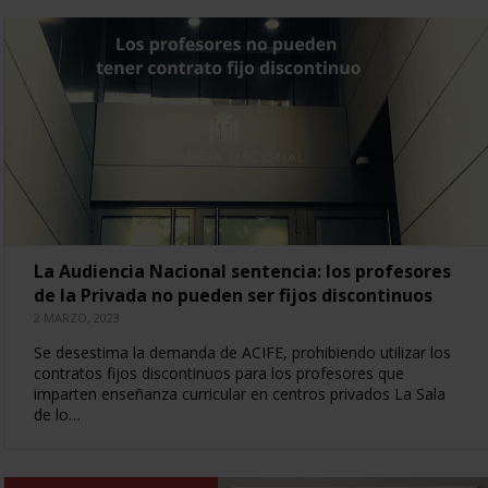
La Audiencia Nacional sentencia: los profesores
de la Privada no pueden ser fijos discontinuos
2 MARZO, 2023
Se desestima la demanda de ACIFE, prohibiendo utilizar los
contratos fijos discontinuos para los profesores que
imparten enseñanza curricular en centros privados La Sala
de lo…