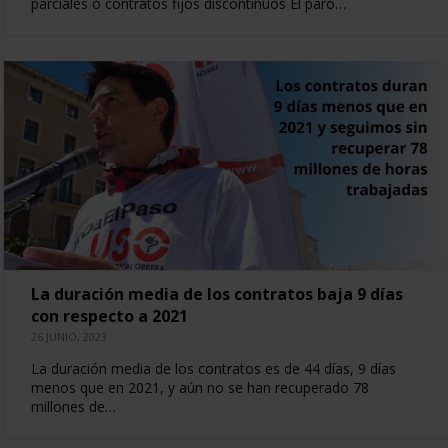
parciales o contratos fijos discontinuos El paro…
La duración media de los contratos baja 9 días
con respecto a 2021
26 JUNIO, 2023
La duración media de los contratos es de 44 días, 9 días
menos que en 2021, y aún no se han recuperado 78
millones de…