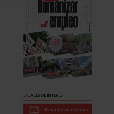
ENLACES DE INTERÉS