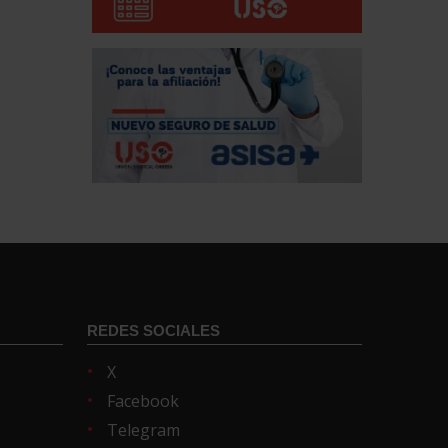
REDES SOCIALES
X
Facebook
Telegram