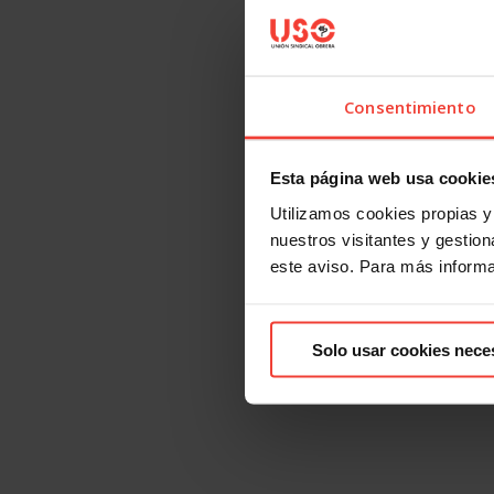
Consentimiento
Esta página web usa cookie
Utilizamos cookies propias y 
nuestros visitantes y gestiona
este aviso. Para más inform
Solo usar cookies nece