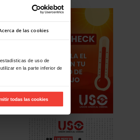
Acerca de las cookies
 estadísticas de uso de
ilizar en la parte inferior de
mitir todas las cookies