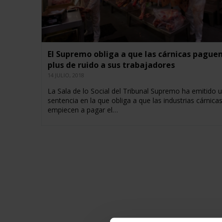
El Supremo obliga a que las cárnicas paguen
plus de ruido a sus trabajadores
14 JULIO, 2018
La Sala de lo Social del Tribunal Supremo ha emitido 
sentencia en la que obliga a que las industrias cárnica
empiecen a pagar el…