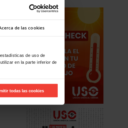
Acerca de las cookies
 estadísticas de uso de
ilizar en la parte inferior de
mitir todas las cookies