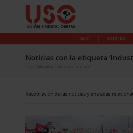
INICIO
NOTICIAS
Noticias con la etiqueta ‘Indust
Inicio
/
Etiqueta "Industrias cárnicas"
Recopilación de las noticias y entradas relaciona