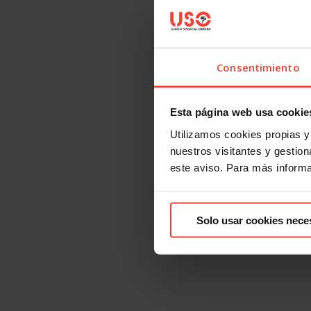
Consentimiento
Esta página web usa cookie
Utilizamos cookies propias y 
nuestros visitantes y gestiona
este aviso. Para más inform
Solo usar cookies nece