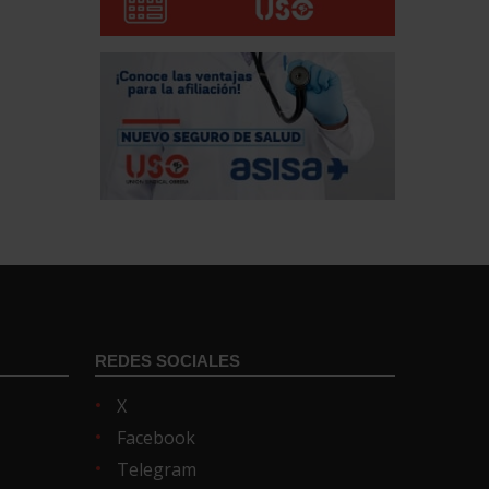
REDES SOCIALES
X
Facebook
Telegram