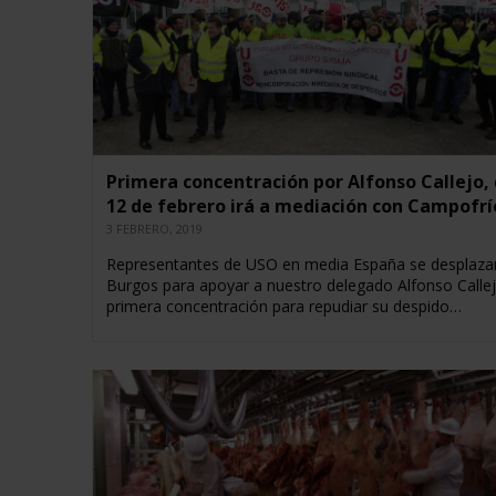
Primera concentración por Alfonso Callejo, 
12 de febrero irá a mediación con Campofrí
3 FEBRERO, 2019
Representantes de USO en media España se desplaza
Burgos para apoyar a nuestro delegado Alfonso Callej
primera concentración para repudiar su despido…