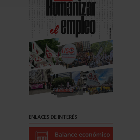
ENLACES DE INTERÉS